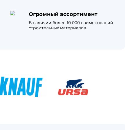
Огромный ассортимент
В наличии более 10 000 наименований
строительных материалов.