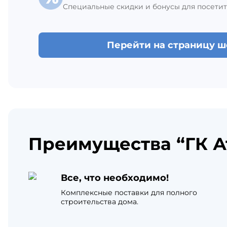
Специальные скидки и бонусы для посетит
Перейти на страницу 
Преимущества “ГК А
Все, что необходимо!
Комплексные поставки для полного
строительства дома.