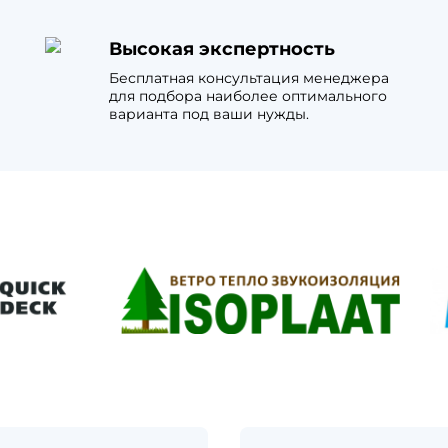
Высокая экспертность
Бесплатная консультация менеджера
для подбора наиболее оптимального
варианта под ваши нужды.