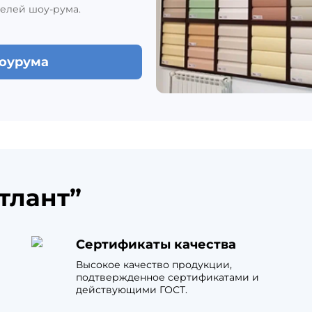
елей шоу-рума.
шоурума
тлант”
Сертификаты качества
Высокое качество продукции,
подтвержденное сертификатами и
действующими ГОСТ.