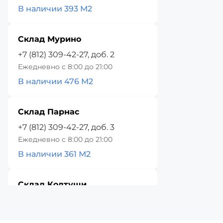
В наличии 393 М2
Склад Мурино
+7 (812) 309-42-27, доб. 2
Ежедневно с 8:00 до 21:00
В наличии 476 М2
Склад Парнас
+7 (812) 309-42-27, доб. 3
Ежедневно с 8:00 до 21:00
В наличии 361 М2
Склад Колтуши
+7 (812) 309-42-27, доб. 4
Ежедневно с 8:00 до 21:00