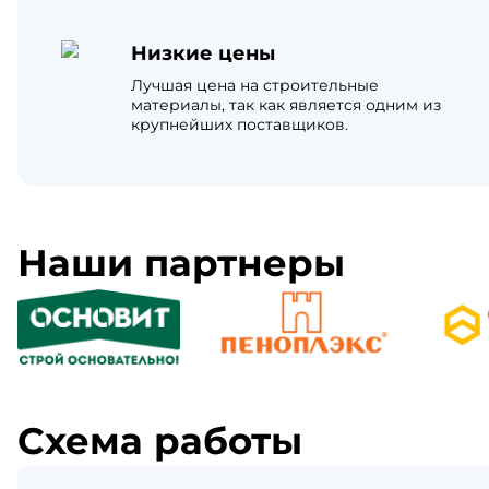
Низкие цены
Лучшая цена на строительные
материалы, так как является одним из
крупнейших поставщиков.
Наши партнеры
Схема работы