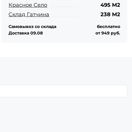
Красное Село
495 М2
Склад Гатчина
238 М2
Самовывоз со склада
бесплатно
Доставка 09.08
от 949 руб.