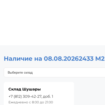
Наличие на 08.08.2026
2433 М2
Склад Шушары
+7 (812) 309-42-27, доб. 1
Ежедневно с 8:00 до 21:00