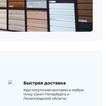
Быстрая доставка
Круглосуточная доставка в любую
точку Санкт-Петербурга и
Ленинградской области.