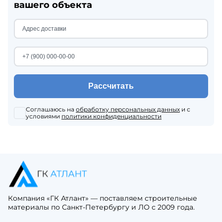
вашего объекта
Рассчитать
Соглашаюсь на
обработку персональных данных
и с
условиями
политики конфиденциальности
Компания «ГК Атлант» — поставляем строительные
материалы по Санкт-Петербургу и ЛО с 2009 года.