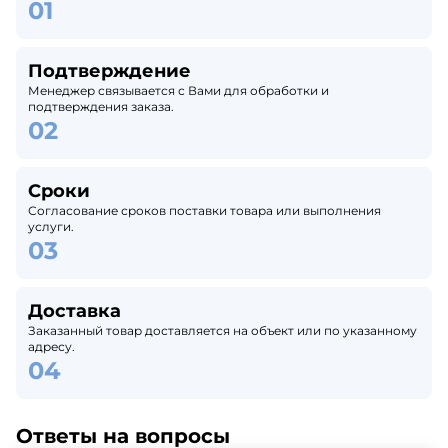
Подтверждение
Менеджер связывается с Вами для обработки и
подтверждения заказа.
Сроки
Согласование сроков поставки товара или выполнения
услуги.
Доставка
Заказанный товар доставляется на объект или по указанному
адресу.
Ответы на вопросы