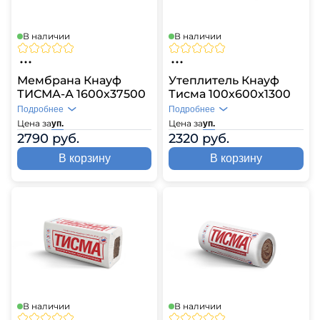
В наличии
В наличии
Мембрана Кнауф
Утеплитель Кнауф
ТИСМА-А 1600х37500
Тисма 100х600х1300
Подробнее
Подробнее
Цена за
Цена за
уп.
уп.
2790 руб.
2320 руб.
В корзину
В корзину
В наличии
В наличии