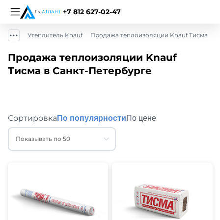
+7 812 627-02-47
Утеплитель Knauf
Продажа теплоизоляции Knauf Тисма
Продажа теплоизоляции Knauf
Тисма в Санкт-Петербурге
Сортировка
По популярности
По цене
Показывать по 50