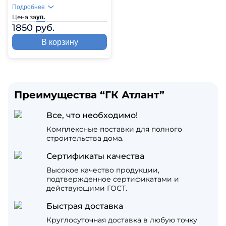
Подробнее
Цена за
уп.
1850 руб.
В корзину
Преимущества “ГК Атлант”
Все, что необходимо!
Комплексные поставки для полного
строительства дома.
Сертификаты качества
Высокое качество продукции,
подтвержденное сертификатами и
действующими ГОСТ.
Быстрая доставка
Круглосуточная доставка в любую точку