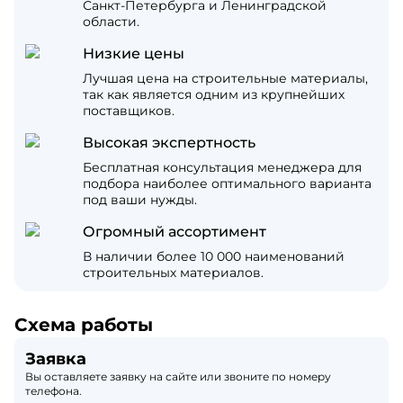
Санкт-Петербурга и Ленинградской
области.
Низкие цены
Лучшая цена на строительные материалы,
так как является одним из крупнейших
поставщиков.
Высокая экспертность
Бесплатная консультация менеджера для
подбора наиболее оптимального варианта
под ваши нужды.
Огромный ассортимент
В наличии более 10 000 наименований
строительных материалов.
Схема работы
Заявка
Вы оставляете заявку на сайте или звоните по номеру
телефона.