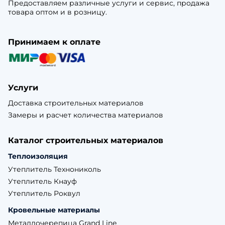
Предоставляем различные услуги и сервис, продажа
товара оптом и в розницу.
Принимаем к оплате
Услуги
Доставка строительных материалов
Замеры и расчет количества материалов
Каталог строительных материалов
Теплоизоляция
Утеплитель Технониколь
Утеплитель Кнауф
Утеплитель Роквул
Кровельные материалы
Металлочерепица Grand Line