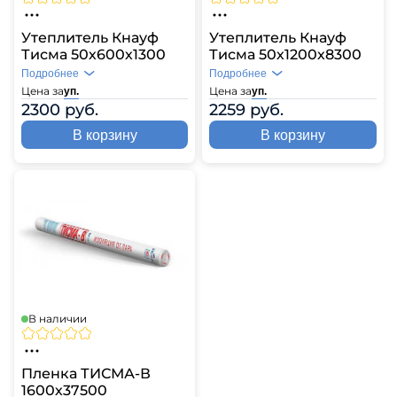
Утеплитель Кнауф
Утеплитель Кнауф
Тисма 50х600х1300
Тисма 50х1200х8300
Подробнее
Подробнее
Цена за
Цена за
уп.
уп.
2300 руб.
2259 руб.
В корзину
В корзину
В наличии
Пленка ТИСМА-В
1600х37500