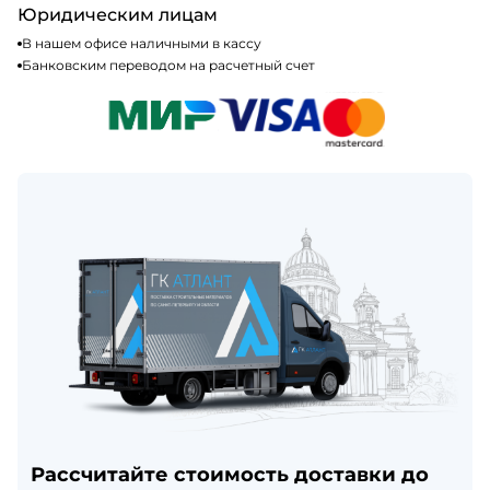
Юридическим лицам
В нашем офисе наличными в кассу
Банковским переводом на расчетный счет
Рассчитайте стоимость доставки до