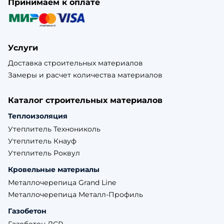
Принимаем к оплате
Услуги
Доставка строительных материалов
Замеры и расчет количества материалов
Каталог строительных материалов
Теплоизоляция
Утеплитель Технониколь
Утеплитель Кнауф
Утеплитель Роквул
Кровельные материалы
Металлочерепица Grand Line
Металлочерепица Металл-Профиль
Газобетон