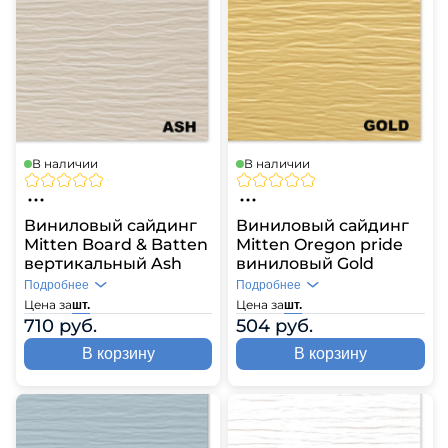
В наличии
В наличии
Виниловый сайдинг
Виниловый сайдинг
Mitten Board & Batten
Mitten Oregon pride
вертикальный Ash
виниловый Gold
Подробнее
Подробнее
Цена за
Цена за
шт.
шт.
710 руб.
504 руб.
В корзину
В корзину