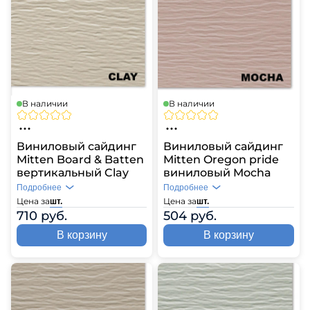
В наличии
В наличии
Виниловый сайдинг
Виниловый сайдинг
Mitten Board & Batten
Mitten Oregon pride
вертикальный Clay
виниловый Mocha
Подробнее
Подробнее
Цена за
Цена за
шт.
шт.
710 руб.
504 руб.
В корзину
В корзину