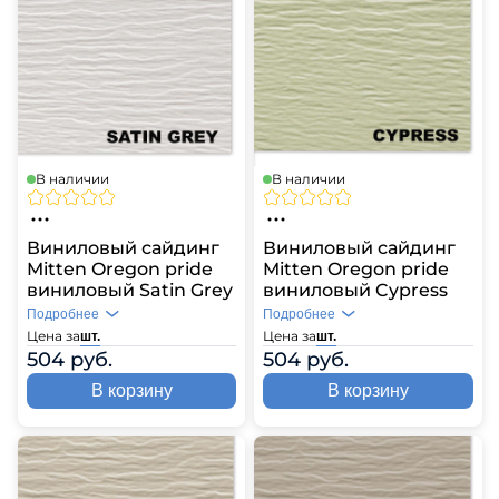
В наличии
В наличии
Виниловый сайдинг
Виниловый сайдинг
Mitten Oregon pride
Mitten Oregon pride
виниловый Satin Grey
виниловый Cypress
Подробнее
Подробнее
Цена за
Цена за
шт.
шт.
504 руб.
504 руб.
В корзину
В корзину