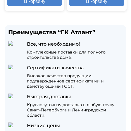
В корзину
В корзину
Преимущества “ГК Атлант”
Все, что необходимо!
Комплексные поставки для полного
строительства дома.
Сертификаты качества
Высокое качество продукции,
подтвержденное сертификатами и
действующими ГОСТ.
Быстрая доставка
Круглосуточная доставка в любую точку
Санкт-Петербурга и Ленинградской
области.
Низкие цены