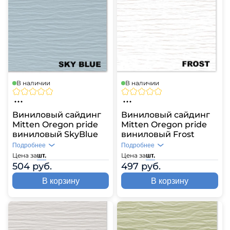
В наличии
В наличии
Виниловый сайдинг
Виниловый сайдинг
Mitten Oregon pride
Mitten Oregon pride
виниловый SkyBlue
виниловый Frost
Подробнее
Подробнее
Цена за
Цена за
шт.
шт.
504 руб.
497 руб.
В корзину
В корзину