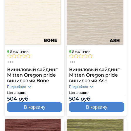
В наличии
В наличии
Виниловый сайдинг
Виниловый сайдинг
Mitten Oregon pride
Mitten Oregon pride
виниловый Bone
виниловый Ash
Подробнее
Подробнее
Цена за
Цена за
шт.
шт.
504 руб.
504 руб.
В корзину
В корзину