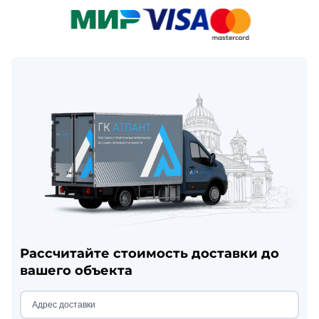
Рассчитайте стоимость доставки до
вашего объекта