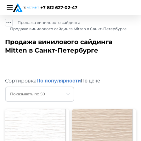
+7 812 627-02-47
Продажа винилового сайдинга
Продажа винилового сайдинга Mitten в Санкт-Петербурге
Продажа винилового сайдинга
Mitten в Санкт-Петербурге
Сортировка
По популярности
По цене
Показывать по 50