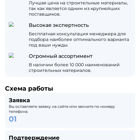
Лучшая цена на строительные материалы,
так как является одним из крупнейших
поставщиков.
Высокая экспертность
Бесплатная консультация менеджера для
подбора наиболее оптимального варианта
под ваши нужды.
Огромный ассортимент
В наличии более 10 000 наименований
строительных материалов.
Схема работы
Заявка
Вы оставляете заявку на сайте или звоните по номеру
телефона.
Подтверждение