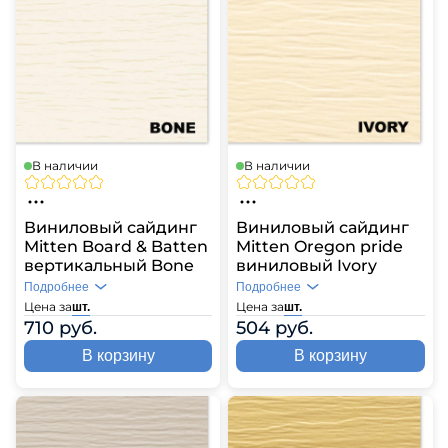
В наличии
В наличии
Виниловый сайдинг
Виниловый сайдинг
Mitten Board & Batten
Mitten Oregon pride
вертикальный Bone
виниловый Ivory
Подробнее
Подробнее
Цена за
Цена за
шт.
шт.
710 руб.
504 руб.
В корзину
В корзину