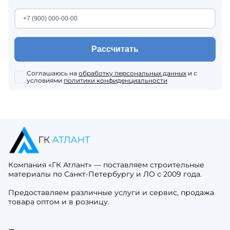
Рассчитать
Соглашаюсь на
обработку персональных данных
и с
условиями
политики конфиденциальности
Компания «ГК Атлант» — поставляем строительные
материалы по Санкт-Петербургу и ЛО с 2009 года.
Предоставляем различные услуги и сервис, продажа
товара оптом и в розницу.