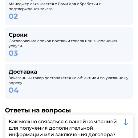
Менеджер связывается с Вами для обработки и
подтверждения заказа.
Сроки
Согласование сроков поставки товара или выполнения
услуги.
Доставка
Заказанный товар доставляется на объект или по указанному
адресу.
Ответы на вопросы
Как можно связаться с вашей компанией
для получения дополнительной
информации или заключения договора?