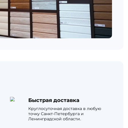
Быстрая доставка
Круглосуточная доставка в любую
точку Санкт-Петербурга и
Ленинградской области.