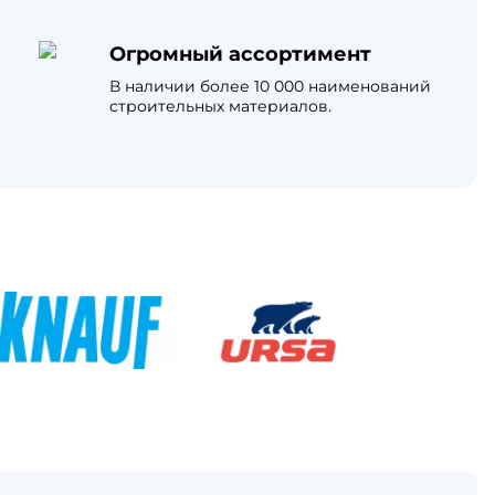
Огромный ассортимент
В наличии более 10 000 наименований
строительных материалов.