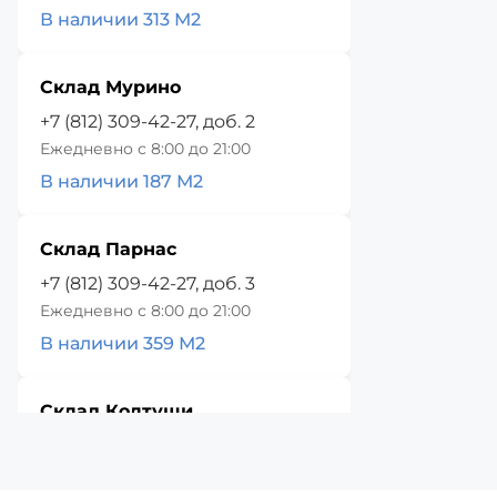
В наличии 313 М2
Склад Мурино
+7 (812) 309-42-27, доб. 2
Ежедневно с 8:00 до 21:00
В наличии 187 М2
Склад Парнас
+7 (812) 309-42-27, доб. 3
Ежедневно с 8:00 до 21:00
В наличии 359 М2
Склад Колтуши
+7 (812) 309-42-27, доб. 4
Ежедневно с 8:00 до 21:00