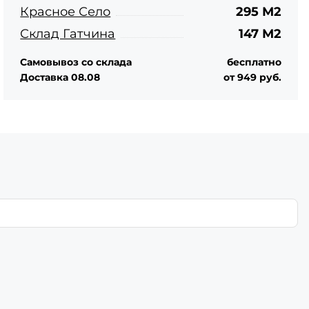
Красное Село
295 М2
Склад Гатчина
147 М2
Самовывоз со склада
бесплатно
Доставка 08.08
от 949 руб.