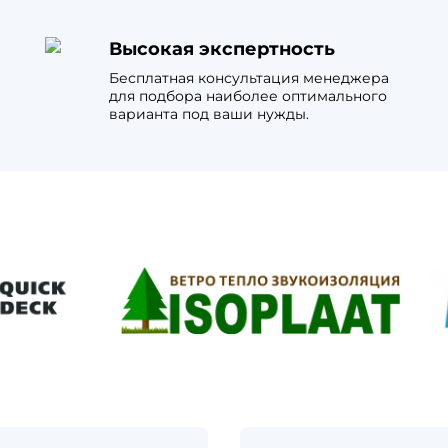
Высокая экспертность
Бесплатная консультация менеджера
для подбора наиболее оптимального
варианта под ваши нужды.