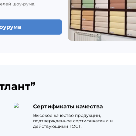
елей шоу-рума.
шоурума
тлант”
Сертификаты качества
Высокое качество продукции,
подтвержденное сертификатами и
действующими ГОСТ.