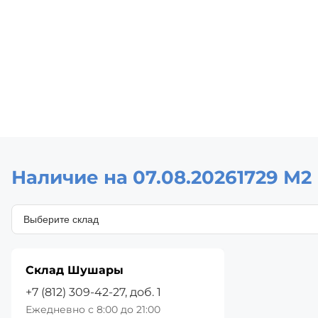
Наличие на 07.08.2026
1729 М2
Склад Шушары
+7 (812) 309-42-27, доб. 1
Ежедневно с 8:00 до 21:00