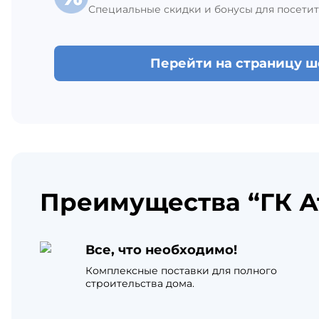
Специальные скидки и бонусы для посетит
Перейти на страницу 
Преимущества “ГК А
Все, что необходимо!
Комплексные поставки для полного
строительства дома.