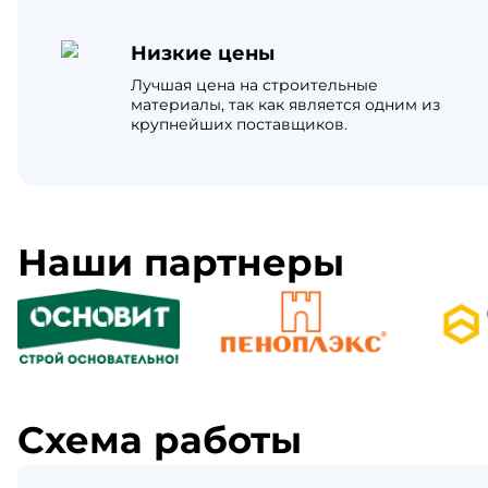
Низкие цены
Лучшая цена на строительные
материалы, так как является одним из
крупнейших поставщиков.
Наши партнеры
Схема работы