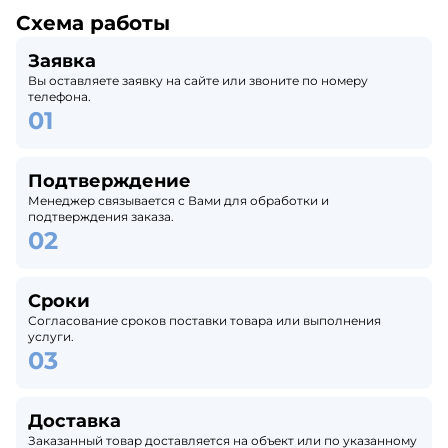
Схема работы
Заявка
Вы оставляете заявку на сайте или звоните по номеру
телефона.
Подтверждение
Менеджер связывается с Вами для обработки и
подтверждения заказа.
Сроки
Согласование сроков поставки товара или выполнения
услуги.
Доставка
Заказанный товар доставляется на объект или по указанному