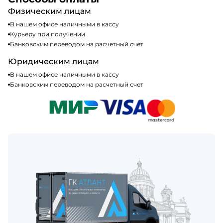
Физическим лицам
В нашем офисе наличными в кассу
Курьеру при получении
Банковским переводом на расчетный счет
Юридическим лицам
В нашем офисе наличными в кассу
Банковским переводом на расчетный счет