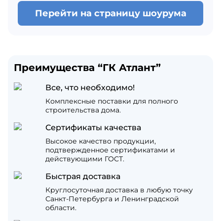
Перейти на страницу шоурума
Преимущества “ГК Атлант”
Все, что необходимо!
Комплексные поставки для полного
строительства дома.
Сертификаты качества
Высокое качество продукции,
подтвержденное сертификатами и
действующими ГОСТ.
Быстрая доставка
Круглосуточная доставка в любую точку
Санкт-Петербурга и Ленинградской
области.