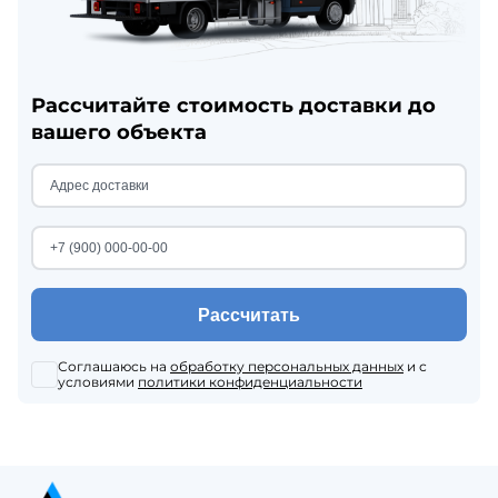
Рассчитайте стоимость доставки до
вашего объекта
Рассчитать
Соглашаюсь на
обработку персональных данных
и с
условиями
политики конфиденциальности