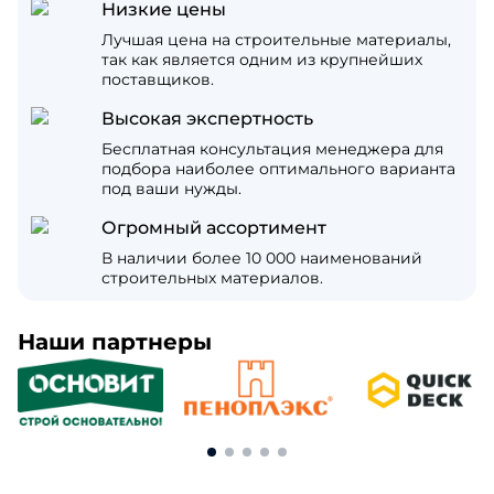
Низкие цены
Лучшая цена на строительные материалы,
так как является одним из крупнейших
поставщиков.
Высокая экспертность
Бесплатная консультация менеджера для
подбора наиболее оптимального варианта
под ваши нужды.
Огромный ассортимент
В наличии более 10 000 наименований
строительных материалов.
Наши партнеры