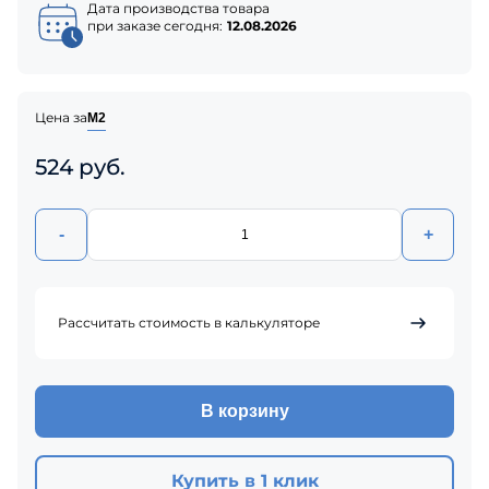
Дата производства товара
при заказе сегодня:
12.08.2026
Цена за
М2
524 руб.
-
+
Рассчитать стоимость в калькуляторе
В корзину
Купить в 1 клик