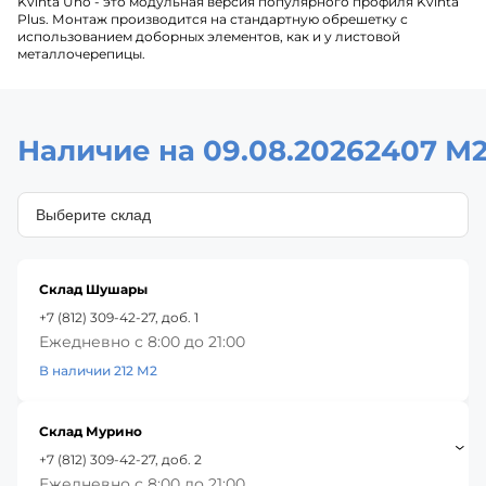
Kvinta Uno - это модульная версия популярного профиля Kvinta
Plus. Монтаж производится на стандартную обрешетку с
использованием доборных элементов, как и у листовой
металлочерепицы.
Наличие на 09.08.2026
2407 М
Склад Шушары
+7 (812) 309-42-27, доб. 1
Ежедневно с 8:00 до 21:00
В наличии 212 М2
Склад Мурино
+7 (812) 309-42-27, доб. 2
Ежедневно с 8:00 до 21:00