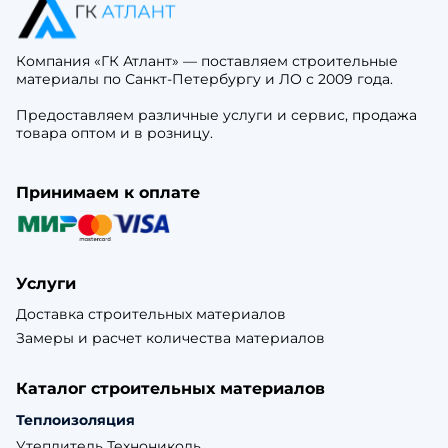
Компания «ГК Атлант» — поставляем строительные
материалы по Санкт-Петербургу и ЛО с 2009 года.
Предоставляем различные услуги и сервис, продажа
товара оптом и в розницу.
Принимаем к оплате
Услуги
Доставка строительных материалов
Замеры и расчет количества материалов
Каталог строительных материалов
Теплоизоляция
Утеплитель Технониколь