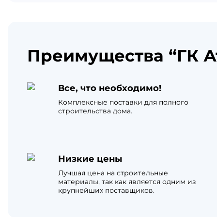
Преимущества “ГК А
Все, что необходимо!
Комплексные поставки для полного
строительства дома.
Низкие цены
Лучшая цена на строительные
материалы, так как является одним из
крупнейших поставщиков.