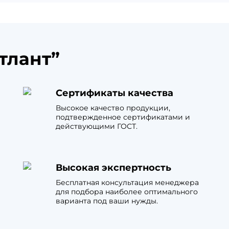
тлант”
Сертификаты качества
Высокое качество продукции,
подтвержденное сертификатами и
действующими ГОСТ.
Высокая экспертность
Бесплатная консультация менеджера
для подбора наиболее оптимального
варианта под ваши нужды.