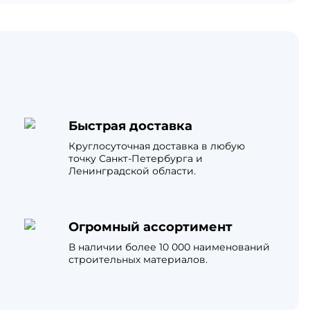
Быстрая доставка
Круглосуточная доставка в любую
точку Санкт-Петербурга и
Ленинградской области.
Огромный ассортимент
В наличии более 10 000 наименований
строительных материалов.