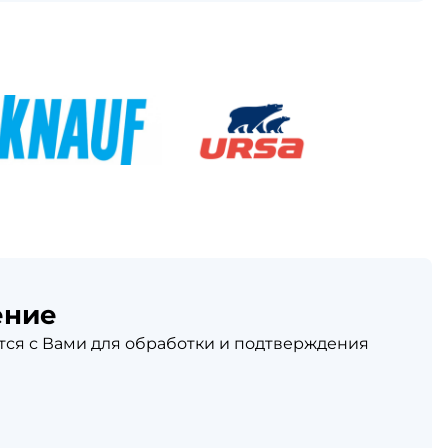
ение
ся с Вами для обработки и подтверждения