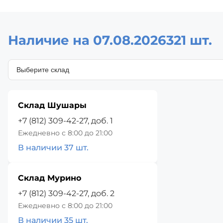
Наличие на 07.08.2026
321 шт.
Склад Шушары
+7 (812) 309-42-27, доб. 1
Ежедневно с 8:00 до 21:00
В наличии 37 шт.
Склад Мурино
+7 (812) 309-42-27, доб. 2
Ежедневно с 8:00 до 21:00
В наличии 35 шт.