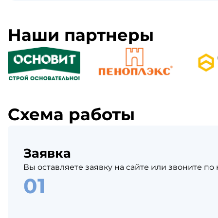
Наши партнеры
Схема работы
Заявка
Вы оставляете заявку на сайте или звоните по