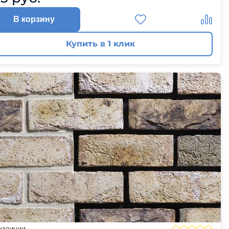
В корзину
Купить в 1 клик
наличии