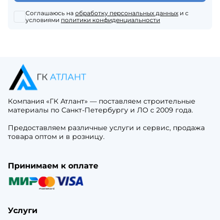
Соглашаюсь на
обработку персональных данных
и с
условиями
политики конфиденциальности
Компания «ГК Атлант» — поставляем строительные
материалы по Санкт-Петербургу и ЛО с 2009 года.
Предоставляем различные услуги и сервис, продажа
товара оптом и в розницу.
Принимаем к оплате
Услуги