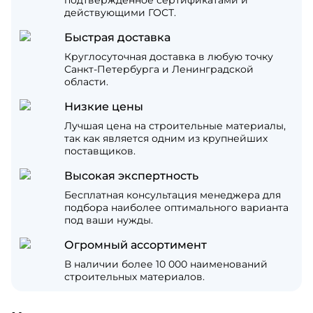
подтвержденное сертификатами и
действующими ГОСТ.
Быстрая доставка
Круглосуточная доставка в любую точку
Санкт-Петербурга и Ленинградской
области.
Низкие цены
Лучшая цена на строительные материалы,
так как является одним из крупнейших
поставщиков.
Высокая экспертность
Бесплатная консультация менеджера для
подбора наиболее оптимального варианта
под ваши нужды.
Огромный ассортимент
В наличии более 10 000 наименований
строительных материалов.