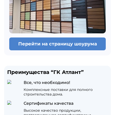
Перейти на страницу шоурума
Преимущества “ГК Атлант”
Все, что необходимо!
Комплексные поставки для полного
строительства дома.
Сертификаты качества
Высокое качество продукции,