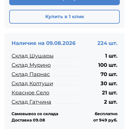
Купить в 1 клик
Наличие на 09.08.2026
224 шт.
Склад Шушары
1 шт.
Склад Мурино
100 шт.
Склад Парнас
70 шт.
Склад Колтуши
30 шт.
Красное Село
21 шт.
Склад Гатчина
2 шт.
Самовывоз со склада
бесплатно
Доставка 09.08
от 949 руб.