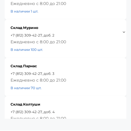
Ежедневно с 8:00 до 21:00
В наличии 1 шт.
Склад Мурино
+7 (812) 309-42-27, доб. 2
Ежедневно с 8:00 до 21:00
В наличии 100 шт.
Склад Парнас
+7 (812) 309-42-27, доб. 3
Ежедневно с 8:00 до 21:00
В наличии 70 шт.
Склад Колтуши
+7 (812) 309-42-27, доб. 4
Ежедневно с 8:00 до 21:00
В наличии 30 шт.