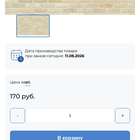
Дата производства товара
при заказе сегодня:
11.08.2026
Цена за
шт.
170 руб.
-
+
В корзину