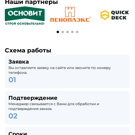
Наши партнеры
Схема работы
Заявка
Вы оставляете заявку на сайте или звоните по номеру
телефона.
Подтверждение
Менеджер связывается с Вами для обработки и
подтверждения заказа.
Сроки