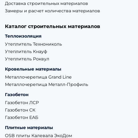
Доставка строительных материалов
Замеры и расчет количества материалов
Каталог строительных материалов
Теплоизоляция
Утеплитель Технониколь
Утеплитель Кнауф
Утеплитель Роквул
Кровельные материалы
Металлочерепица Grand Line
Металлочерепица Металл-Профиль
Газобетон
Газобетон ЛСР
Газобетон СК
Газобетон ЕАБ
Плитные материалы
OSB плиты Калевала ЭкоДом