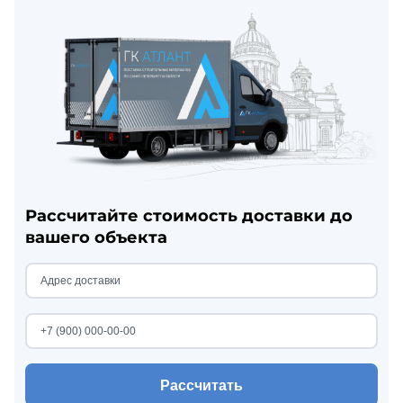
Рассчитайте стоимость доставки до
вашего объекта
Рассчитать