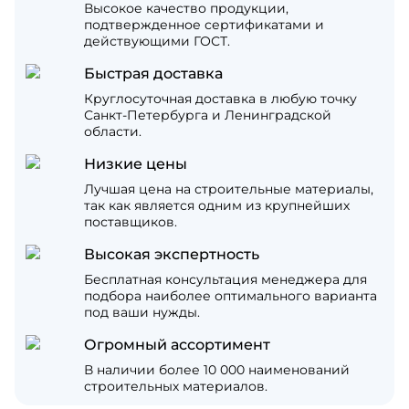
Высокое качество продукции,
подтвержденное сертификатами и
действующими ГОСТ.
Быстрая доставка
Круглосуточная доставка в любую точку
Санкт-Петербурга и Ленинградской
области.
Низкие цены
Лучшая цена на строительные материалы,
так как является одним из крупнейших
поставщиков.
Высокая экспертность
Бесплатная консультация менеджера для
подбора наиболее оптимального варианта
под ваши нужды.
Огромный ассортимент
В наличии более 10 000 наименований
строительных материалов.