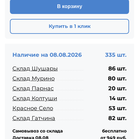
В корзину
Купить в 1 клик
Наличие на 08.08.2026
335 шт.
Склад Шушары
86 шт.
Склад Мурино
80 шт.
Склад Парнас
20 шт.
Склад Колтуши
14 шт.
Красное Село
53 шт.
Склад Гатчина
82 шт.
Самовывоз со склада
бесплатно
Доставка 08.08
от 949 руб.