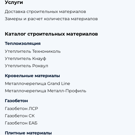
Услуги
Доставка строительных материалов
Замеры и расчет количества материалов
Каталог строительных материалов
Теплоизоляция
Утеплитель Технониколь
Утеплитель Кнауф
Утеплитель Роквул
Кровельные материалы
Металлочерепица Grand Line
Металлочерепица Металл-Профиль
Газобетон
Газобетон ЛСР
Газобетон СК
Газобетон ЕАБ
Плитные материалы