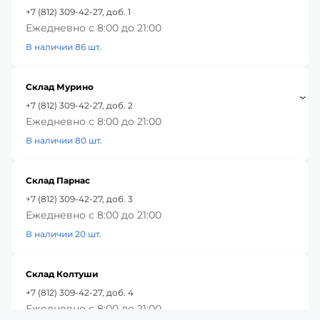
+7 (812) 309-42-27, доб. 1
Ежедневно с 8:00 до 21:00
В наличии 86 шт.
Склад Мурино
+7 (812) 309-42-27, доб. 2
Ежедневно с 8:00 до 21:00
В наличии 80 шт.
Склад Парнас
+7 (812) 309-42-27, доб. 3
Ежедневно с 8:00 до 21:00
В наличии 20 шт.
Склад Колтуши
+7 (812) 309-42-27, доб. 4
Ежедневно с 8:00 до 21:00