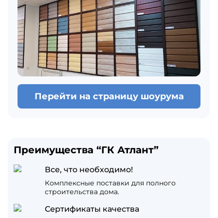
Перейти на страницу шоурума
Преимущества “ГК Атлант”
Все, что необходимо!
Комплексные поставки для полного
строительства дома.
Сертификаты качества