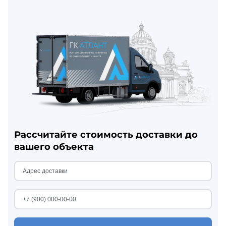
Рассчитайте стоимость доставки до
вашего объекта