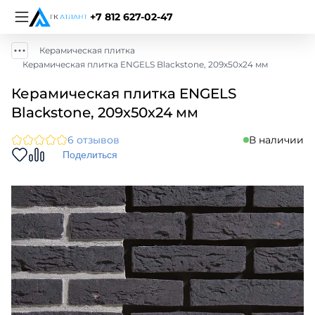
+7 812 627-02-47
Керамическая плитка
Керамическая плитка ENGELS Blackstone, 209х50х24 мм
Керамическая плитка ENGELS
Blackstone, 209х50х24 мм
6 отзывов
В наличии
Поделиться