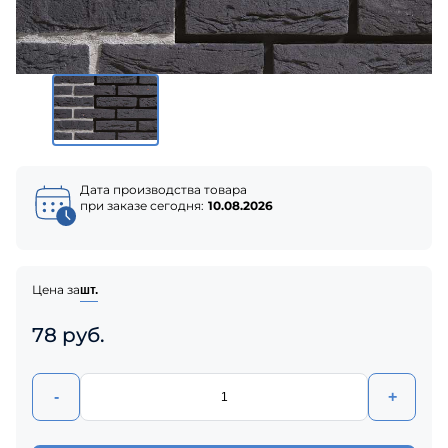
Дата производства товара
при заказе сегодня:
10.08.2026
Цена за
шт.
78 руб.
-
+