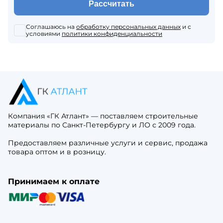
Рассчитать
Соглашаюсь на
обработку персональных данных
и с
условиями
политики конфиденциальности
Компания «ГК Атлант» — поставляем строительные
материалы по Санкт-Петербургу и ЛО с 2009 года.
Предоставляем различные услуги и сервис, продажа
товара оптом и в розницу.
Принимаем к оплате