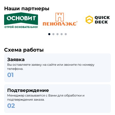
Наши партнеры
Схема работы
Заявка
Вы оставляете заявку на сайте или звоните по номеру
телефона.
Подтверждение
Менеджер связывается с Вами для обработки и
подтверждения заказа.