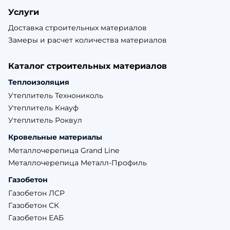
Услуги
Доставка строительных материалов
Замеры и расчет количества материалов
Каталог строительных материалов
Теплоизоляция
Утеплитель Технониколь
Утеплитель Кнауф
Утеплитель Роквул
Кровельные материалы
Металлочерепица Grand Line
Металлочерепица Металл-Профиль
Газобетон
Газобетон ЛСР
Газобетон СК
Газобетон ЕАБ