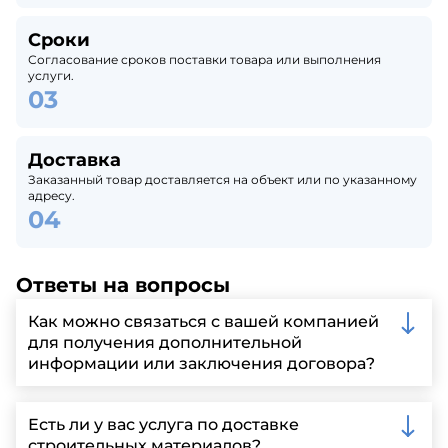
Сроки
Согласование сроков поставки товара или выполнения
услуги.
Доставка
Заказанный товар доставляется на объект или по указанному
адресу.
Ответы на вопросы
Как можно связаться с вашей компанией
для получения дополнительной
информации или заключения договора?
Вы можете связаться с нами по телефону, отправить
запрос через нашу официальную почту или
Есть ли у вас услуга по доставке
заполнить форму на нашем сайте для более
строительных материалов?