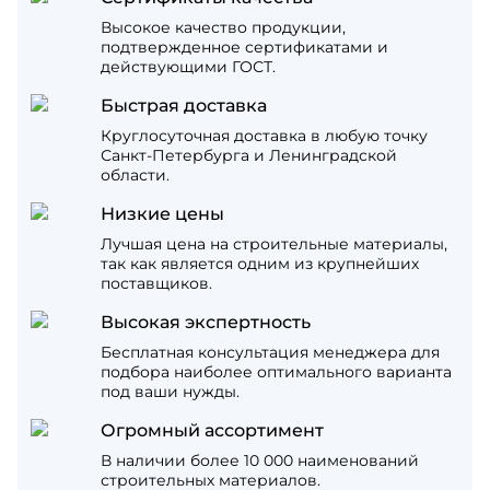
Высокое качество продукции,
подтвержденное сертификатами и
действующими ГОСТ.
Быстрая доставка
Круглосуточная доставка в любую точку
Санкт-Петербурга и Ленинградской
области.
Низкие цены
Лучшая цена на строительные материалы,
так как является одним из крупнейших
поставщиков.
Высокая экспертность
Бесплатная консультация менеджера для
подбора наиболее оптимального варианта
под ваши нужды.
Огромный ассортимент
В наличии более 10 000 наименований
строительных материалов.