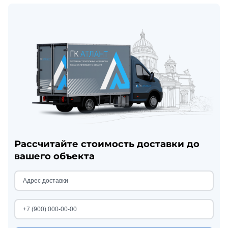
Рассчитайте стоимость доставки до
вашего объекта