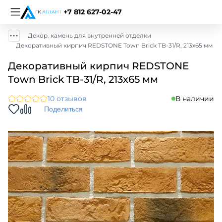
+7 812 627-02-47
Декор. камень для внутренней отделки
Декоративный кирпич REDSTONE Town Brick TB-31/R, 213х65 мм
Декоративный кирпич REDSTONE
Town Brick TB-31/R, 213х65 мм
10 отзывов
В наличии
Поделиться