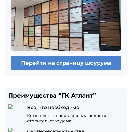
Перейти на страницу шоурума
Преимущества “ГК Атлант”
Все, что необходимо!
Комплексные поставки для полного
строительства дома.
Сертификаты качества