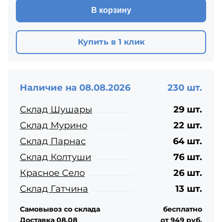
В корзину
Купить в 1 клик
Наличие на 08.08.2026
230 шт.
Склад Шушары
29 шт.
Склад Мурино
22 шт.
Склад Парнас
64 шт.
Склад Колтуши
76 шт.
Красное Село
26 шт.
Склад Гатчина
13 шт.
Самовывоз со склада
бесплатно
Доставка 08.08
от 949 руб.