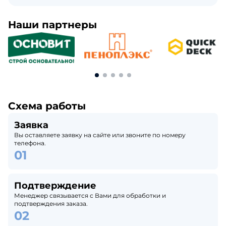
Наши партнеры
Схема работы
Заявка
Вы оставляете заявку на сайте или звоните по номеру
телефона.
Подтверждение
Менеджер связывается с Вами для обработки и
подтверждения заказа.