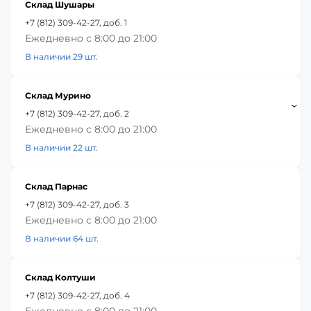
Склад Шушары
+7 (812) 309-42-27, доб. 1
Ежедневно с 8:00 до 21:00
В наличии 29 шт.
Склад Мурино
+7 (812) 309-42-27, доб. 2
Ежедневно с 8:00 до 21:00
В наличии 22 шт.
Склад Парнас
+7 (812) 309-42-27, доб. 3
Ежедневно с 8:00 до 21:00
В наличии 64 шт.
Склад Колтуши
+7 (812) 309-42-27, доб. 4
Ежедневно с 8:00 до 21:00