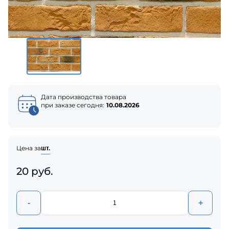
Дата производства товара
при заказе сегодня:
10.08.2026
Цена за
шт.
20 руб.
-
+