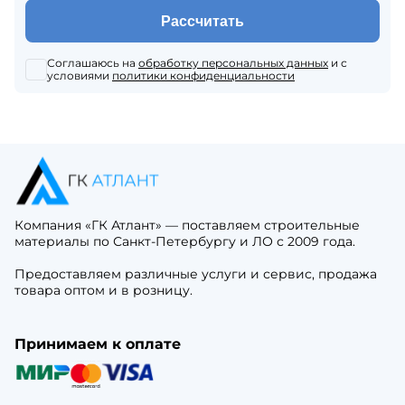
Рассчитать
Соглашаюсь на
обработку персональных данных
и с
условиями
политики конфиденциальности
Компания «ГК Атлант» — поставляем строительные
материалы по Санкт-Петербургу и ЛО с 2009 года.
Предоставляем различные услуги и сервис, продажа
товара оптом и в розницу.
Принимаем к оплате