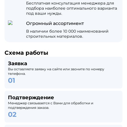
Бесплатная консультация менеджера для
подбора наиболее оптимального варианта
под ваши нужды.
Огромный ассортимент
В наличии более 10 000 наименований
строительных материалов.
Схема работы
Заявка
Вы оставляете заявку на сайте или звоните по номеру
телефона.
Подтверждение
Менеджер связывается с Вами для обработки и
подтверждения заказа.