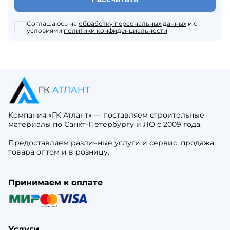
Соглашаюсь на
обработку персональных данных
и с
условиями
политики конфиденциальности
Компания «ГК Атлант» — поставляем строительные
материалы по Санкт-Петербургу и ЛО с 2009 года.
Предоставляем различные услуги и сервис, продажа
товара оптом и в розницу.
Принимаем к оплате
Услуги