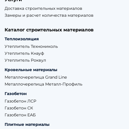
Доставка строительных материалов
Замеры и расчет количества материалов
Каталог строительных материалов
Теплоизоляция
Утеплитель Технониколь
Утеплитель Кнауф
Утеплитель Роквул
Кровельные материалы
Металлочерепица Grand Line
Металлочерепица Металл-Профиль
Газобетон
Газобетон ЛСР
Газобетон СК
Газобетон ЕАБ
Плитные материалы