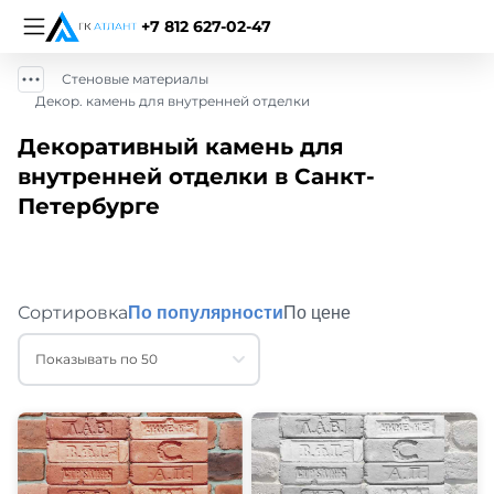
+7 812 627-02-47
Стеновые материалы
Декор. камень для внутренней отделки
Декоративный камень для
внутренней отделки в Санкт-
Петербурге
Сортировка
По популярности
По цене
Показывать по 50