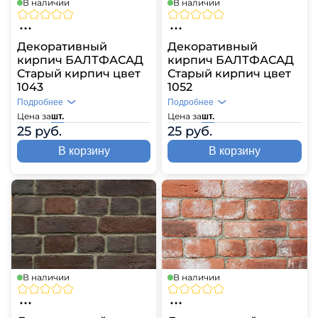
В наличии
В наличии
Декоративный
Декоративный
кирпич БАЛТФАСАД
кирпич БАЛТФАСАД
Старый кирпич цвет
Старый кирпич цвет
1043
1052
Подробнее
Подробнее
Цена за
Цена за
шт.
шт.
25 руб.
25 руб.
В корзину
В корзину
В наличии
В наличии