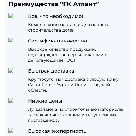
Преимущества “ГК Атлант”
Все, что необходимо!
Комплексные поставки для полного
строительства дома.
Сертификаты качества
Высокое качество продукции,
подтвержденное сертификатами и
действующими ГОСТ.
Быстрая доставка
Круглосуточная доставка в любую точку
Санкт-Петербурга и Ленинградской
области.
Низкие цены
Лучшая цена на строительные материалы,
так как является одним из крупнейших
поставщиков.
Высокая экспертность