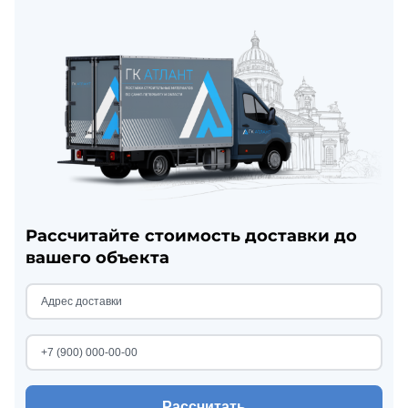
Рассчитайте стоимость доставки до
вашего объекта
Рассчитать