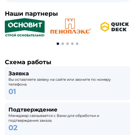
Наши партнеры
Схема работы
Заявка
Вы оставляете заявку на сайте или звоните по номеру
телефона.
Подтверждение
Менеджер связывается с Вами для обработки и
подтверждения заказа.