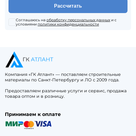
Рассчитать
Соглашаюсь на
обработку персональных данных
и с
условиями
политики конфиденциальности
Компания «ГК Атлант» — поставляем строительные
материалы по Санкт-Петербургу и ЛО с 2009 года.
Предоставляем различные услуги и сервис, продажа
товара оптом и в розницу.
Принимаем к оплате