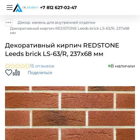
+7 812 627-02-47
Декор. камень для внутренней отделки
Декоративный кирпич REDSTONE Leeds brick LS-63/R, 237х68
мм
Декоративный кирпич REDSTONE
Leeds brick LS-63/R, 237х68 мм
15 отзывов
В наличии
Поделиться