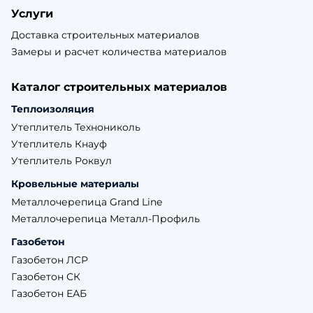
Услуги
Доставка строительных материалов
Замеры и расчет количества материалов
Каталог строительных материалов
Теплоизоляция
Утеплитель Технониколь
Утеплитель Кнауф
Утеплитель Роквул
Кровельные материалы
Металлочерепица Grand Line
Металлочерепица Металл-Профиль
Газобетон
Газобетон ЛСР
Газобетон СК
Газобетон ЕАБ