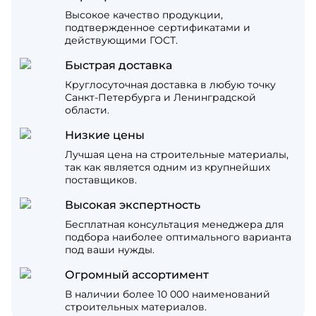
Высокое качество продукции,
подтвержденное сертификатами и
действующими ГОСТ.
Быстрая доставка
Круглосуточная доставка в любую точку
Санкт-Петербурга и Ленинградской
области.
Низкие цены
Лучшая цена на строительные материалы,
так как является одним из крупнейших
поставщиков.
Высокая экспертность
Бесплатная консультация менеджера для
подбора наиболее оптимального варианта
под ваши нужды.
Огромный ассортимент
В наличии более 10 000 наименований
строительных материалов.