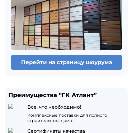
Перейти на страницу шоурума
Преимущества “ГК Атлант”
Все, что необходимо!
Комплексные поставки для полного
строительства дома.
Сертификаты качества