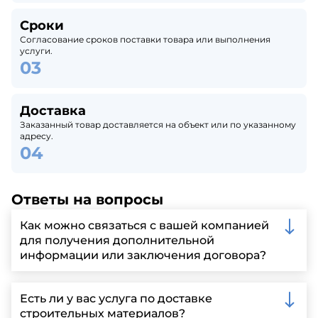
Сроки
Согласование сроков поставки товара или выполнения
услуги.
Доставка
Заказанный товар доставляется на объект или по указанному
адресу.
Ответы на вопросы
Как можно связаться с вашей компанией
для получения дополнительной
информации или заключения договора?
Вы можете связаться с нами по телефону, отправить
запрос через нашу официальную почту или
Есть ли у вас услуга по доставке
заполнить форму на нашем сайте для более
строительных материалов?