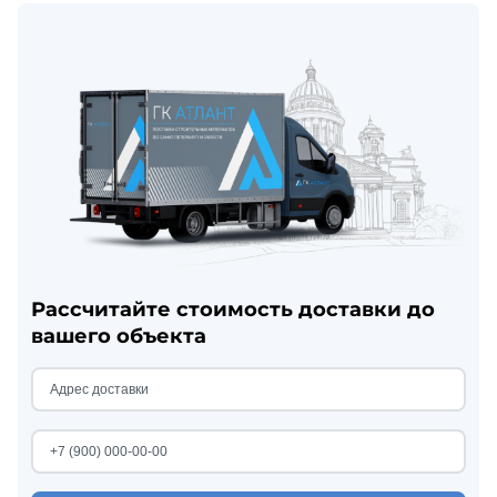
Рассчитайте стоимость доставки до
вашего объекта