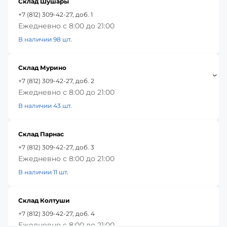
Склад Шушары
+7 (812) 309-42-27, доб. 1
Ежедневно с 8:00 до 21:00
В наличии 98 шт.
Склад Мурино
+7 (812) 309-42-27, доб. 2
Ежедневно с 8:00 до 21:00
В наличии 43 шт.
Склад Парнас
+7 (812) 309-42-27, доб. 3
Ежедневно с 8:00 до 21:00
В наличии 11 шт.
Склад Колтуши
+7 (812) 309-42-27, доб. 4
Ежедневно с 8:00 до 21:00