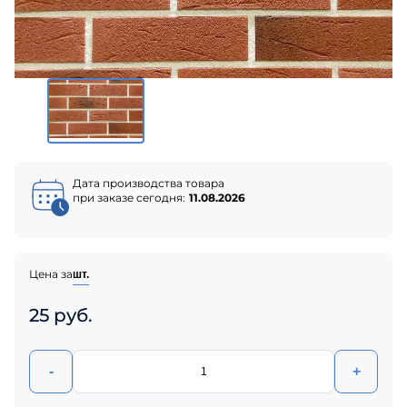
Дата производства товара
при заказе сегодня:
11.08.2026
Цена за
шт.
25 руб.
-
+