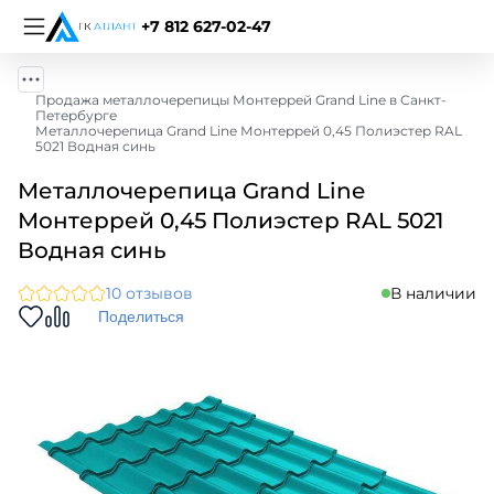
+7 812 627-02-47
Продажа металлочерепицы Монтеррей Grand Line в Санкт-
Петербурге
Металлочерепица Grand Line Монтеррей 0,45 Полиэстер RAL
5021 Водная синь
Металлочерепица Grand Line
Монтеррей 0,45 Полиэстер RAL 5021
Водная синь
10 отзывов
В наличии
Поделиться