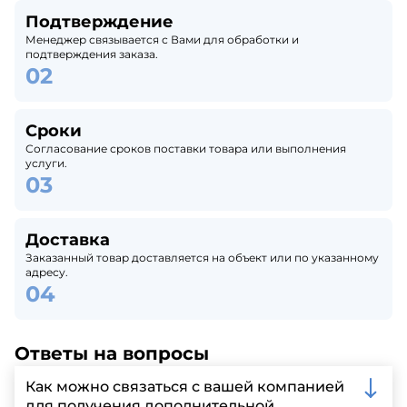
Подтверждение
Менеджер связывается с Вами для обработки и
подтверждения заказа.
Сроки
Согласование сроков поставки товара или выполнения
услуги.
Доставка
Заказанный товар доставляется на объект или по указанному
адресу.
Ответы на вопросы
Как можно связаться с вашей компанией
для получения дополнительной