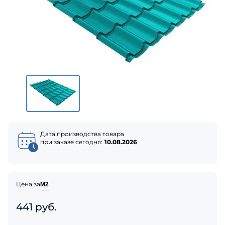
Дата производства товара
при заказе сегодня:
10.08.2026
Цена за
М2
441 руб.