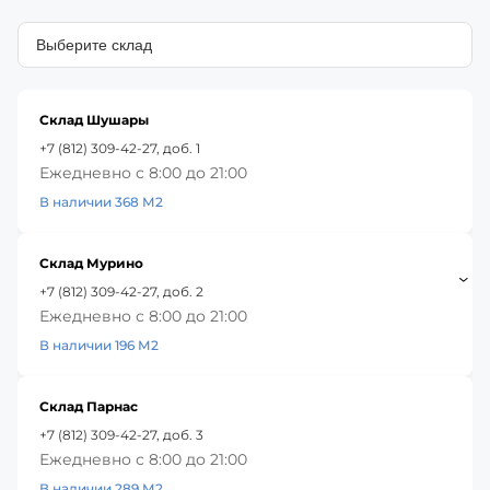
Склад Шушары
+7 (812) 309-42-27, доб. 1
Ежедневно с 8:00 до 21:00
В наличии 368 М2
Склад Мурино
+7 (812) 309-42-27, доб. 2
Ежедневно с 8:00 до 21:00
В наличии 196 М2
Склад Парнас
+7 (812) 309-42-27, доб. 3
Ежедневно с 8:00 до 21:00
В наличии 289 М2