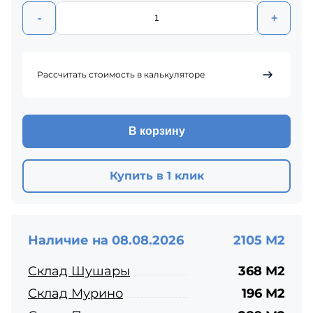
-
+
Рассчитать стоимость в калькуляторе
В корзину
Купить в 1 клик
Наличие на 08.08.2026
2105 М2
Склад Шушары
368 М2
Склад Мурино
196 М2