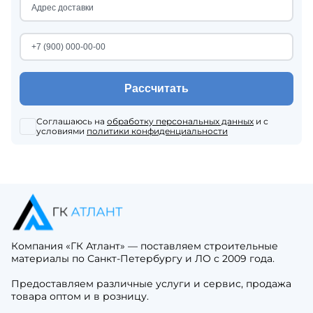
Рассчитать
Соглашаюсь на
обработку персональных данных
и с
условиями
политики конфиденциальности
Компания «ГК Атлант» — поставляем строительные
материалы по Санкт-Петербургу и ЛО с 2009 года.
Предоставляем различные услуги и сервис, продажа
товара оптом и в розницу.