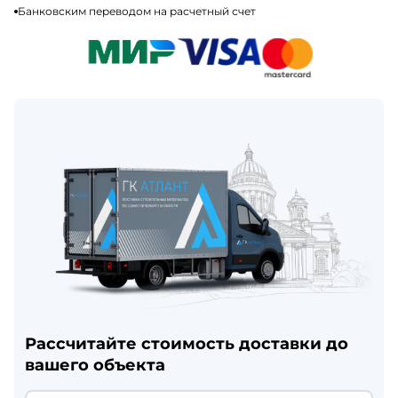
Банковским переводом на расчетный счет
Рассчитайте стоимость доставки до
вашего объекта