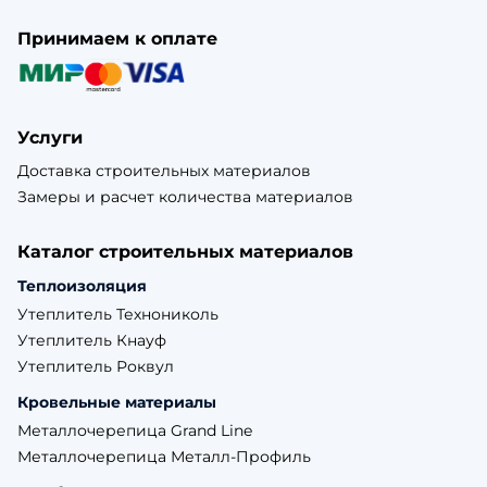
Принимаем к оплате
Услуги
Доставка строительных материалов
Замеры и расчет количества материалов
Каталог строительных материалов
Теплоизоляция
Утеплитель Технониколь
Утеплитель Кнауф
Утеплитель Роквул
Кровельные материалы
Металлочерепица Grand Line
Металлочерепица Металл-Профиль