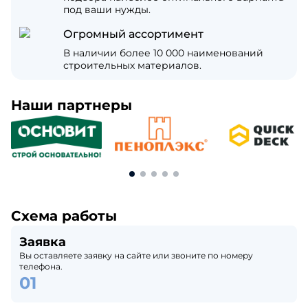
под ваши нужды.
Огромный ассортимент
В наличии более 10 000 наименований
строительных материалов.
Наши партнеры
Схема работы
Заявка
Вы оставляете заявку на сайте или звоните по номеру
телефона.