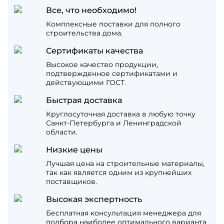
Все, что необходимо!
Комплексные поставки для полного
строительства дома.
Сертификаты качества
Высокое качество продукции,
подтвержденное сертификатами и
действующими ГОСТ.
Быстрая доставка
Круглосуточная доставка в любую точку
Санкт-Петербурга и Ленинградской
области.
Низкие цены
Лучшая цена на строительные материалы,
так как является одним из крупнейших
поставщиков.
Высокая экспертность
Бесплатная консультация менеджера для
подбора наиболее оптимального варианта