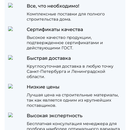
Все, что необходимо!
Комплексные поставки для полного
строительства дома.
Сертификаты качества
Высокое качество продукции,
подтвержденное сертификатами и
действующими ГОСТ.
Быстрая доставка
Круглосуточная доставка в любую точку
Санкт-Петербурга и Ленинградской
области.
Низкие цены
Лучшая цена на строительные материалы,
так как является одним из крупнейших
поставщиков.
Высокая экспертность
Бесплатная консультация менеджера для
подбора наиболее оптимального варианта