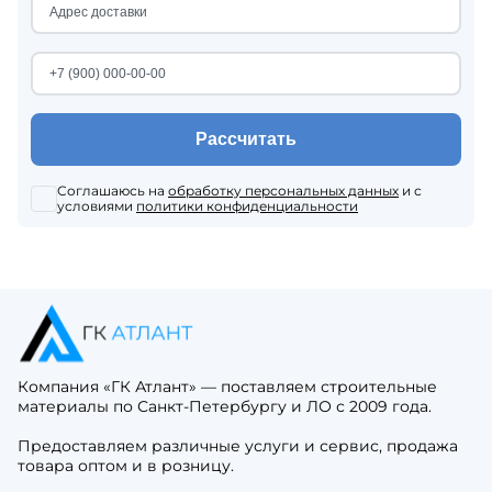
Рассчитать
Соглашаюсь на
обработку персональных данных
и с
условиями
политики конфиденциальности
Компания «ГК Атлант» — поставляем строительные
материалы по Санкт-Петербургу и ЛО с 2009 года.
Предоставляем различные услуги и сервис, продажа
товара оптом и в розницу.