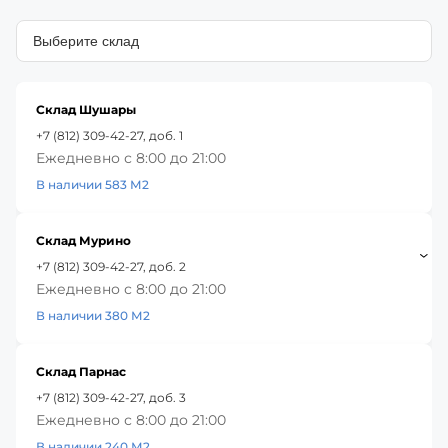
Склад Шушары
+7 (812) 309-42-27, доб. 1
Ежедневно с 8:00 до 21:00
В наличии 583 М2
Склад Мурино
+7 (812) 309-42-27, доб. 2
Ежедневно с 8:00 до 21:00
В наличии 380 М2
Склад Парнас
+7 (812) 309-42-27, доб. 3
Ежедневно с 8:00 до 21:00
В наличии 240 М2