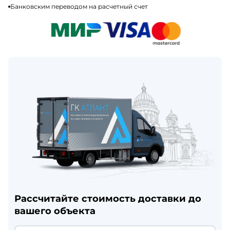
Банковским переводом на расчетный счет
Рассчитайте стоимость доставки до
вашего объекта