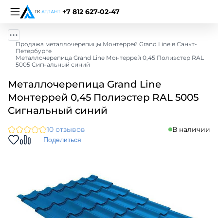
+7 812 627-02-47
Продажа металлочерепицы Монтеррей Grand Line в Санкт-
Петербурге
Металлочерепица Grand Line Монтеррей 0,45 Полиэстер RAL
5005 Сигнальный синий
Металлочерепица Grand Line
Монтеррей 0,45 Полиэстер RAL 5005
Сигнальный синий
10 отзывов
В наличии
Поделиться