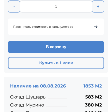
-
+
Рассчитать стоимость в калькуляторе
В корзину
Купить в 1 клик
Наличие на 08.08.2026
1853 М2
Склад Шушары
583 М2
Склад Мурино
380 М2