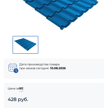
Дата производства товара
при заказе сегодня:
10.08.2026
Цена за
М2
428 руб.