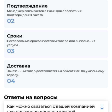
Подтверждение
Менеджер связывается с Вами для обработки и
подтверждения заказа.
Сроки
Согласование сроков поставки товара или выполнения
услуги.
Доставка
Заказанный товар доставляется на объект или по указанному
адресу.
Ответы на вопросы
Как можно связаться с вашей компанией
для получения дополнительной