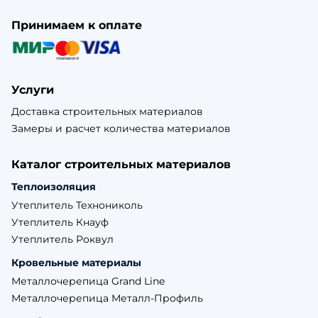
Принимаем к оплате
Услуги
Доставка строительных материалов
Замеры и расчет количества материалов
Каталог строительных материалов
Теплоизоляция
Утеплитель Технониколь
Утеплитель Кнауф
Утеплитель Роквул
Кровельные материалы
Металлочерепица Grand Line
Металлочерепица Металл-Профиль