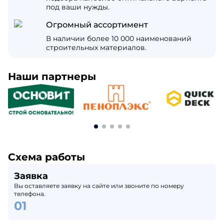
под ваши нужды.
Огромный ассортимент
В наличии более 10 000 наименований
строительных материалов.
Наши партнеры
Схема работы
Заявка
Вы оставляете заявку на сайте или звоните по номеру
телефона.