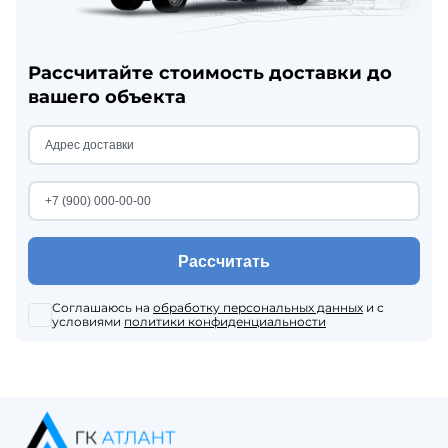
Рассчитайте стоимость доставки до
вашего объекта
Рассчитать
Соглашаюсь на
обработку персональных данных
и с
условиями
политики конфиденциальности