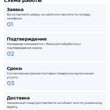
Схема работы
Заявка
Вы оставляете заявку на сайте или звоните по номеру
телефона.
Подтверждение
Менеджер связывается с Вами для обработки и
подтверждения заказа.
Сроки
Согласование сроков поставки товара или выполнения
услуги.
Доставка
Заказанный товар доставляется на объект или по указанному
адресу.