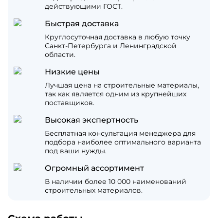
действующими ГОСТ.
Быстрая доставка
Круглосуточная доставка в любую точку
Санкт-Петербурга и Ленинградской
области.
Низкие цены
Лучшая цена на строительные материалы,
так как является одним из крупнейших
поставщиков.
Высокая экспертность
Бесплатная консультация менеджера для
подбора наиболее оптимального варианта
под ваши нужды.
Огромный ассортимент
В наличии более 10 000 наименований
строительных материалов.