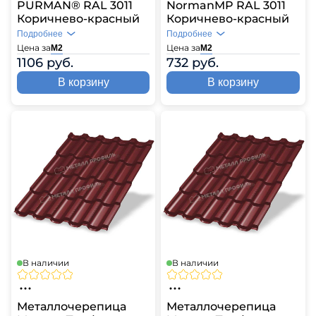
PURMAN® RAL 3011
NormanMP RAL 3011
Коричнево-красный
Коричнево-красный
Подробнее
Подробнее
Цена за
Цена за
М2
М2
1106 руб.
732 руб.
В корзину
В корзину
В наличии
В наличии
Металлочерепица
Металлочерепица