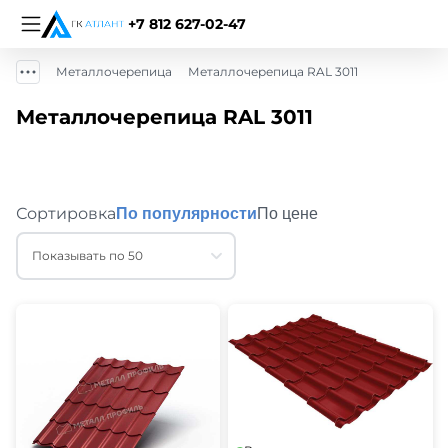
+7 812 627-02-47
Металлочерепица
Металлочерепица RAL 3011
Металлочерепица RAL 3011
Сортировка
По популярности
По цене
Показывать по 50