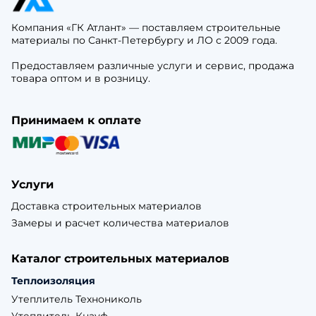
Компания «ГК Атлант» — поставляем строительные
материалы по Санкт-Петербургу и ЛО с 2009 года.
Предоставляем различные услуги и сервис, продажа
товара оптом и в розницу.
Принимаем к оплате
Услуги
Доставка строительных материалов
Замеры и расчет количества материалов
Каталог строительных материалов
Теплоизоляция
Утеплитель Технониколь