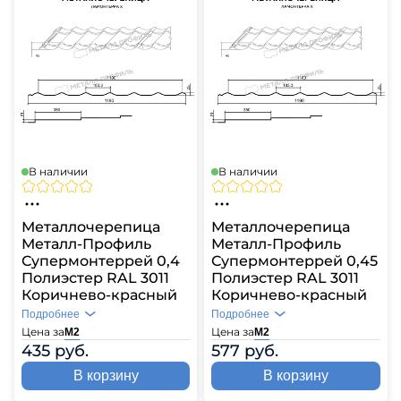
В наличии
В наличии
Металлочерепица
Металлочерепица
Металл-Профиль
Металл-Профиль
Супермонтеррей 0,4
Супермонтеррей 0,45
Полиэстер RAL 3011
Полиэстер RAL 3011
Коричнево-красный
Коричнево-красный
Подробнее
Подробнее
Цена за
Цена за
М2
М2
435 руб.
577 руб.
В корзину
В корзину