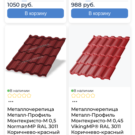
1050 руб.
988 руб.
В корзину
В корзину
В наличии
В наличии
Металлочерепица
Металлочерепица
Металл-Профиль
Металл-Профиль
Монтекристо-M 0,5
Монтекристо-M 0,45
NormanMP RAL 3011
VikingMP® RAL 3011
Коричнево-красный
Коричнево-красный