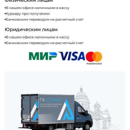
Физическим лицам
В нашем офисе наличными в кассу
Курьеру при получении
Банковским переводом на расчетный счет
Юридическим лицам
В нашем офисе наличными в кассу
Банковским переводом на расчетный счет