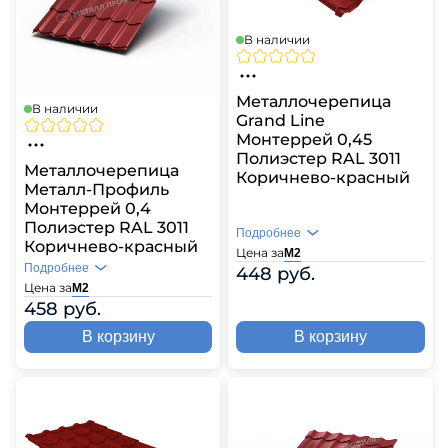
В наличии
Металлочерепица
В наличии
Grand Line
Монтеррей 0,45
Полиэстер RAL 3011
Металлочерепица
Коричнево-красный
Металл-Профиль
Монтеррей 0,4
Полиэстер RAL 3011
Подробнее
Коричнево-красный
Цена за
М2
Подробнее
448 руб.
Цена за
М2
458 руб.
В корзину
В корзину