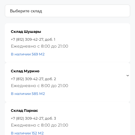
Склад Шушары
+7 (812) 309-42-27, доб. 1
Ежедневно с 8:00 до 21:00
В наличии 569 М2
Склад Мурино
+7 (812) 309-42-27, доб. 2
Ежедневно с 8:00 до 21:00
В наличии 585 М2
Склад Парнас
+7 (812) 309-42-27, доб. 3
Ежедневно с 8:00 до 21:00
В наличии 152 М2