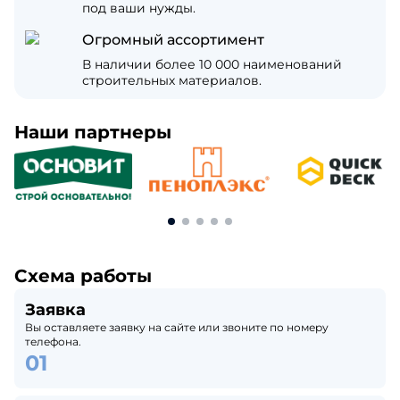
под ваши нужды.
Огромный ассортимент
В наличии более 10 000 наименований
строительных материалов.
Наши партнеры
Схема работы
Заявка
Вы оставляете заявку на сайте или звоните по номеру
телефона.