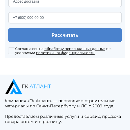
Рассчитать
Соглашаюсь на
обработку персональных данных
и с
условиями
политики конфиденциальности
Компания «ГК Атлант» — поставляем строительные
материалы по Санкт-Петербургу и ЛО с 2009 года.
Предоставляем различные услуги и сервис, продажа
товара оптом и в розницу.