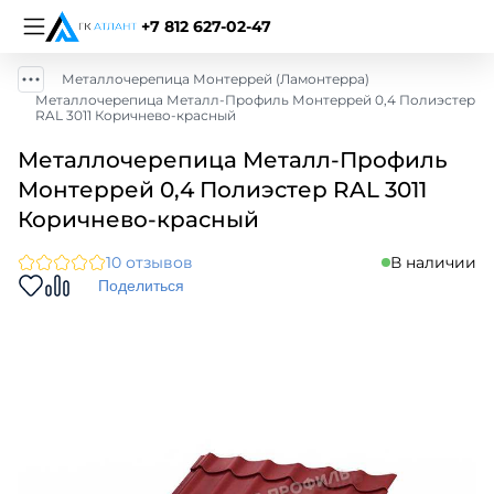
+7 812 627-02-47
Металлочерепица Монтеррей (Ламонтерра)
Металлочерепица Металл-Профиль Монтеррей 0,4 Полиэстер
RAL 3011 Коричнево-красный
Металлочерепица Металл-Профиль
Монтеррей 0,4 Полиэстер RAL 3011
Коричнево-красный
10 отзывов
В наличии
Поделиться