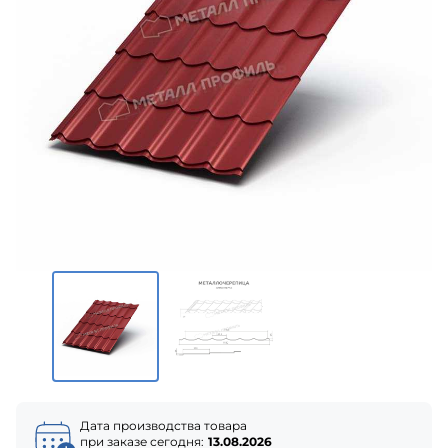
Дата производства товара
при заказе сегодня:
13.08.2026