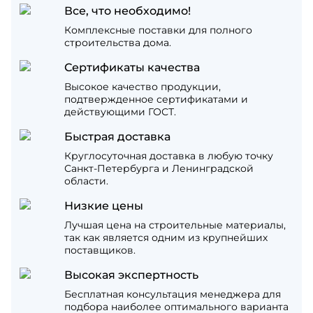
Все, что необходимо!
Комплексные поставки для полного
строительства дома.
Сертификаты качества
Высокое качество продукции,
подтвержденное сертификатами и
действующими ГОСТ.
Быстрая доставка
Круглосуточная доставка в любую точку
Санкт-Петербурга и Ленинградской
области.
Низкие цены
Лучшая цена на строительные материалы,
так как является одним из крупнейших
поставщиков.
Высокая экспертность
Бесплатная консультация менеджера для
подбора наиболее оптимального варианта