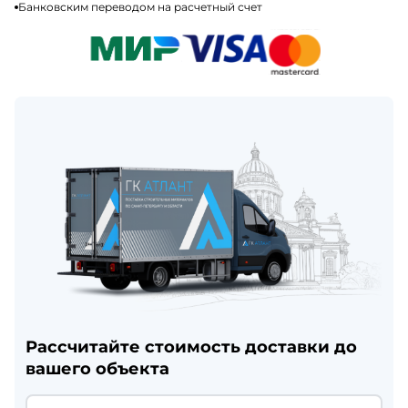
Банковским переводом на расчетный счет
Рассчитайте стоимость доставки до
вашего объекта