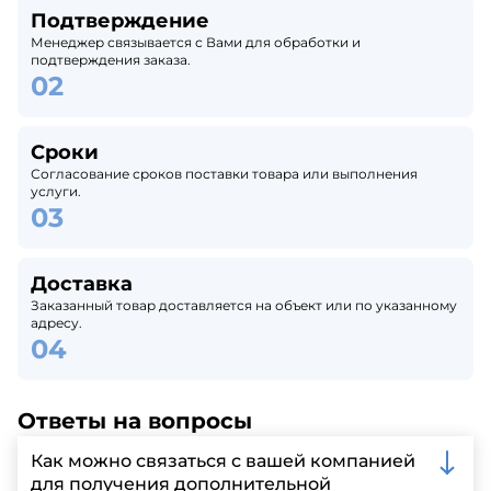
Подтверждение
Менеджер связывается с Вами для обработки и
подтверждения заказа.
Сроки
Согласование сроков поставки товара или выполнения
услуги.
Доставка
Заказанный товар доставляется на объект или по указанному
адресу.
Ответы на вопросы
Как можно связаться с вашей компанией
для получения дополнительной