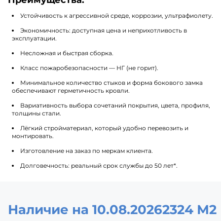
Устойчивость к агрессивной среде, коррозии, ультрафиолету.
Экономичность: доступная цена и неприхотливость в
эксплуатации.
Несложная и быстрая сборка.
Класс пожаробезопасности — НГ (не горит).
Минимальное количество стыков и форма бокового замка
обеспечивают герметичность кровли.
Вариативность выбора сочетаний покрытия, цвета, профиля,
толщины стали.
Лёгкий стройматериал, который удобно перевозить и
монтировать.
Изготовление на заказ по меркам клиента.
Долговечность: реальный срок службы до 50 лет*.
Наличие на 10.08.2026
2324 М2