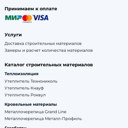
Принимаем к оплате
Услуги
Доставка строительных материалов
Замеры и расчет количества материалов
Каталог строительных материалов
Теплоизоляция
Утеплитель Технониколь
Утеплитель Кнауф
Утеплитель Роквул
Кровельные материалы
Металлочерепица Grand Line
Металлочерепица Металл-Профиль