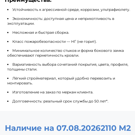
Устойчивость к агрессивной среде, коррозии, ультрафиолету.
Экономичность: доступная цена и неприхотливость в
эксплуатации.
Несложная и быстрая сборка.
Класс пожаробезопасности — НГ (не горит).
Минимальное количество стыков и форма бокового замка
обеспечивают герметичность кровли.
Вариативность выбора сочетаний покрытия, цвета, профиля,
толщины стали.
Лёгкий стройматериал, который удобно перевозить и
монтировать.
Изготовление на заказ по меркам клиента.
Долговечность: реальный срок службы до 50 лет*.
Наличие на 07.08.2026
2110 М2