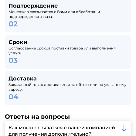
Подтверждение
Менеджер связывается с Вами для обработки и
подтверждения заказа.
Сроки
Согласование сроков поставки товара или выполнения
услуги.
Доставка
Заказанный товар доставляется на объект или по указанному
адресу.
Ответы на вопросы
Как можно связаться с вашей компанией
для получения дополнительной