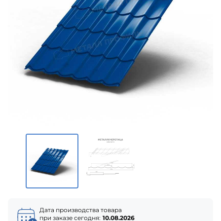
Дата производства товара
при заказе сегодня:
10.08.2026