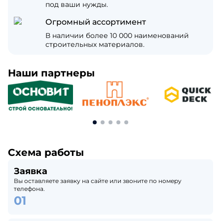
под ваши нужды.
Огромный ассортимент
В наличии более 10 000 наименований
строительных материалов.
Наши партнеры
Схема работы
Заявка
Вы оставляете заявку на сайте или звоните по номеру
телефона.