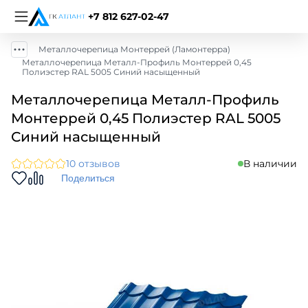
+7 812 627-02-47
Металлочерепица Монтеррей (Ламонтерра)
Металлочерепица Металл-Профиль Монтеррей 0,45
Полиэстер RAL 5005 Синий насыщенный
Металлочерепица Металл-Профиль
Монтеррей 0,45 Полиэстер RAL 5005
Синий насыщенный
10 отзывов
В наличии
Поделиться