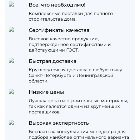
Все, что необходимо!
Комплексные поставки для полного
строительства дома.
Сертификаты качества
Высокое качество продукции,
подтвержденное сертификатами и
действующими ГОСТ.
Быстрая доставка
Круглосуточная доставка в любую точку
Санкт-Петербурга и Ленинградской
области.
Низкие цены
Лучшая цена на строительные материалы,
так как является одним из крупнейших
поставщиков.
Высокая экспертность
Бесплатная консультация менеджера для
подбора наиболее оптимального варианта