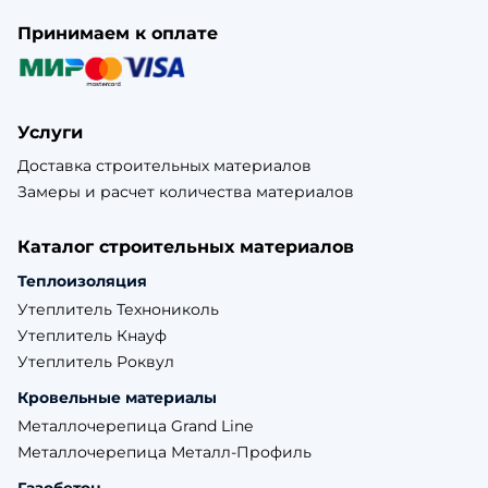
Принимаем к оплате
Услуги
Доставка строительных материалов
Замеры и расчет количества материалов
Каталог строительных материалов
Теплоизоляция
Утеплитель Технониколь
Утеплитель Кнауф
Утеплитель Роквул
Кровельные материалы
Металлочерепица Grand Line
Металлочерепица Металл-Профиль