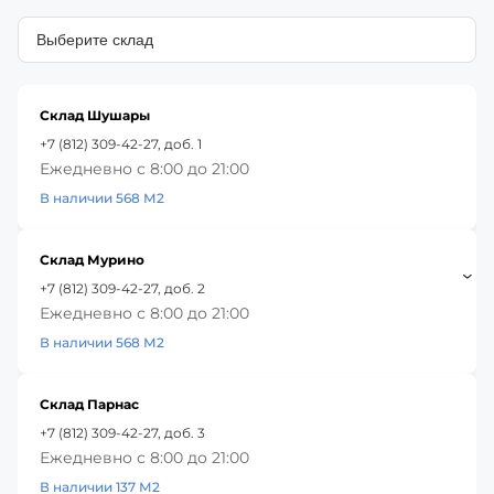
Склад Шушары
+7 (812) 309-42-27, доб. 1
Ежедневно с 8:00 до 21:00
В наличии 568 М2
Склад Мурино
+7 (812) 309-42-27, доб. 2
Ежедневно с 8:00 до 21:00
В наличии 568 М2
Склад Парнас
+7 (812) 309-42-27, доб. 3
Ежедневно с 8:00 до 21:00
В наличии 137 М2