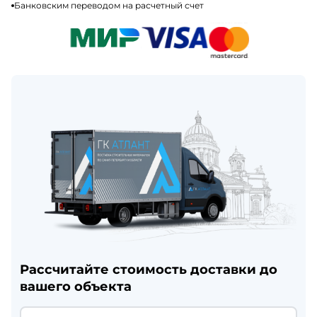
Банковским переводом на расчетный счет
Рассчитайте стоимость доставки до
вашего объекта