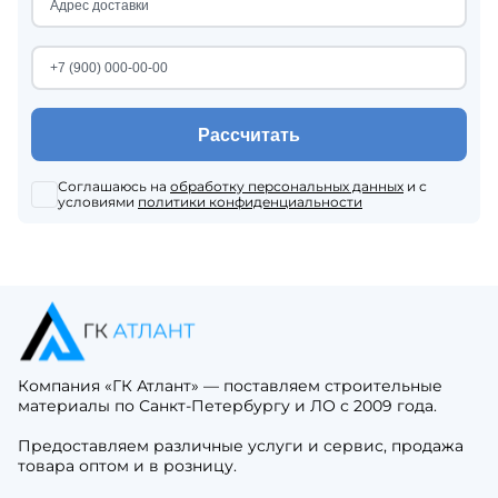
Рассчитать
Соглашаюсь на
обработку персональных данных
и с
условиями
политики конфиденциальности
Компания «ГК Атлант» — поставляем строительные
материалы по Санкт-Петербургу и ЛО с 2009 года.
Предоставляем различные услуги и сервис, продажа
товара оптом и в розницу.