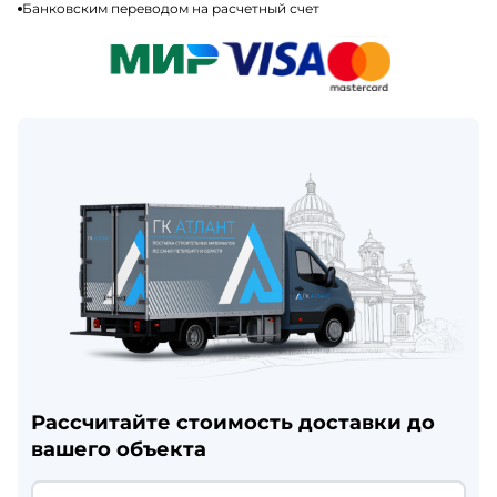
Банковским переводом на расчетный счет
Рассчитайте стоимость доставки до
вашего объекта