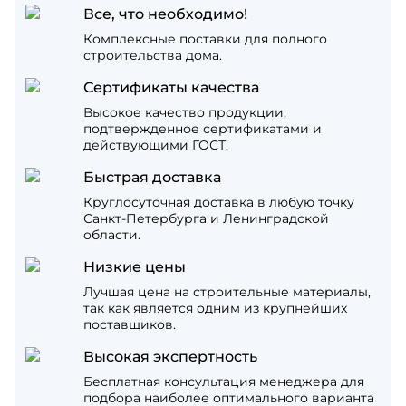
Все, что необходимо!
Комплексные поставки для полного
строительства дома.
Сертификаты качества
Высокое качество продукции,
подтвержденное сертификатами и
действующими ГОСТ.
Быстрая доставка
Круглосуточная доставка в любую точку
Санкт-Петербурга и Ленинградской
области.
Низкие цены
Лучшая цена на строительные материалы,
так как является одним из крупнейших
поставщиков.
Высокая экспертность
Бесплатная консультация менеджера для
подбора наиболее оптимального варианта