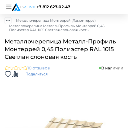
+7 812 627-02-47
Металлочерепица Монтеррей (Ламонтерра)
Металлочерепица Металл-Профиль Монтеррей 0,45
Полиэстер RAL 1015 Светлая слоновая кость
Металлочерепица Металл-Профиль
Монтеррей 0,45 Полиэстер RAL 1015
Светлая слоновая кость
10 отзывов
В наличии
Поделиться