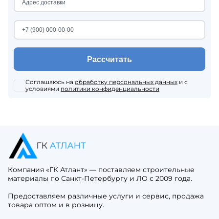
Рассчитать
Соглашаюсь на
обработку персональных данных
и с
условиями
политики конфиденциальности
Компания «ГК Атлант» — поставляем строительные
материалы по Санкт-Петербургу и ЛО с 2009 года.
Предоставляем различные услуги и сервис, продажа
товара оптом и в розницу.