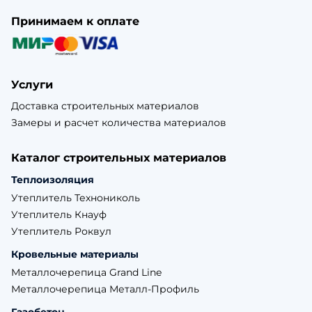
Принимаем к оплате
Услуги
Доставка строительных материалов
Замеры и расчет количества материалов
Каталог строительных материалов
Теплоизоляция
Утеплитель Технониколь
Утеплитель Кнауф
Утеплитель Роквул
Кровельные материалы
Металлочерепица Grand Line
Металлочерепица Металл-Профиль