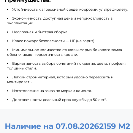
Устойчивость к агрессивной среде, коррозии, ультрафиолету.
Экономичность: доступная цена и неприхотливость в
эксплуатации.
Несложная и быстрая сборка.
Класс пожаробезопасности — НГ (не горит).
Минимальное количество стыков и форма бокового замка
обеспечивают герметичность кровли.
Вариативность выбора сочетаний покрытия, цвета, профиля,
толщины стали.
Лёгкий стройматериал, который удобно перевозить и
монтировать.
Изготовление на заказ по меркам клиента.
Долговечность: реальный срок службы до 50 лет*.
Наличие на 07.08.2026
2159 М2