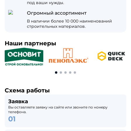
под ваши нужды.
Огромный ассортимент
В наличии более 10 000 наименований
строительных материалов.
Наши партнеры
Схема работы
Заявка
Вы оставляете заявку на сайте или звоните по номеру
телефона.