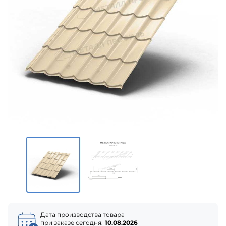
Дата производства товара
при заказе сегодня:
10.08.2026