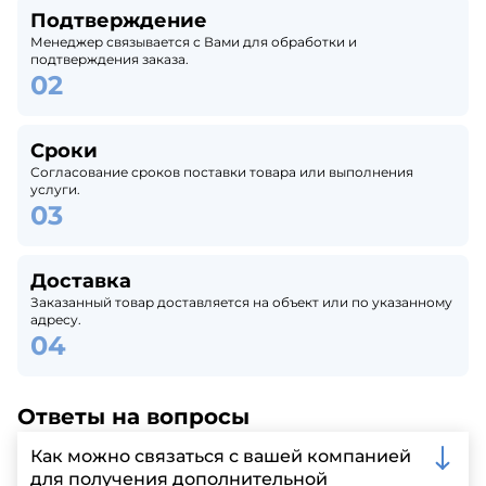
Подтверждение
Менеджер связывается с Вами для обработки и
подтверждения заказа.
Сроки
Согласование сроков поставки товара или выполнения
услуги.
Доставка
Заказанный товар доставляется на объект или по указанному
адресу.
Ответы на вопросы
Как можно связаться с вашей компанией
для получения дополнительной