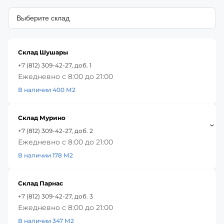
Склад Шушары
+7 (812) 309-42-27, доб. 1
Ежедневно с 8:00 до 21:00
В наличии 400 М2
Склад Мурино
+7 (812) 309-42-27, доб. 2
Ежедневно с 8:00 до 21:00
В наличии 178 М2
Склад Парнас
+7 (812) 309-42-27, доб. 3
Ежедневно с 8:00 до 21:00
В наличии 347 М2