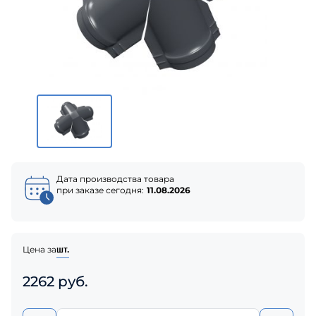
Дата производства товара
при заказе сегодня:
11.08.2026
Цена за
шт.
2262 руб.