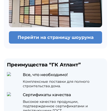
Перейти на страницу шоурума
Преимущества “ГК Атлант”
Все, что необходимо!
Комплексные поставки для полного
строительства дома.
Сертификаты качества
Высокое качество продукции,
подтвержденное сертификатами и
действующими ГОСТ.