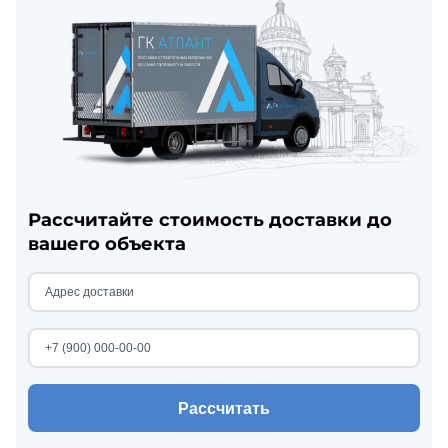
Рассчитайте стоимость доставки до
вашего объекта
Рассчитать