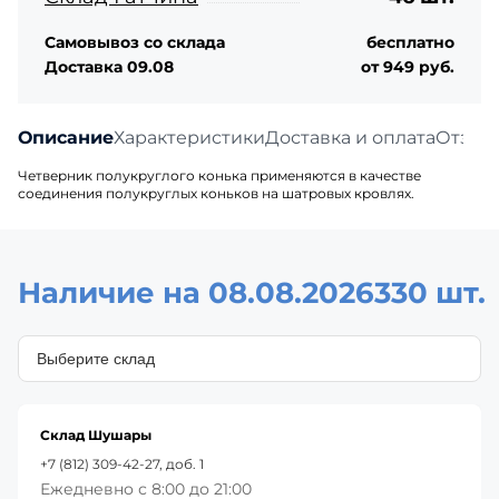
Самовывоз со склада
бесплатно
Доставка 09.08
от 949 руб.
Описание
Характеристики
Доставка и оплата
Отзыв
Четверник полукруглого конька применяются в качестве
соединения полукруглых коньков на шатровых кровлях.
Наличие на 08.08.2026
330 шт.
Склад Шушары
+7 (812) 309-42-27, доб. 1
Ежедневно с 8:00 до 21:00