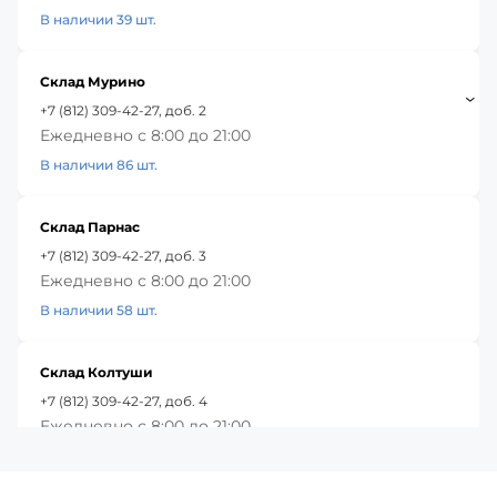
В наличии 39 шт.
Склад Мурино
+7 (812) 309-42-27, доб. 2
Ежедневно с 8:00 до 21:00
В наличии 86 шт.
Склад Парнас
+7 (812) 309-42-27, доб. 3
Ежедневно с 8:00 до 21:00
В наличии 58 шт.
Склад Колтуши
+7 (812) 309-42-27, доб. 4
Ежедневно с 8:00 до 21:00
В наличии 80 шт.