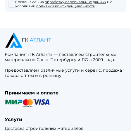
Соглашаюсь на
обработку персональных данных
и с
условиями
политики конфиденциальности
Компания «ГК Атлант» — поставляем строительные
материалы по Санкт-Петербургу и ЛО с 2009 года.
Предоставляем различные услуги и сервис, продажа
товара оптом и в розницу.
Принимаем к оплате
Услуги
Доставка строительных материалов