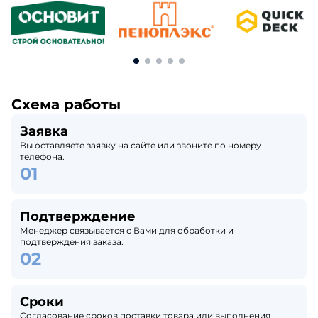
Схема работы
Заявка
Вы оставляете заявку на сайте или звоните по номеру
телефона.
Подтверждение
Менеджер связывается с Вами для обработки и
подтверждения заказа.
Сроки
Согласование сроков поставки товара или выполнения