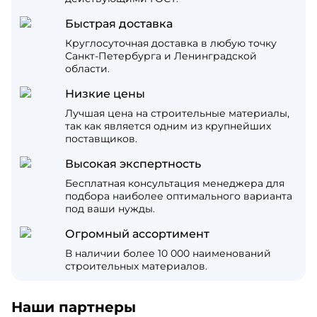
Быстрая доставка
Круглосуточная доставка в любую точку
Санкт-Петербурга и Ленинградской
области.
Низкие цены
Лучшая цена на строительные материалы,
так как является одним из крупнейших
поставщиков.
Высокая экспертность
Бесплатная консультация менеджера для
подбора наиболее оптимального варианта
под ваши нужды.
Огромный ассортимент
В наличии более 10 000 наименований
строительных материалов.
Наши партнеры