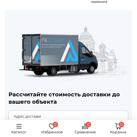
Рассчитайте стоимость доставки до
вашего объекта
Каталог
Избранное
Сравнение
Корзина