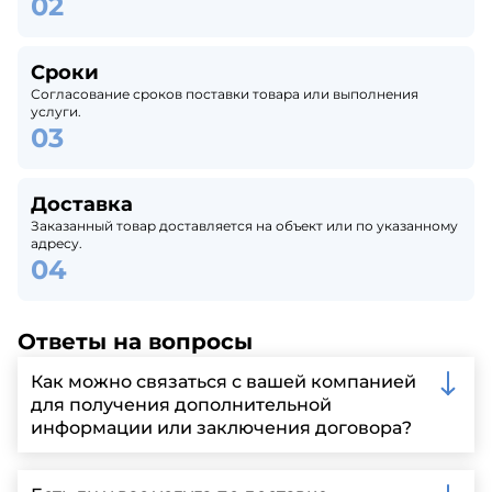
Сроки
Согласование сроков поставки товара или выполнения
услуги.
Доставка
Заказанный товар доставляется на объект или по указанному
адресу.
Ответы на вопросы
Как можно связаться с вашей компанией
для получения дополнительной
информации или заключения договора?
Вы можете связаться с нами по телефону, отправить
запрос через нашу официальную почту или