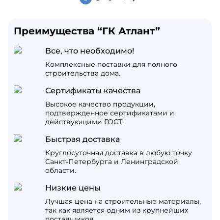
Преимущества “ГК Атлант”
Все, что необходимо!
Комплексные поставки для полного
строительства дома.
Сертификаты качества
Высокое качество продукции,
подтвержденное сертификатами и
действующими ГОСТ.
Быстрая доставка
Круглосуточная доставка в любую точку
Санкт-Петербурга и Ленинградской
области.
Низкие цены
Лучшая цена на строительные материалы,
так как является одним из крупнейших
поставщиков.