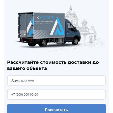
Рассчитайте стоимость доставки до
вашего объекта
Рассчитать