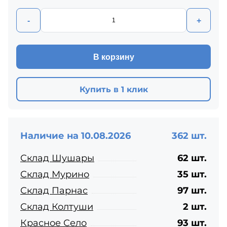
-
+
В корзину
Купить в 1 клик
Наличие на 10.08.2026
362 шт.
Склад Шушары
62 шт.
Склад Мурино
35 шт.
Склад Парнас
97 шт.
Склад Колтуши
2 шт.
Красное Село
93 шт.