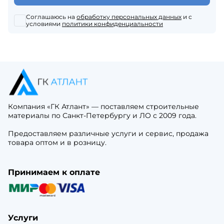
Соглашаюсь на
обработку персональных данных
и с
условиями
политики конфиденциальности
Компания «ГК Атлант» — поставляем строительные
материалы по Санкт-Петербургу и ЛО с 2009 года.
Предоставляем различные услуги и сервис, продажа
товара оптом и в розницу.
Принимаем к оплате
Услуги