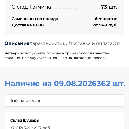
Склад Гатчина
73 шт.
Самовывоз со склада
бесплатно
Доставка 10.08
от 949 руб.
Описание
Характеристики
Доставка и оплата
Отзыв
Четверник полукруглого конька применяются в качестве
соединения полукруглых коньков на шатровых кровлях.
Наличие на 09.08.2026
362 шт.
Склад Шушары
+7 (812) 309-42-27, доб. 1