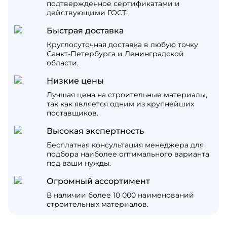
подтвержденное сертификатами и
действующими ГОСТ.
Быстрая доставка
Круглосуточная доставка в любую точку
Санкт-Петербурга и Ленинградской
области.
Низкие цены
Лучшая цена на строительные материалы,
так как является одним из крупнейших
поставщиков.
Высокая экспертность
Бесплатная консультация менеджера для
подбора наиболее оптимального варианта
под ваши нужды.
Огромный ассортимент
В наличии более 10 000 наименований
строительных материалов.