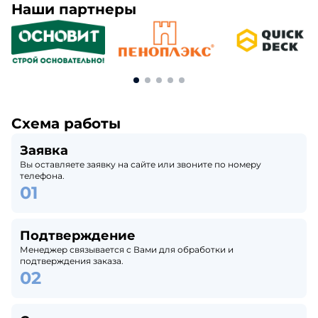
Наши партнеры
Схема работы
Заявка
Вы оставляете заявку на сайте или звоните по номеру
телефона.
Подтверждение
Менеджер связывается с Вами для обработки и
подтверждения заказа.