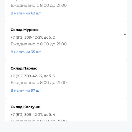
Ежедневно с 8:00 до 21:00
В наличии 62 шт.
Склад Мурино
+7 (812) 309-42-27, доб. 2
Ежедневно с 8:00 до 21:00
В наличии 35 шт.
Склад Парнас
+7 (812) 309-42-27, доб. 3
Ежедневно с 8:00 до 21:00
В наличии 97 шт.
Склад Колтуши
+7 (812) 309-42-27, доб. 4
Ежедневно с 8:00 до 21:00
В наличии 2 шт.