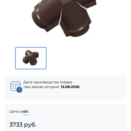
Дата производства товара
при заказе сегодня:
12.08.2026
Цена за
шт.
3733 руб.