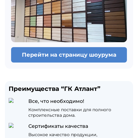
Перейти на страницу шоурума
Преимущества “ГК Атлант”
Все, что необходимо!
Комплексные поставки для полного
строительства дома.
Сертификаты качества
Высокое качество продукции,