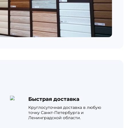
Быстрая доставка
Круглосуточная доставка в любую
точку Санкт-Петербурга и
Ленинградской области.