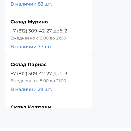
В наличии 82 шт.
Склад Мурино
+7 (812) 309-42-27, доб. 2
Ежедневно с 8:00 до 21:00
В наличии 77 шт.
Склад Парнас
+7 (812) 309-42-27, доб. 3
Ежедневно с 8:00 до 21:00
В наличии 29 шт.
Склад Колтуши
+7 (812) 309-42-27, доб. 4
Ежедневно с 8:00 до 21:00