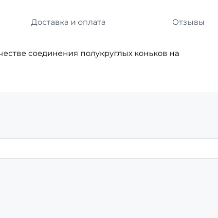
Доставка и оплата
Отзывы
честве соединения полукруглых коньков на