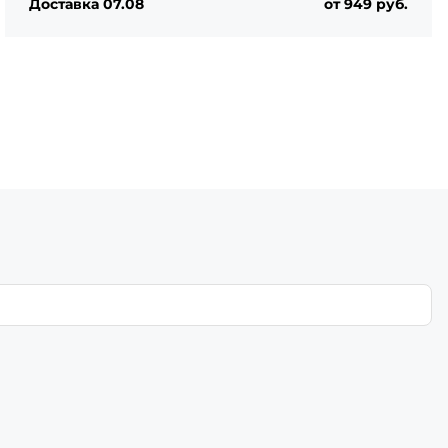
Доставка 07.08
от 949 руб.