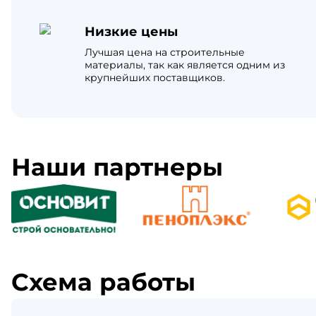
Низкие цены
Лучшая цена на строительные
материалы, так как является одним из
крупнейших поставщиков.
Наши партнеры
Схема работы