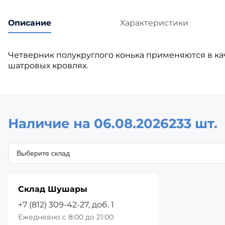
Описание
Характеристики
Четверник полукруглого конька применяются в ка
шатровых кровлях.
Наличие на 06.08.2026
233 шт.
Склад Шушары
+7 (812) 309-42-27, доб. 1
Ежедневно с 8:00 до 21:00