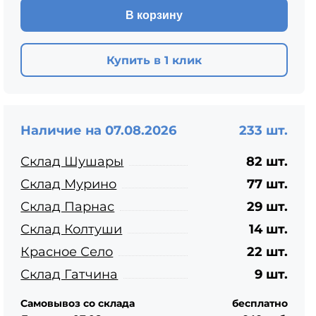
ЦПЧ
В корзину
Купить в 1 клик
Наличие на 07.08.2026
233 шт.
Склад Шушары
82 шт.
Склад Мурино
77 шт.
Склад Парнас
29 шт.
Склад Колтуши
14 шт.
Красное Село
22 шт.
Склад Гатчина
9 шт.
Самовывоз со склада
бесплатно