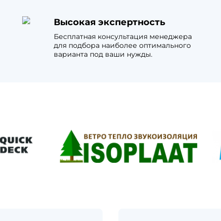
Высокая экспертность
Бесплатная консультация менеджера
для подбора наиболее оптимального
варианта под ваши нужды.