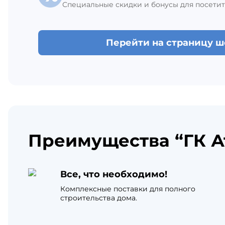
Специальные скидки и бонусы для посетит
Перейти на страницу 
Преимущества “ГК А
Все, что необходимо!
Комплексные поставки для полного
строительства дома.