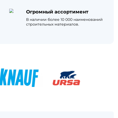
Огромный ассортимент
В наличии более 10 000 наименований
строительных материалов.