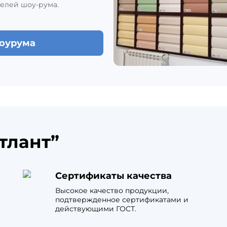
елей шоу-рума.
шоурума
тлант”
Сертификаты качества
Высокое качество продукции,
подтвержденное сертификатами и
действующими ГОСТ.