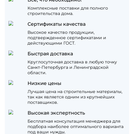
Комплексные поставки для полного
строительства дома.
Сертификаты качества
Высокое качество продукции,
подтвержденное сертификатами и
действующими ГОСТ.
Быстрая доставка
Круглосуточная доставка в любую точку
Санкт-Петербурга и Ленинградской
области.
Низкие цены
Лучшая цена на строительные материалы,
так как является одним из крупнейших
поставщиков.
Высокая экспертность
Бесплатная консультация менеджера для
подбора наиболее оптимального варианта
под ваши нужды.