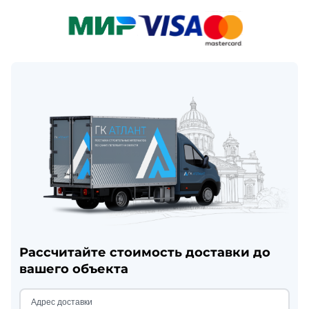
Рассчитайте стоимость доставки до
вашего объекта