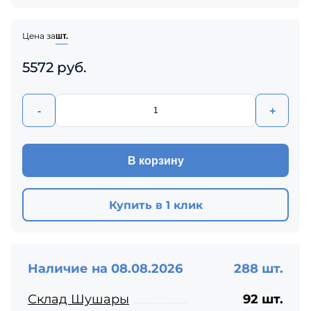
Цена за
шт.
5572 руб.
-
+
В корзину
Купить в 1 клик
Наличие на 08.08.2026
288 шт.
Склад Шушары
92 шт.