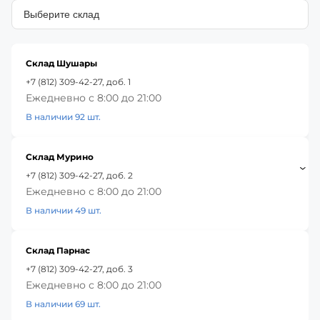
Склад Шушары
+7 (812) 309-42-27, доб. 1
Ежедневно с 8:00 до 21:00
В наличии 92 шт.
Склад Мурино
+7 (812) 309-42-27, доб. 2
Ежедневно с 8:00 до 21:00
В наличии 49 шт.
Склад Парнас
+7 (812) 309-42-27, доб. 3
Ежедневно с 8:00 до 21:00
В наличии 69 шт.