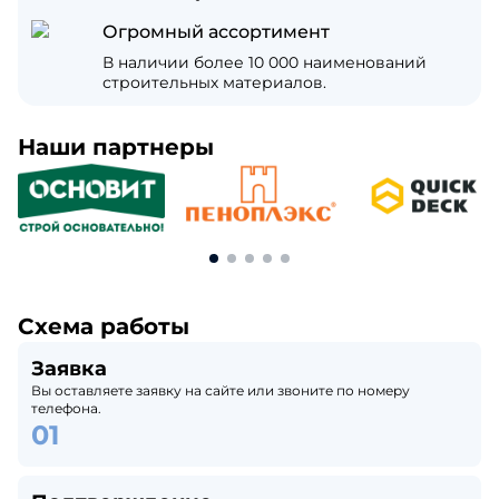
Огромный ассортимент
В наличии более 10 000 наименований
строительных материалов.
Наши партнеры
Схема работы
Заявка
Вы оставляете заявку на сайте или звоните по номеру
телефона.