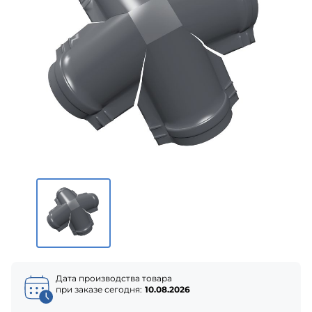
Дата производства товара
при заказе сегодня:
10.08.2026