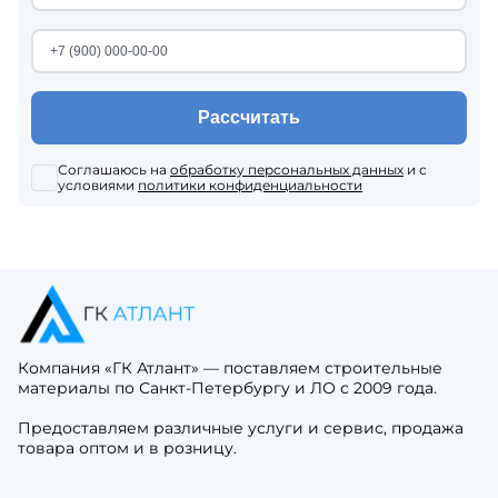
Рассчитать
Соглашаюсь на
обработку персональных данных
и с
условиями
политики конфиденциальности
Компания «ГК Атлант» — поставляем строительные
материалы по Санкт-Петербургу и ЛО с 2009 года.
Предоставляем различные услуги и сервис, продажа
товара оптом и в розницу.