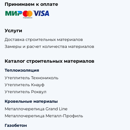
Принимаем к оплате
Услуги
Доставка строительных материалов
Замеры и расчет количества материалов
Каталог строительных материалов
Теплоизоляция
Утеплитель Технониколь
Утеплитель Кнауф
Утеплитель Роквул
Кровельные материалы
Металлочерепица Grand Line
Металлочерепица Металл-Профиль
Газобетон