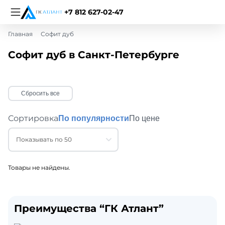
+7 812 627-02-47
Главная
Софит дуб
Софит дуб в Санкт-Петербурге
Сбросить все
Сортировка
По популярности
По цене
Показывать по 50
Товары не найдены.
Преимущества “ГК Атлант”