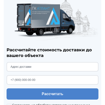
Рассчитайте стоимость доставки до
вашего объекта
Рассчитать
Соглашаюсь на
обработку персональных данных
и с