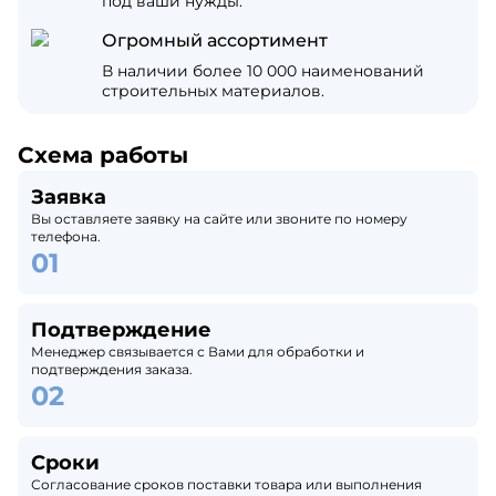
под ваши нужды.
Огромный ассортимент
В наличии более 10 000 наименований
строительных материалов.
Схема работы
Заявка
Вы оставляете заявку на сайте или звоните по номеру
телефона.
Подтверждение
Менеджер связывается с Вами для обработки и
подтверждения заказа.
Сроки
Согласование сроков поставки товара или выполнения