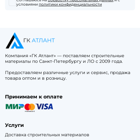
условиями
политики конфиденциальности
Компания «ГК Атлант» — поставляем строительные
материалы по Санкт-Петербургу и ЛО с 2009 года.
Предоставляем различные услуги и сервис, продажа
товара оптом и в розницу.
Принимаем к оплате
Услуги
Доставка строительных материалов