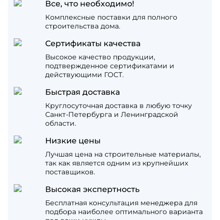
Все, что необходимо!
Комплексные поставки для полного
строительства дома.
Сертификаты качества
Высокое качество продукции,
подтвержденное сертификатами и
действующими ГОСТ.
Быстрая доставка
Круглосуточная доставка в любую точку
Санкт-Петербурга и Ленинградской
области.
Низкие цены
Лучшая цена на строительные материалы,
так как является одним из крупнейших
поставщиков.
Высокая экспертность
Бесплатная консультация менеджера для
подбора наиболее оптимального варианта