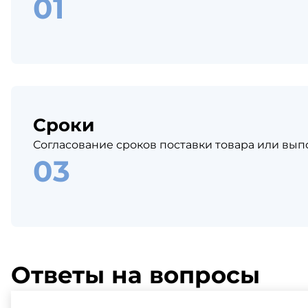
Сроки
Согласование сроков поставки товара или вып
Ответы на вопросы