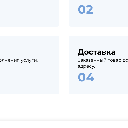
Доставка
олнения услуги.
Заказанный товар до
адресу.