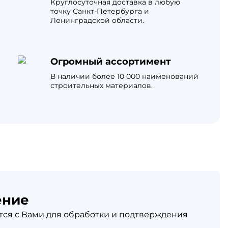
Круглосуточная доставка в любую
ЦПЧ
точку Санкт-Петербурга и
Ленинградской области.
Огромный ассортимент
В наличии более 10 000 наименований
строительных материалов.
ение
ся с Вами для обработки и подтверждения