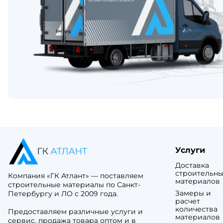
Услуги
Доставка
строительны
Компания «ГК Атлант» — поставляем
материалов
строительные материалы по Санкт-
Замеры и
Петербургу и ЛО с 2009 года.
расчет
количества
Предоставляем различные услуги и
материалов
сервис, продажа товара оптом и в