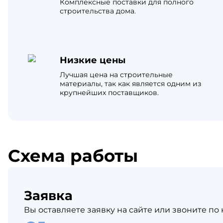
Комплексные поставки для полного
Катепа
строительства дома.
Икопал
Tegola
Технон
Низкие цены
Лучшая цена на строительные
материалы, так как является одним из
крупнейших поставщиков.
Схема работы
Заявка
Вы оставляете заявку на сайте или звоните по