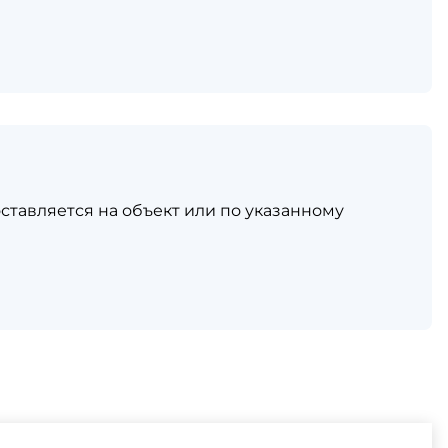
ставляется на объект или по указанному