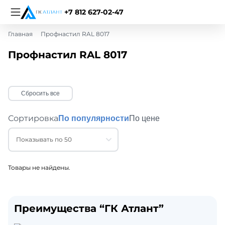
+7 812 627-02-47
Главная
Профнастил RAL 8017
Профнастил RAL 8017
Сбросить все
Сортировка
По популярности
По цене
Показывать по 50
Товары не найдены.
Преимущества “ГК Атлант”