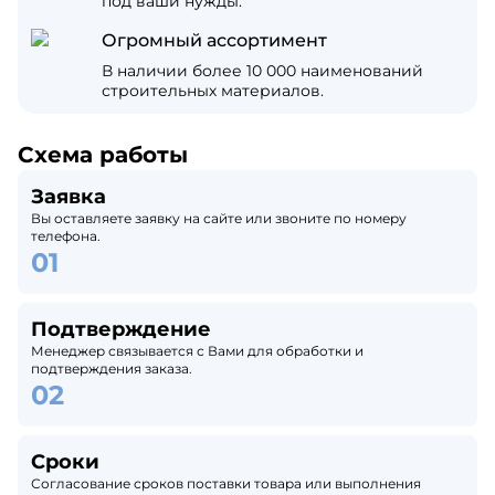
под ваши нужды.
Огромный ассортимент
В наличии более 10 000 наименований
строительных материалов.
Схема работы
Заявка
Вы оставляете заявку на сайте или звоните по номеру
телефона.
Подтверждение
Менеджер связывается с Вами для обработки и
подтверждения заказа.
Сроки
Согласование сроков поставки товара или выполнения