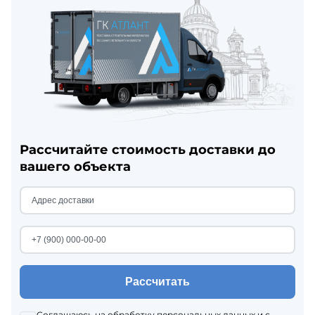
Рассчитайте стоимость доставки до
вашего объекта
Рассчитать
Соглашаюсь на
обработку персональных данных
и с