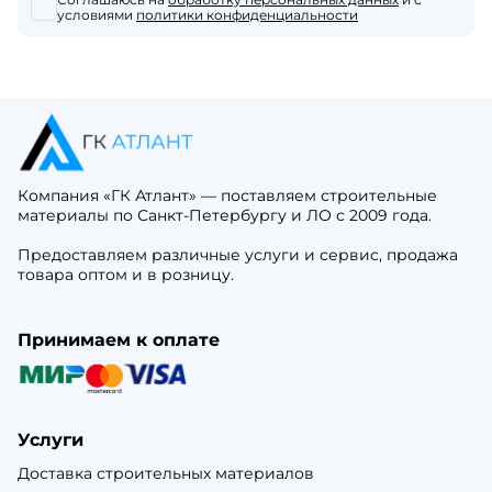
условиями
политики конфиденциальности
Компания «ГК Атлант» — поставляем строительные
материалы по Санкт-Петербургу и ЛО с 2009 года.
Предоставляем различные услуги и сервис, продажа
товара оптом и в розницу.
Принимаем к оплате
Услуги
Доставка строительных материалов