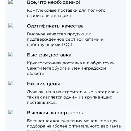
Все, что необходимо!
Комплексные поставки для полного
строительства дома.
Сертификаты качества
Высокое качество продукции,
подтвержденное сертификатами и
действующими ГОСТ.
Быстрая доставка
Круглосуточная доставка в любую точку
Санкт-Петербурга и Ленинградской
области.
Низкие цены
Лучшая цена на строительные материалы,
так как является одним из крупнейших
поставщиков.
Высокая экспертность
Бесплатная консультация менеджера для
подбора наиболее оптимального варианта