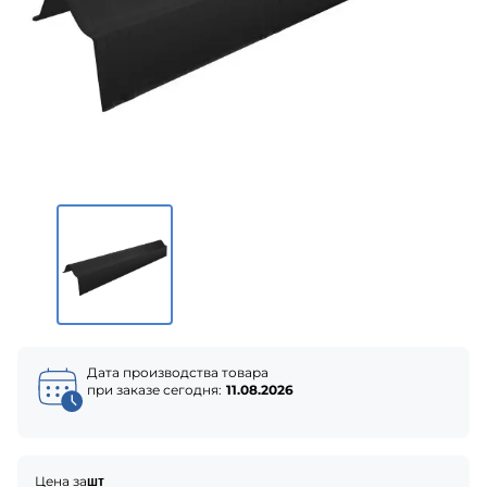
Дата производства товара
при заказе сегодня:
11.08.2026
Цена за
шт