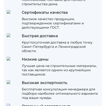
строительства дома.
Сертификаты качества
Высокое качество продукции,
подтвержденное сертификатами и
действующими ГОСТ.
Быстрая доставка
Круглосуточная доставка в любую точку
Санкт-Петербурга и Ленинградской
области.
Низкие цены
Лучшая цена на строительные материалы,
так как является одним из крупнейших
поставщиков.
Высокая экспертность
Бесплатная консультация менеджера для
подбора наиболее оптимального варианта
под ваши нужды.