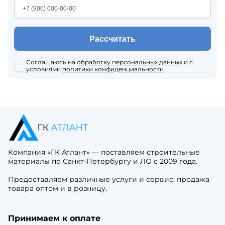
Рассчитать
Соглашаюсь на
обработку персональных данных
и с
условиями
политики конфиденциальности
Компания «ГК Атлант» — поставляем строительные
материалы по Санкт-Петербургу и ЛО с 2009 года.
Предоставляем различные услуги и сервис, продажа
товара оптом и в розницу.
Принимаем к оплате