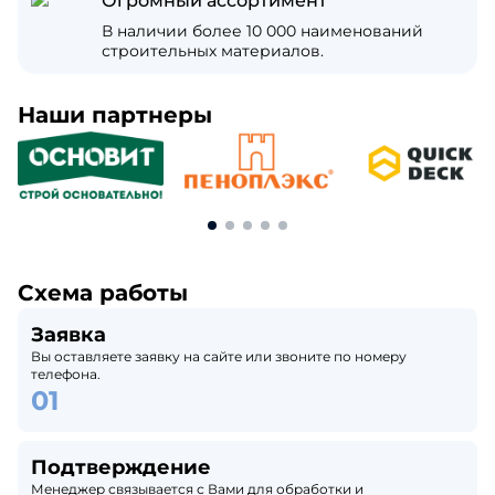
Огромный ассортимент
В наличии более 10 000 наименований
строительных материалов.
Наши партнеры
Схема работы
Заявка
Вы оставляете заявку на сайте или звоните по номеру
телефона.
Подтверждение
Менеджер связывается с Вами для обработки и