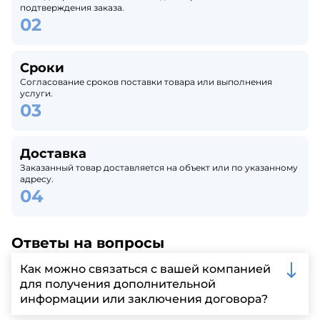
подтверждения заказа.
Сроки
Согласование сроков поставки товара или выполнения
услуги.
Доставка
Заказанный товар доставляется на объект или по указанному
адресу.
Ответы на вопросы
Как можно связаться с вашей компанией
для получения дополнительной
информации или заключения договора?