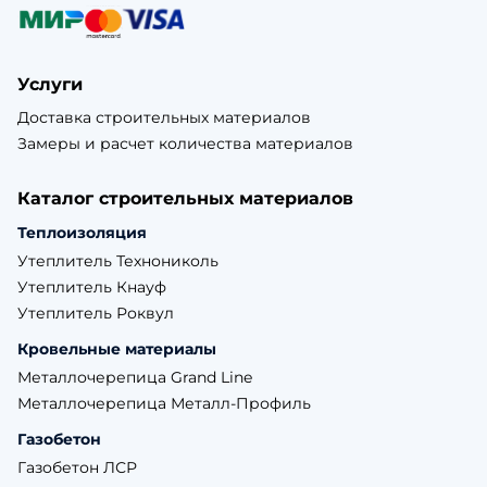
Услуги
Доставка строительных материалов
Замеры и расчет количества материалов
Каталог строительных материалов
Теплоизоляция
Утеплитель Технониколь
Утеплитель Кнауф
Утеплитель Роквул
Кровельные материалы
Металлочерепица Grand Line
Металлочерепица Металл-Профиль
Газобетон
Газобетон ЛСР