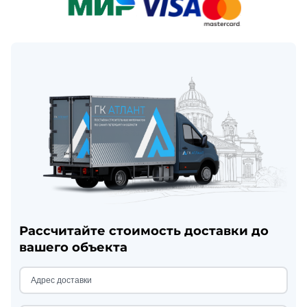
Рассчитайте стоимость доставки до
вашего объекта