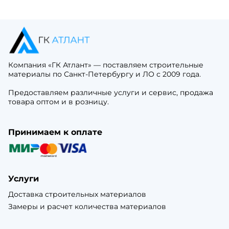
Компания «ГК Атлант» — поставляем строительные
материалы по Санкт-Петербургу и ЛО с 2009 года.
Предоставляем различные услуги и сервис, продажа
товара оптом и в розницу.
Принимаем к оплате
Услуги
Доставка строительных материалов
Замеры и расчет количества материалов