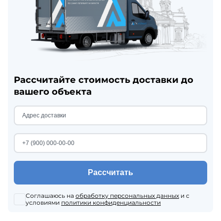
Рассчитайте стоимость доставки до
вашего объекта
Рассчитать
Соглашаюсь на
обработку персональных данных
и с
условиями
политики конфиденциальности