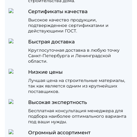
строительства дома.
Сертификаты качества
Высокое качество продукции,
подтвержденное сертификатами и
действующими ГОСТ.
Быстрая доставка
Круглосуточная доставка в любую точку
Санкт-Петербурга и Ленинградской
области.
Низкие цены
Лучшая цена на строительные материалы,
так как является одним из крупнейших
поставщиков.
Высокая экспертность
Бесплатная консультация менеджера для
подбора наиболее оптимального варианта
под ваши нужды.
Огромный ассортимент