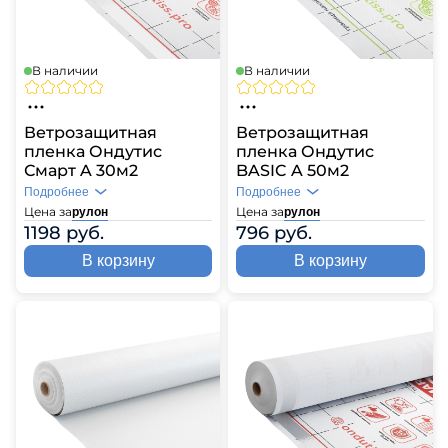
В наличии
В наличии
Ветрозащитная
Ветрозащитная
пленка Ондутис
пленка Ондутис
Смарт A 30м2
BASIC A 50м2
Подробнее
Подробнее
Цена за
Цена за
рулон
рулон
1198 руб.
796 руб.
В корзину
В корзину