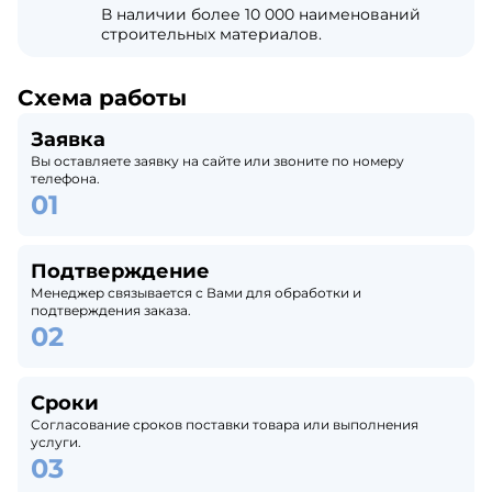
В наличии более 10 000 наименований
строительных материалов.
Схема работы
Заявка
Вы оставляете заявку на сайте или звоните по номеру
телефона.
Подтверждение
Менеджер связывается с Вами для обработки и
подтверждения заказа.
Сроки
Согласование сроков поставки товара или выполнения
услуги.