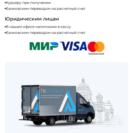
Курьеру при получении
Банковским переводом на расчетный счет
Юридическим лицам
В нашем офисе наличными в кассу
Банковским переводом на расчетный счет