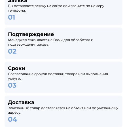
Заявка
Вы оставляете заявку на сайте или звоните по номеру
телефона.
Подтверждение
Менеджер связывается с Вами для обработки и
подтверждения заказа.
Сроки
Согласование сроков поставки товара или выполнения
услуги.
Доставка
Заказанный товар доставляется на объект или по указанному
адресу.