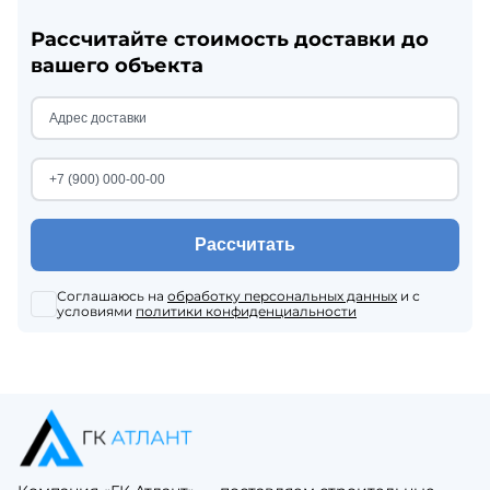
Рассчитайте стоимость доставки до
вашего объекта
Рассчитать
Соглашаюсь на
обработку персональных данных
и с
условиями
политики конфиденциальности