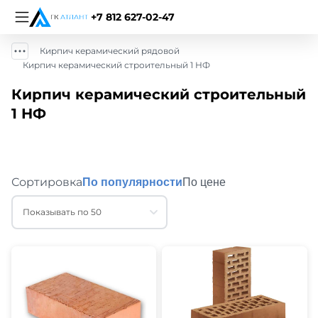
+7 812 627-02-47
Кирпич керамический рядовой
Кирпич керамический строительный 1 НФ
Кирпич керамический строительный
1 НФ
Сортировка
По популярности
По цене
Показывать по 50