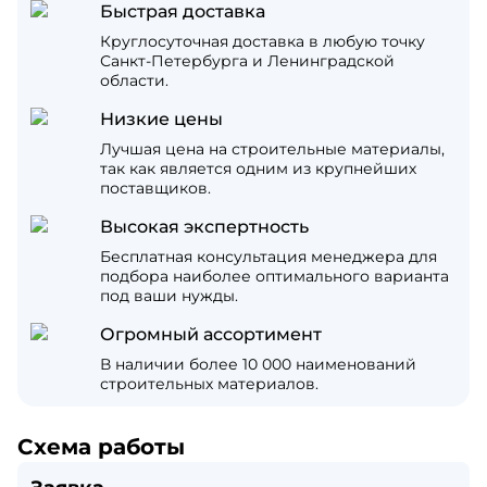
Быстрая доставка
Круглосуточная доставка в любую точку
Санкт-Петербурга и Ленинградской
области.
Низкие цены
Лучшая цена на строительные материалы,
так как является одним из крупнейших
поставщиков.
Высокая экспертность
Бесплатная консультация менеджера для
подбора наиболее оптимального варианта
под ваши нужды.
Огромный ассортимент
В наличии более 10 000 наименований
строительных материалов.
Схема работы