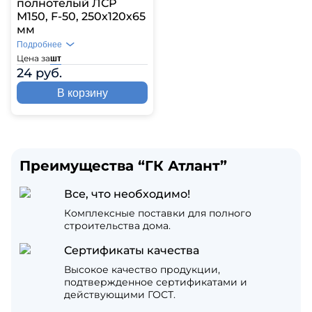
полнотелый ЛСР
М150, F-50, 250х120х65
мм
Подробнее
Цена за
шт
24 руб.
В корзину
Преимущества “ГК Атлант”
Все, что необходимо!
Комплексные поставки для полного
строительства дома.
Сертификаты качества
Высокое качество продукции,
подтвержденное сертификатами и
действующими ГОСТ.