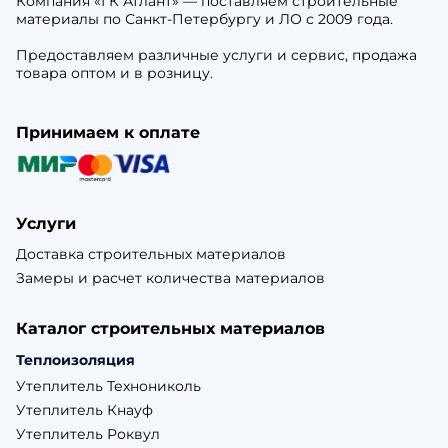
Компания «ГК Атлант» — поставляем строительные
материалы по Санкт-Петербургу и ЛО с 2009 года.
Предоставляем различные услуги и сервис, продажа
товара оптом и в розницу.
Принимаем к оплате
Услуги
Доставка строительных материалов
Замеры и расчет количества материалов
Каталог строительных материалов
Теплоизоляция
Утеплитель Технониколь
Утеплитель Кнауф
Утеплитель Роквул