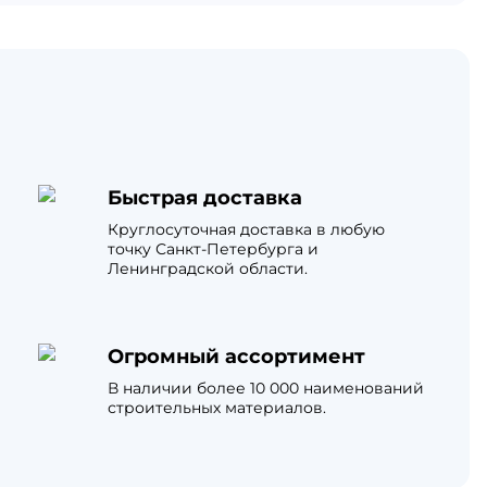
Быстрая доставка
Круглосуточная доставка в любую
точку Санкт-Петербурга и
Ленинградской области.
Огромный ассортимент
В наличии более 10 000 наименований
строительных материалов.