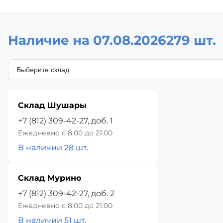
Наличие на 07.08.2026
279 шт.
Склад Шушары
+7 (812) 309-42-27, доб. 1
Ежедневно с 8:00 до 21:00
В наличии 28 шт.
Склад Мурино
+7 (812) 309-42-27, доб. 2
Ежедневно с 8:00 до 21:00
В наличии 51 шт.