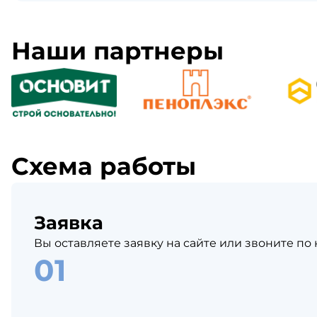
Наши партнеры
Схема работы
Заявка
Вы оставляете заявку на сайте или звоните по