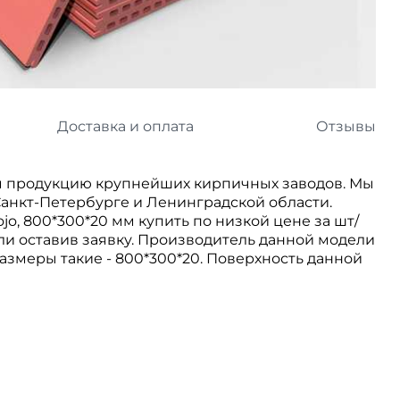
л
Комплектующие для 
Комплектующие Braas
иколь Шинглас
Доставка и оплата
Отзывы
 продукцию крупнейших кирпичных заводов. Мы
анкт-Петербурге и Ленинградской области.
o, 800*300*20 мм купить по низкой цене за шт/
ли оставив заявку. Производитель данной модели
 размеры такие - 800*300*20. Поверхность данной