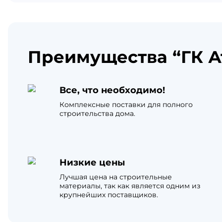
Преимущества “ГК А
Все, что необходимо!
Комплексные поставки для полного
строительства дома.
Низкие цены
Лучшая цена на строительные
материалы, так как является одним из
крупнейших поставщиков.