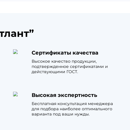
тлант”
Сертификаты качества
Высокое качество продукции,
подтвержденное сертификатами и
действующими ГОСТ.
Высокая экспертность
Бесплатная консультация менеджера
для подбора наиболее оптимального
варианта под ваши нужды.