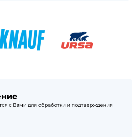
ение
ся с Вами для обработки и подтверждения