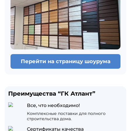
Перейти на страницу шоурума
Преимущества “ГК Атлант”
Все, что необходимо!
Комплексные поставки для полного
строительства дома.
Сертификаты качества