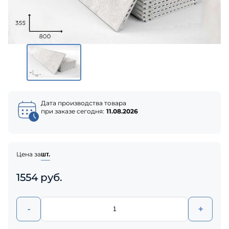
Дата производства товара
при заказе сегодня:
11.08.2026
Цена за
шт.
1554 руб.
-
+