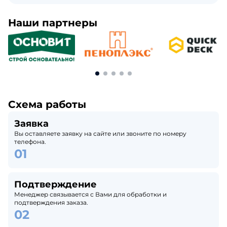
Наши партнеры
Схема работы
Заявка
Вы оставляете заявку на сайте или звоните по номеру
телефона.
Подтверждение
Менеджер связывается с Вами для обработки и
подтверждения заказа.