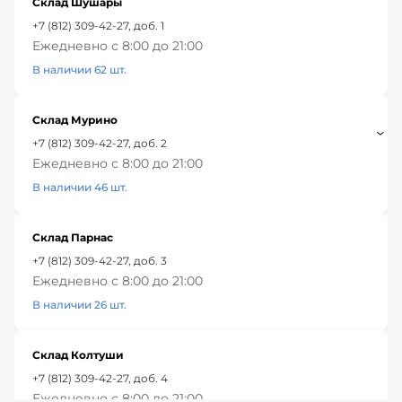
Склад Шушары
+7 (812) 309-42-27, доб. 1
Ежедневно с 8:00 до 21:00
В наличии 62 шт.
Склад Мурино
+7 (812) 309-42-27, доб. 2
Ежедневно с 8:00 до 21:00
В наличии 46 шт.
Склад Парнас
+7 (812) 309-42-27, доб. 3
Ежедневно с 8:00 до 21:00
В наличии 26 шт.
Склад Колтуши
+7 (812) 309-42-27, доб. 4
Ежедневно с 8:00 до 21:00