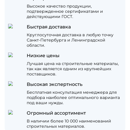
Высокое качество продукции,
подтвержденное сертификатами и
действующими ГОСТ.
Быстрая доставка
Круглосуточная доставка в любую точку
Санкт-Петербурга и Ленинградской
области.
Низкие цены
Лучшая цена на строительные материалы,
так как является одним из крупнейших
поставщиков.
Высокая экспертность
Бесплатная консультация менеджера для
подбора наиболее оптимального варианта
под ваши нужды.
Огромный ассортимент
В наличии более 10 000 наименований
строительных материалов.