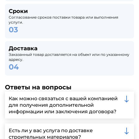
Сроки
Согласование сроков поставки товара или выполнения
услуги.
Доставка
Заказанный товар доставляется на объект или по указанному
адресу.
Ответы на вопросы
Как можно связаться с вашей компанией
для получения дополнительной
информации или заключения договора?
Вы можете связаться с нами по телефону, отправить
запрос через нашу официальную почту или
Есть ли у вас услуга по доставке
заполнить форму на нашем сайте для более
строительных материалов?