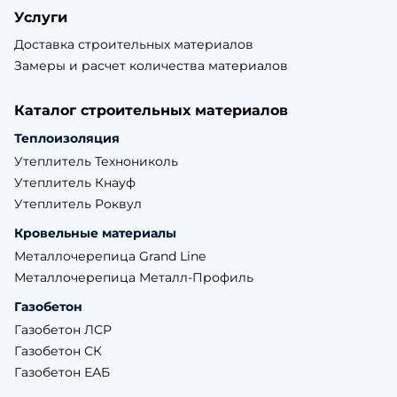
Услуги
Доставка строительных материалов
Замеры и расчет количества материалов
Каталог строительных материалов
Теплоизоляция
Утеплитель Технониколь
Утеплитель Кнауф
Утеплитель Роквул
Кровельные материалы
Металлочерепица Grand Line
Металлочерепица Металл-Профиль
Газобетон
Газобетон ЛСР
Газобетон СК
Газобетон ЕАБ