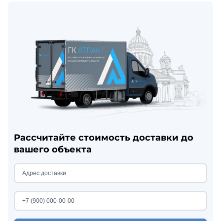
Рассчитайте стоимость доставки до
вашего объекта