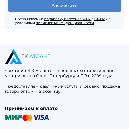
Рассчитать
Соглашаюсь на
обработку персональных данных
и с
условиями
политики конфиденциальности
Компания «ГК Атлант» — поставляем строительные
материалы по Санкт-Петербургу и ЛО с 2009 года.
Предоставляем различные услуги и сервис, продажа
товара оптом и в розницу.
Принимаем к оплате