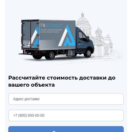
Рассчитайте стоимость доставки до
вашего объекта