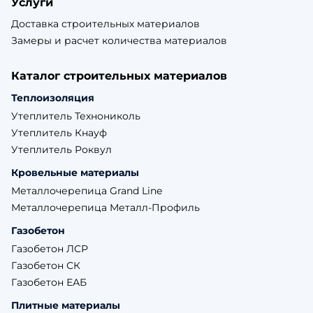
Услуги
Доставка строительных материалов
Замеры и расчет количества материалов
Каталог строительных материалов
Теплоизоляция
Утеплитель Технониколь
Утеплитель Кнауф
Утеплитель Роквул
Кровельные материалы
Металлочерепица Grand Line
Металлочерепица Металл-Профиль
Газобетон
Газобетон ЛСР
Газобетон СК
Газобетон ЕАБ
Плитные материалы