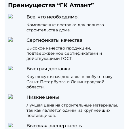
Преимущества “ГК Атлант”
Все, что необходимо!
Комплексные поставки для полного
строительства дома.
Сертификаты качества
Высокое качество продукции,
подтвержденное сертификатами и
действующими ГОСТ.
Быстрая доставка
Круглосуточная доставка в любую точку
Санкт-Петербурга и Ленинградской
области.
Низкие цены
Лучшая цена на строительные материалы,
так как является одним из крупнейших
поставщиков.
Высокая экспертность