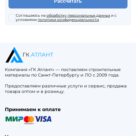
Рассчитать
Соглашаюсь на
обработку персональных данных
и с
условиями
политики конфиденциальности
Компания «ГК Атлант» — поставляем строительные
материалы по Санкт-Петербургу и ЛО с 2009 года.
Предоставляем различные услуги и сервис, продажа
товара оптом и в розницу.
Принимаем к оплате