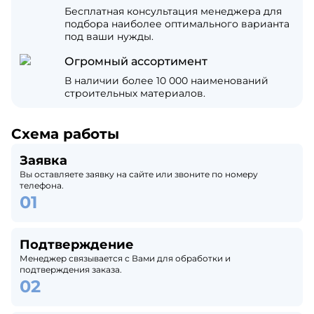
Бесплатная консультация менеджера для
подбора наиболее оптимального варианта
под ваши нужды.
Огромный ассортимент
В наличии более 10 000 наименований
строительных материалов.
Схема работы
Заявка
Вы оставляете заявку на сайте или звоните по номеру
телефона.
Подтверждение
Менеджер связывается с Вами для обработки и
подтверждения заказа.