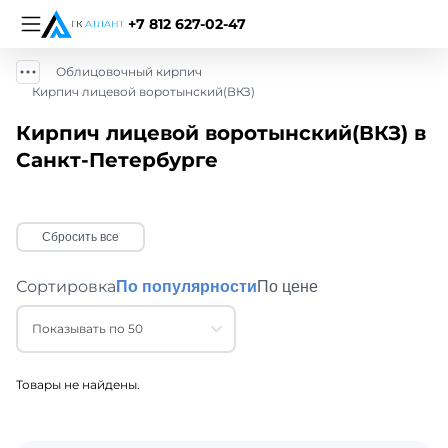
+7 812 627-02-47
Облицовочный кирпич
Кирпич лицевой воротынский(ВКЗ)
Кирпич лицевой воротынский(ВКЗ) в
Санкт-Петербурге
Сбросить все
Сортировка
По популярности
По цене
Показывать по 50
Товары не найдены.