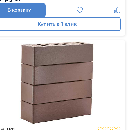
В корзину
Купить в 1 клик
наличии