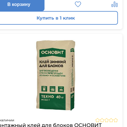
В корзину
Купить в 1 клик
наличии
нтажный клей для блоков ОСНОВИТ