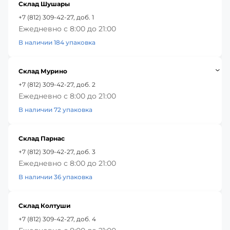
Склад Шушары
+7 (812) 309-42-27, доб. 1
Ежедневно с 8:00 до 21:00
В наличии 184 упаковка
Склад Мурино
+7 (812) 309-42-27, доб. 2
Ежедневно с 8:00 до 21:00
В наличии 72 упаковка
Склад Парнас
+7 (812) 309-42-27, доб. 3
Ежедневно с 8:00 до 21:00
В наличии 36 упаковка
Склад Колтуши
+7 (812) 309-42-27, доб. 4