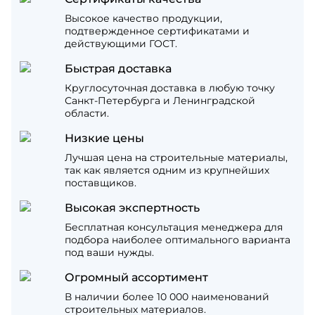
Высокое качество продукции,
подтвержденное сертификатами и
действующими ГОСТ.
Быстрая доставка
Круглосуточная доставка в любую точку
Санкт-Петербурга и Ленинградской
области.
Низкие цены
Лучшая цена на строительные материалы,
так как является одним из крупнейших
поставщиков.
Высокая экспертность
Бесплатная консультация менеджера для
подбора наиболее оптимального варианта
под ваши нужды.
Огромный ассортимент
В наличии более 10 000 наименований
строительных материалов.