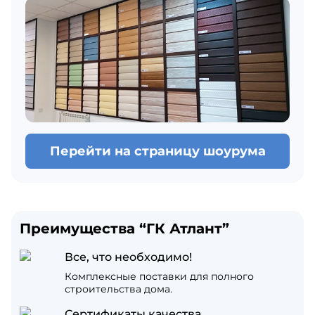
Перейти на страницу шоурума
Преимущества “ГК Атлант”
Все, что необходимо!
Комплексные поставки для полного
строительства дома.
Сертификаты качества