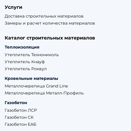
Услуги
Доставка строительных материалов
Замеры и расчет количества материалов
Каталог строительных материалов
Теплоизоляция
Утеплитель Технониколь
Утеплитель Кнауф
Утеплитель Роквул
Кровельные материалы
Металлочерепица Grand Line
Металлочерепица Металл-Профиль
Газобетон
Газобетон ЛСР
Газобетон СК
Газобетон ЕАБ