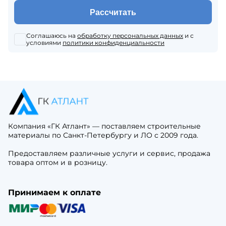
Рассчитать
Соглашаюсь на
обработку персональных данных
и с
условиями
политики конфиденциальности
Компания «ГК Атлант» — поставляем строительные
материалы по Санкт-Петербургу и ЛО с 2009 года.
Предоставляем различные услуги и сервис, продажа
товара оптом и в розницу.
Принимаем к оплате