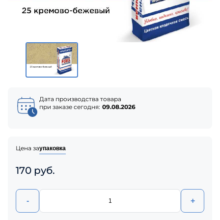
Дата производства товара
при заказе сегодня:
09.08.2026
Цена за
упаковка
170 руб.
-
+