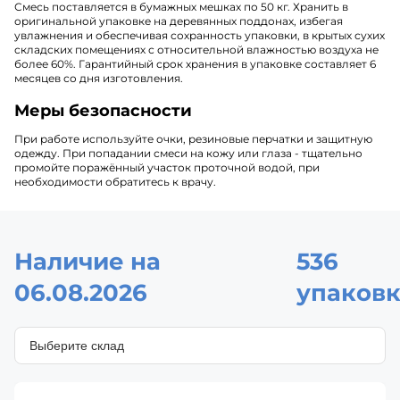
Смесь поставляется в бумажных мешках по 50 кг. Хранить в
оригинальной упаковке на деревянных поддонах, избегая
увлажнения и обеспечивая сохранность упаковки, в крытых сухих
складских помещениях с относительной влажностью воздуха не
более 60%. Гарантийный срок хранения в упаковке составляет 6
месяцев со дня изготовления.
Меры безопасности
При работе используйте очки, резиновые перчатки и защитную
одежду. При попадании смеси на кожу или глаза - тщательно
промойте поражённый участок проточной водой, при
необходимости обратитесь к врачу.
Наличие на
536
06.08.2026
упаковк