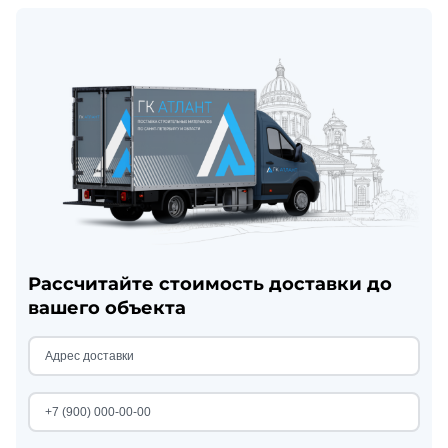
Рассчитайте стоимость доставки до
вашего объекта