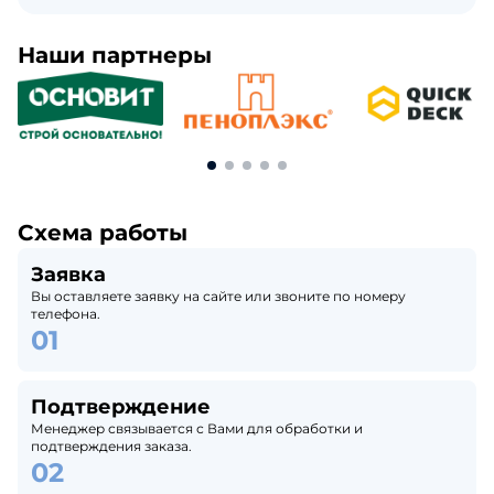
Наши партнеры
Схема работы
Заявка
Вы оставляете заявку на сайте или звоните по номеру
телефона.
Подтверждение
Менеджер связывается с Вами для обработки и
подтверждения заказа.