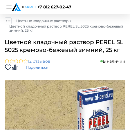
+7 812 627-02-47
Цветные кладочные растворы
Цветной кладочный раствор PEREL SL 5025 кремово-бежевый
зимний, 25 кг
Цветной кладочный раствор PEREL SL
5025 кремово-бежевый зимний, 25 кг
12 отзывов
В наличии
Поделиться