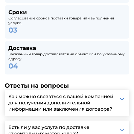
Сроки
Согласование сроков поставки товара или выполнения
услуги.
Доставка
Заказанный товар доставляется на объект или по указанному
адресу.
Ответы на вопросы
Как можно связаться с вашей компанией
для получения дополнительной
информации или заключения договора?
Вы можете связаться с нами по телефону, отправить
запрос через нашу официальную почту или
Есть ли у вас услуга по доставке
заполнить форму на нашем сайте для более
строительных материалов?