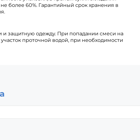
не более 60%. Гарантийный срок хранения в
я.
и и защитную одежду. При попадании смеси на
 участок проточной водой, при необходимости
а