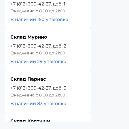
+7 (812) 309-42-27, доб. 1
Ежедневно с 8:00 до 21:00
В наличии 150 упаковка
Склад Мурино
+7 (812) 309-42-27, доб. 2
Ежедневно с 8:00 до 21:00
В наличии 29 упаковка
Склад Парнас
+7 (812) 309-42-27, доб. 3
Ежедневно с 8:00 до 21:00
В наличии 83 упаковка
Склад Колтуши