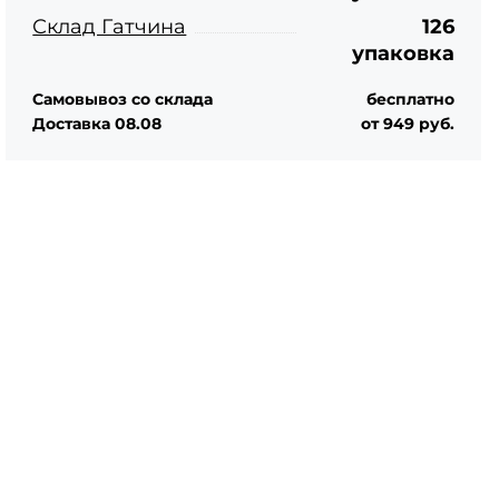
Склад Гатчина
126
упаковка
Самовывоз со склада
бесплатно
Доставка 08.08
от 949 руб.