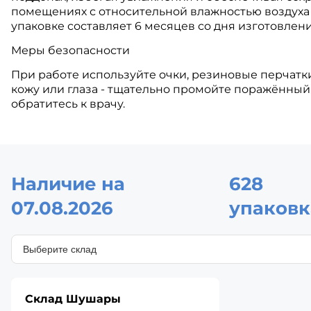
помещениях с относительной влажностью воздуха 
упаковке составляет 6 месяцев со дня изготовлени
Меры безопасности
При работе используйте очки, резиновые перчатк
кожу или глаза - тщательно промойте поражённый
обратитесь к врачу.
Наличие на
628
07.08.2026
упаковк
Склад Шушары