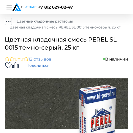
+7 812 627-02-47
Цветные кладочные растворы
Цветная кладочная смесь PEREL SL 0015 темно-серый, 25 кг
Цветная кладочная смесь PEREL SL
0015 темно-серый, 25 кг
12 отзывов
В наличии
Поделиться