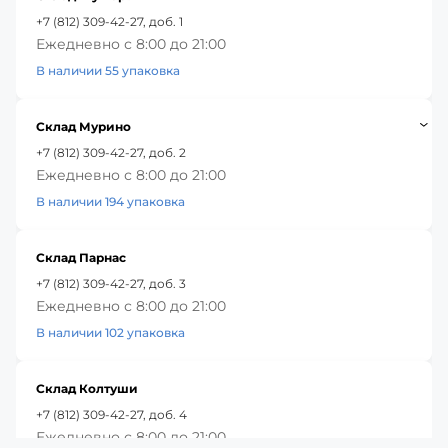
+7 (812) 309-42-27, доб. 1
Ежедневно с 8:00 до 21:00
В наличии 55 упаковка
Склад Мурино
+7 (812) 309-42-27, доб. 2
Ежедневно с 8:00 до 21:00
В наличии 194 упаковка
Склад Парнас
+7 (812) 309-42-27, доб. 3
Ежедневно с 8:00 до 21:00
В наличии 102 упаковка
Склад Колтуши
+7 (812) 309-42-27, доб. 4
Ежедневно с 8:00 до 21:00