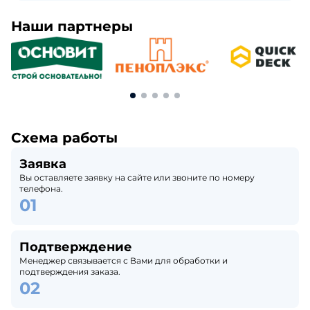
Наши партнеры
Схема работы
Заявка
Вы оставляете заявку на сайте или звоните по номеру
телефона.
Подтверждение
Менеджер связывается с Вами для обработки и
подтверждения заказа.