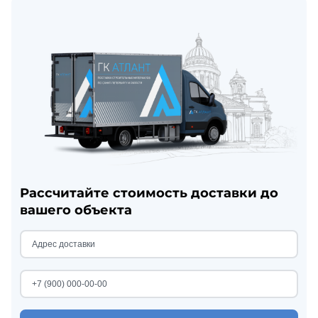
Рассчитайте стоимость доставки до
вашего объекта