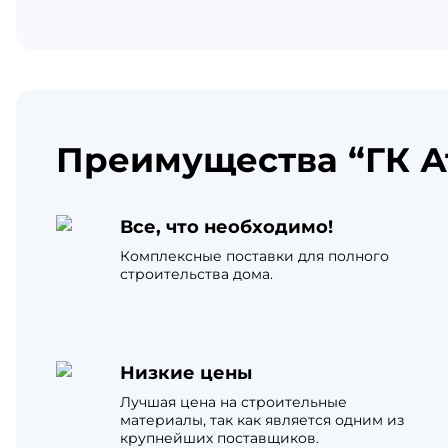
Преимущества “ГК А
Все, что необходимо!
Комплексные поставки для полного
строительства дома.
Низкие цены
Лучшая цена на строительные
материалы, так как является одним из
крупнейших поставщиков.