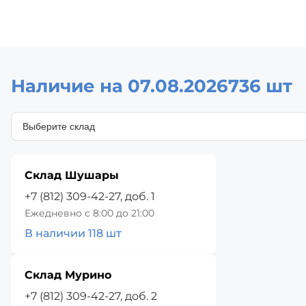
Наличие на 07.08.2026
736 шт
Склад Шушары
+7 (812) 309-42-27, доб. 1
Ежедневно с 8:00 до 21:00
В наличии 118 шт
Склад Мурино
+7 (812) 309-42-27, доб. 2