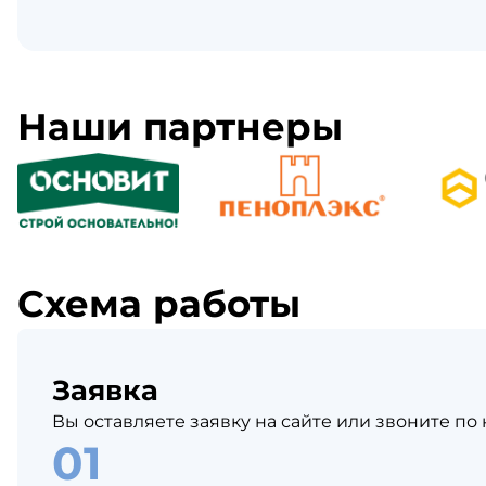
Наши партнеры
Схема работы
Заявка
Вы оставляете заявку на сайте или звоните по