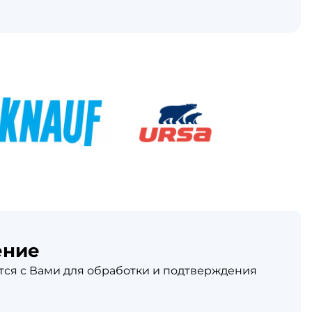
ение
ся с Вами для обработки и подтверждения