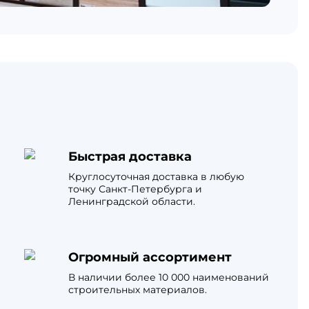
Быстрая доставка
Круглосуточная доставка в любую
точку Санкт-Петербурга и
Ленинградской области.
Огромный ассортимент
В наличии более 10 000 наименований
строительных материалов.