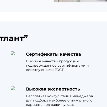
тлант”
Сертификаты качества
Высокое качество продукции,
подтвержденное сертификатами и
действующими ГОСТ.
Высокая экспертность
Бесплатная консультация менеджера
для подбора наиболее оптимального
варианта под ваши нужды.