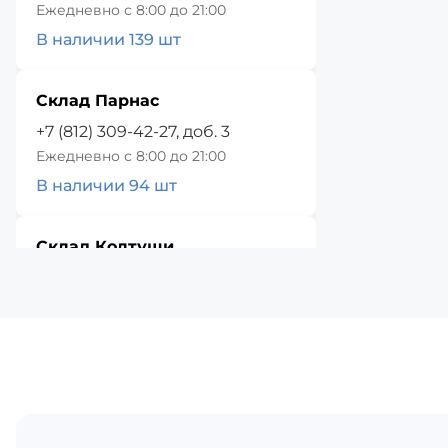
Ежедневно с 8:00 до 21:00
В наличии 139 шт
Склад Парнас
+7 (812) 309-42-27, доб. 3
Ежедневно с 8:00 до 21:00
В наличии 94 шт
Склад Колтуши
+7 (812) 309-42-27, доб. 4
Ежедневно с 8:00 до 21:00
В наличии 14 шт
Красное Село
+7 (812) 309-42-27, доб. 5