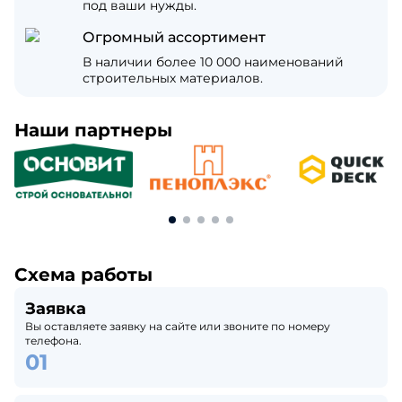
под ваши нужды.
Огромный ассортимент
В наличии более 10 000 наименований
строительных материалов.
Наши партнеры
Схема работы
Заявка
Вы оставляете заявку на сайте или звоните по номеру
телефона.