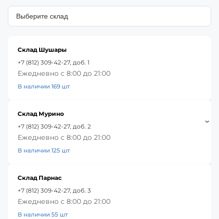
Склад Шушары
+7 (812) 309-42-27, доб. 1
Ежедневно с 8:00 до 21:00
В наличии 169 шт
Склад Мурино
+7 (812) 309-42-27, доб. 2
Ежедневно с 8:00 до 21:00
В наличии 125 шт
Склад Парнас
+7 (812) 309-42-27, доб. 3
Ежедневно с 8:00 до 21:00
В наличии 55 шт