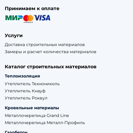
Принимаем к оплате
Услуги
Доставка строительных материалов
Замеры и расчет количества материалов
Каталог строительных материалов
Теплоизоляция
Утеплитель Технониколь
Утеплитель Кнауф
Утеплитель Роквул
Кровельные материалы
Металлочерепица Grand Line
Металлочерепица Металл-Профиль
Газобетон