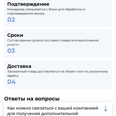
Подтверждение
Менеджер связывается с Вами для обработки и
подтверждения заказа.
Сроки
Согласование сроков поставки товара или выполнения
услуги.
Доставка
Заказанный товар доставляется на объект или по указанному
адресу.
Ответы на вопросы
Как можно связаться с вашей компанией
для получения дополнительной