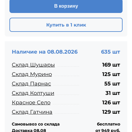
В корзину
Купить в 1 клик
Наличие на 08.08.2026
635 шт
Склад Шушары
169 шт
Склад Мурино
125 шт
Склад Парнас
55 шт
Склад Колтуши
31 шт
Красное Село
126 шт
Склад Гатчина
129 шт
Самовывоз со склада
бесплатно
Доставка 08.08
от 949 руб.