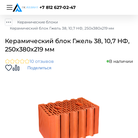
+7 812 627-02-47
Керамические блоки
Керамический блок Гжель 38, 10,7 НФ, 250х380х219 мм
Керамический блок Гжель 38, 10,7 НФ,
250х380х219 мм
10 отзывов
В наличии
Поделиться