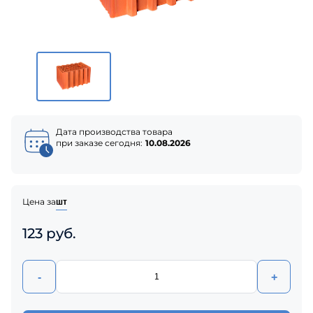
Дата производства товара
при заказе сегодня:
10.08.2026
Цена за
шт
123 руб.
-
+