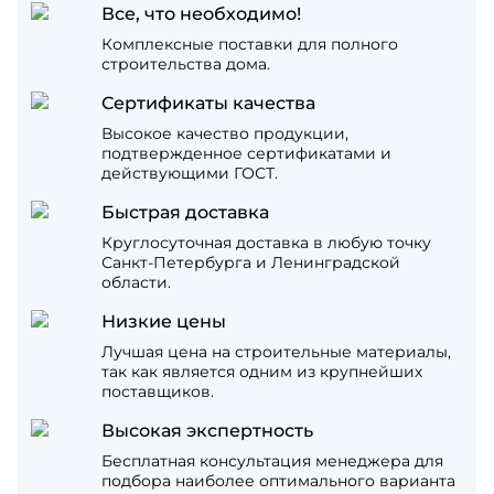
Все, что необходимо!
Комплексные поставки для полного
строительства дома.
Сертификаты качества
Высокое качество продукции,
подтвержденное сертификатами и
действующими ГОСТ.
Быстрая доставка
Круглосуточная доставка в любую точку
Санкт-Петербурга и Ленинградской
области.
Низкие цены
Лучшая цена на строительные материалы,
так как является одним из крупнейших
поставщиков.
Высокая экспертность
Бесплатная консультация менеджера для
подбора наиболее оптимального варианта