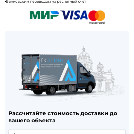
Банковским переводом на расчетный счет
Рассчитайте стоимость доставки до
вашего объекта