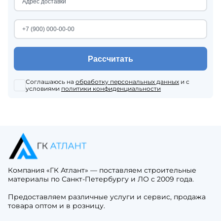
Рассчитать
Соглашаюсь на
обработку персональных данных
и с
условиями
политики конфиденциальности
Компания «ГК Атлант» — поставляем строительные
материалы по Санкт-Петербургу и ЛО с 2009 года.
Предоставляем различные услуги и сервис, продажа
товара оптом и в розницу.