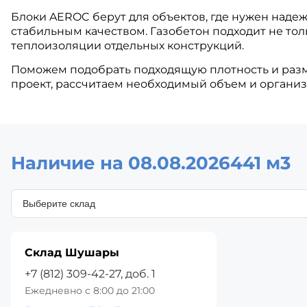
Блоки AEROC берут для объектов, где нужен над
стабильным качеством. Газобетон подходит не толь
теплоизоляции отдельных конструкций.
Поможем подобрать подходящую плотность и раз
проект, рассчитаем необходимый объем и организу
Наличие на 08.08.2026
441 м3
Склад Шушары
+7 (812) 309-42-27, доб. 1
Ежедневно с 8:00 до 21:00