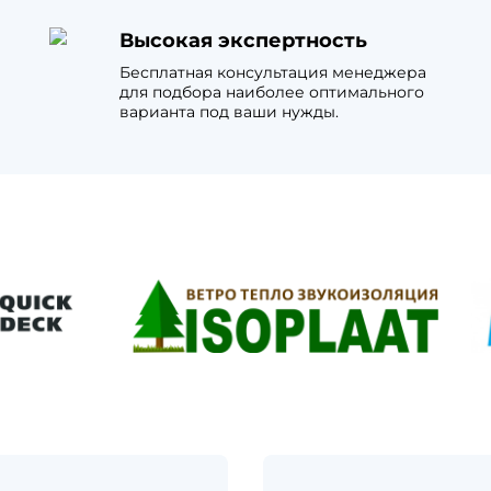
Высокая экспертность
Бесплатная консультация менеджера
для подбора наиболее оптимального
варианта под ваши нужды.