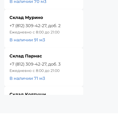
В наличии 70 м3
Склад Мурино
+7 (812) 309-42-27, доб. 2
Ежедневно с 8:00 до 21:00
В наличии 91 м3
Склад Парнас
+7 (812) 309-42-27, доб. 3
Ежедневно с 8:00 до 21:00
В наличии 71 м3
Склад Колтуши
+7 (812) 309-42-27, доб. 4
Ежедневно с 8:00 до 21:00
В наличии 62 м3