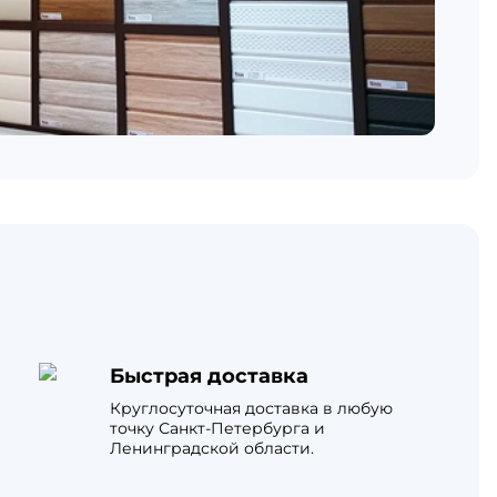
Быстрая доставка
Круглосуточная доставка в любую
точку Санкт-Петербурга и
Ленинградской области.