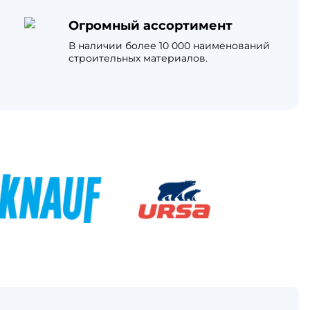
Огромный ассортимент
В наличии более 10 000 наименований
строительных материалов.