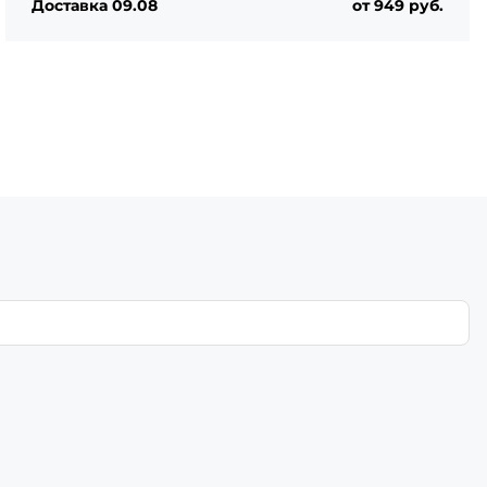
Доставка 09.08
от 949 руб.