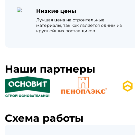
Низкие цены
Лучшая цена на строительные
материалы, так как является одним из
крупнейших поставщиков.
Наши партнеры
Схема работы