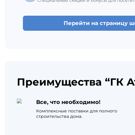
Специальные скидки и бонусы для посетит
Перейти на страницу 
Преимущества “ГК А
Все, что необходимо!
Комплексные поставки для полного
строительства дома.