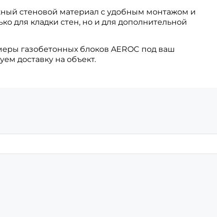
ежный стеновой материал с удобным монтажом и
ко для кладки стен, но и для дополнительной
меры газобетонных блоков AEROC под ваш
ем доставку на объект.