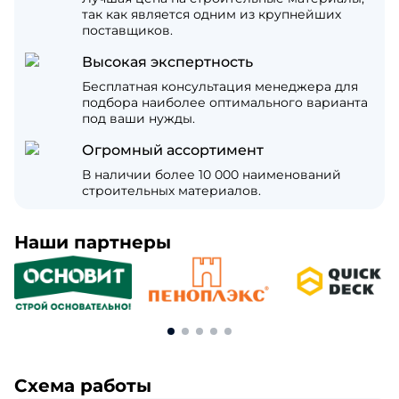
так как является одним из крупнейших
поставщиков.
Высокая экспертность
Бесплатная консультация менеджера для
подбора наиболее оптимального варианта
под ваши нужды.
Огромный ассортимент
В наличии более 10 000 наименований
строительных материалов.
Наши партнеры
Схема работы