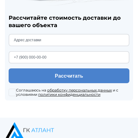
Рассчитайте стоимость доставки до
вашего объекта
Рассчитать
Соглашаюсь на
обработку персональных данных
и с
условиями
политики конфиденциальности