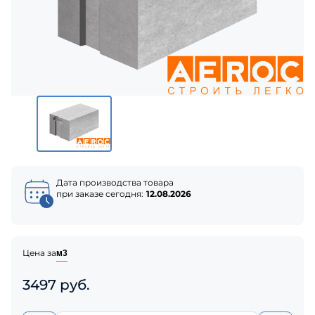
Дата производства товара
при заказе сегодня:
12.08.2026
Цена за
м3
3497 руб.