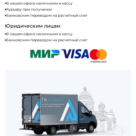
В нашем офисе наличными в кассу
Курьеру при получении
Банковским переводом на расчетный счет
Юридическим лицам
В нашем офисе наличными в кассу
Банковским переводом на расчетный счет