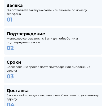
Заявка
Вы оставляете заявку на сайте или звоните по номеру
телефона.
Подтверждение
Менеджер связывается с Вами для обработки и
подтверждения заказа.
Сроки
Согласование сроков поставки товара или выполнения
услуги.
Доставка
Заказанный товар доставляется на объект или по указанному
адресу.