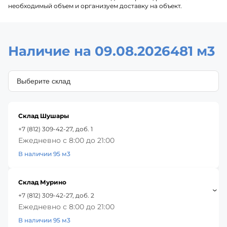
необходимый объем и организуем доставку на объект.
Наличие на 09.08.2026
481 м3
Склад Шушары
+7 (812) 309-42-27, доб. 1
Ежедневно с 8:00 до 21:00
В наличии 95 м3
Склад Мурино
+7 (812) 309-42-27, доб. 2
Ежедневно с 8:00 до 21:00
В наличии 95 м3