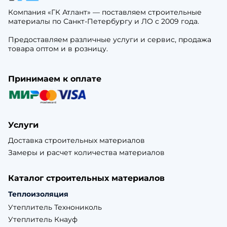
Компания «ГК Атлант» — поставляем строительные
материалы по Санкт-Петербургу и ЛО с 2009 года.
Предоставляем различные услуги и сервис, продажа
товара оптом и в розницу.
Принимаем к оплате
Услуги
Доставка строительных материалов
Замеры и расчет количества материалов
Каталог строительных материалов
Теплоизоляция
Утеплитель Технониколь
Утеплитель Кнауф