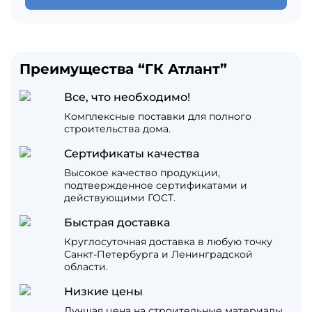
Преимущества “ГК Атлант”
Все, что необходимо!
Комплексные поставки для полного
строительства дома.
Сертификаты качества
Высокое качество продукции,
подтвержденное сертификатами и
действующими ГОСТ.
Быстрая доставка
Круглосуточная доставка в любую точку
Санкт-Петербурга и Ленинградской
области.
Низкие цены
Лучшая цена на строительные материалы,