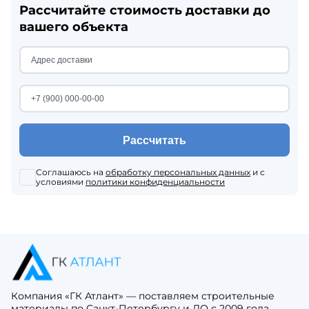
Рассчитайте стоимость доставки до
вашего объекта
Рассчитать
Соглашаюсь на
обработку персональных данных
и с
условиями
политики конфиденциальности
Компания «ГК Атлант» — поставляем строительные
материалы по Санкт-Петербургу и ЛО с 2009 года.