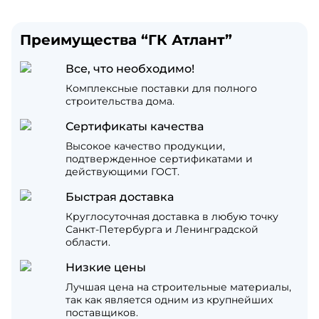
Преимущества “ГК Атлант”
Все, что необходимо!
Комплексные поставки для полного
строительства дома.
Сертификаты качества
Высокое качество продукции,
подтвержденное сертификатами и
действующими ГОСТ.
Быстрая доставка
Круглосуточная доставка в любую точку
Санкт-Петербурга и Ленинградской
области.
Низкие цены
Лучшая цена на строительные материалы,
так как является одним из крупнейших
поставщиков.