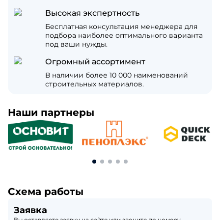
Высокая экспертность
Бесплатная консультация менеджера для
подбора наиболее оптимального варианта
под ваши нужды.
Огромный ассортимент
В наличии более 10 000 наименований
строительных материалов.
Наши партнеры
Схема работы
Заявка
Вы оставляете заявку на сайте или звоните по номеру