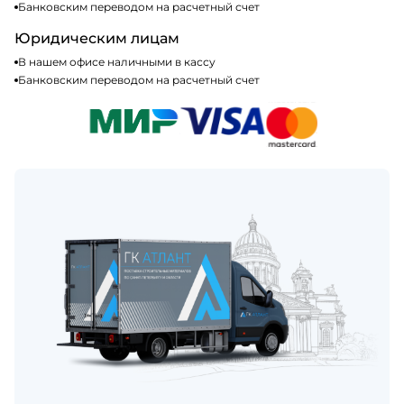
Банковским переводом на расчетный счет
Юридическим лицам
В нашем офисе наличными в кассу
Банковским переводом на расчетный счет