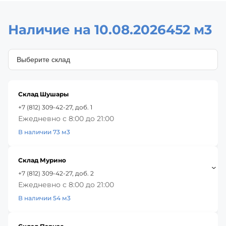
Наличие на 10.08.2026
452 м3
Склад Шушары
+7 (812) 309-42-27, доб. 1
Ежедневно с 8:00 до 21:00
В наличии 73 м3
Склад Мурино
+7 (812) 309-42-27, доб. 2
Ежедневно с 8:00 до 21:00
В наличии 54 м3