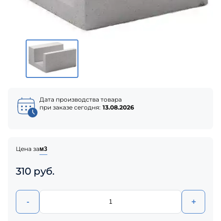
Дата производства товара
при заказе сегодня:
13.08.2026
Цена за
м3
310 руб.
-
+