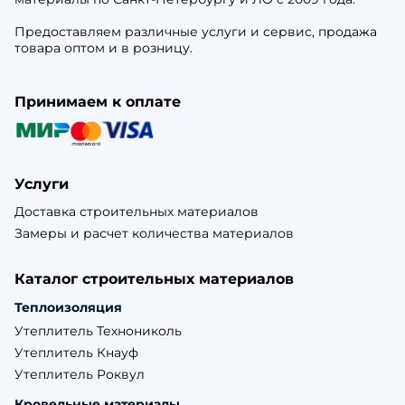
Предоставляем различные услуги и сервис, продажа
товара оптом и в розницу.
Принимаем к оплате
Услуги
Доставка строительных материалов
Замеры и расчет количества материалов
Каталог строительных материалов
Теплоизоляция
Утеплитель Технониколь
Утеплитель Кнауф
Утеплитель Роквул
Кровельные материалы