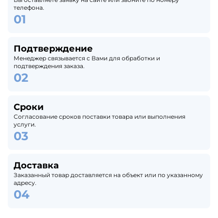
телефона.
Подтверждение
Менеджер связывается с Вами для обработки и
подтверждения заказа.
Сроки
Согласование сроков поставки товара или выполнения
услуги.
Доставка
Заказанный товар доставляется на объект или по указанному
адресу.