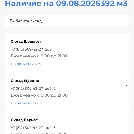
Наличие на 09.08.2026
392 м3
Склад Шушары
+7 (812) 309-42-27, доб. 1
Ежедневно с 8:00 до 21:00
В наличии 71 м3
Склад Мурино
+7 (812) 309-42-27, доб. 2
Ежедневно с 8:00 до 21:00
В наличии 59 м3
Склад Парнас
+7 (812) 309-42-27, доб. 3