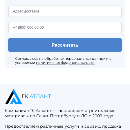
Рассчитать
Соглашаюсь на
обработку персональных данных
и с
условиями
политики конфиденциальности
Компания «ГК Атлант» — поставляем строительные
материалы по Санкт-Петербургу и ЛО с 2009 года.
Предоставляем различные услуги и сервис, продажа