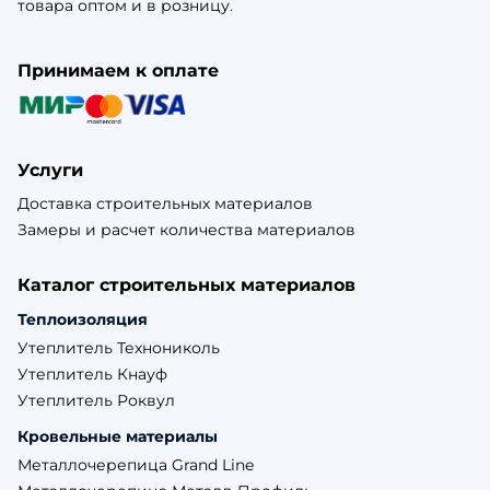
товара оптом и в розницу.
Принимаем к оплате
Услуги
Доставка строительных материалов
Замеры и расчет количества материалов
Каталог строительных материалов
Теплоизоляция
Утеплитель Технониколь
Утеплитель Кнауф
Утеплитель Роквул
Кровельные материалы
Металлочерепица Grand Line