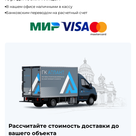
В нашем офисе наличными в кассу
Банковским переводом на расчетный счет
Рассчитайте стоимость доставки до
вашего объекта