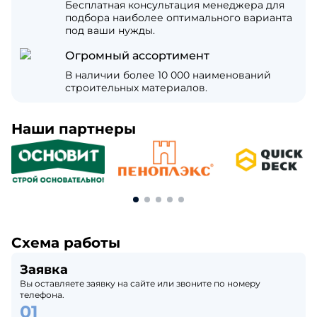
Бесплатная консультация менеджера для
подбора наиболее оптимального варианта
под ваши нужды.
Огромный ассортимент
В наличии более 10 000 наименований
строительных материалов.
Наши партнеры
Схема работы
Заявка
Вы оставляете заявку на сайте или звоните по номеру
телефона.