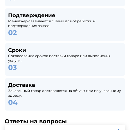
Подтверждение
Менеджер связывается с Вами для обработки и
подтверждения заказа.
Сроки
Согласование сроков поставки товара или выполнения
услуги.
Доставка
Заказанный товар доставляется на объект или по указанному
адресу.
Ответы на вопросы