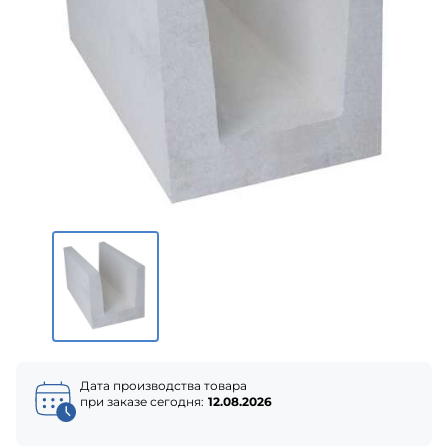
Дата производства товара
при заказе сегодня:
12.08.2026