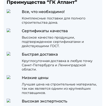
Преимущества “ГК Атлант”
Все, что необходимо!
Комплексные поставки для полного
строительства дома.
Сертификаты качества
Высокое качество продукции,
подтвержденное сертификатами и
действующими ГОСТ.
Быстрая доставка
Круглосуточная доставка в любую точку
Санкт-Петербурга и Ленинградской
области.
Низкие цены
Лучшая цена на строительные материалы,
так как является одним из крупнейших
поставщиков.
Высокая экспертность