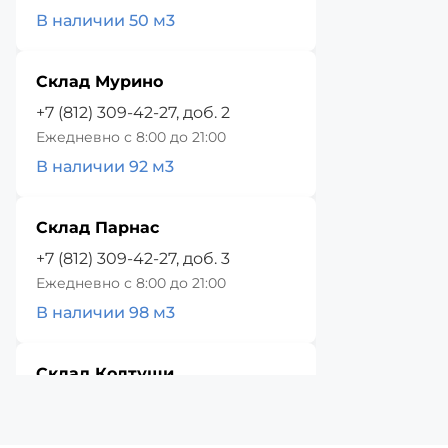
В наличии 50 м3
Склад Мурино
+7 (812) 309-42-27, доб. 2
Ежедневно с 8:00 до 21:00
В наличии 92 м3
Склад Парнас
+7 (812) 309-42-27, доб. 3
Ежедневно с 8:00 до 21:00
В наличии 98 м3
Склад Колтуши
+7 (812) 309-42-27, доб. 4
Ежедневно с 8:00 до 21:00