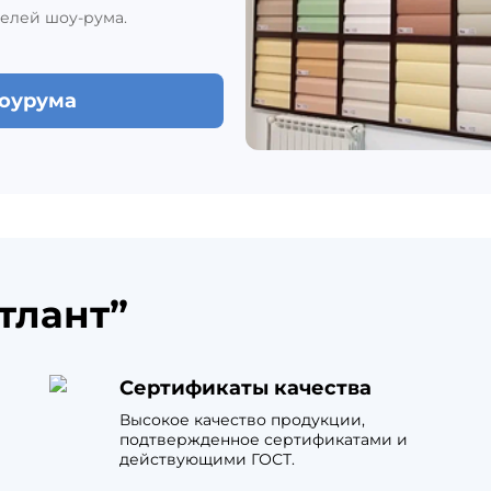
елей шоу-рума.
шоурума
тлант”
Сертификаты качества
Высокое качество продукции,
подтвержденное сертификатами и
действующими ГОСТ.