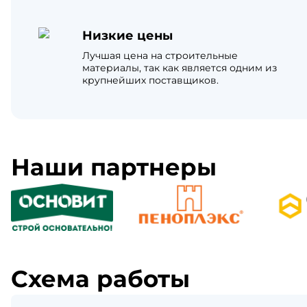
Низкие цены
Лучшая цена на строительные
материалы, так как является одним из
крупнейших поставщиков.
Наши партнеры
Схема работы