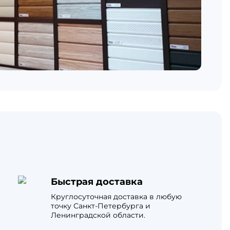
Быстрая доставка
Круглосуточная доставка в любую
точку Санкт-Петербурга и
Ленинградской области.