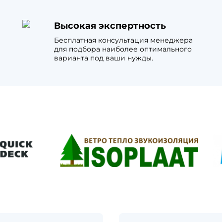
Высокая экспертность
Бесплатная консультация менеджера
для подбора наиболее оптимального
варианта под ваши нужды.