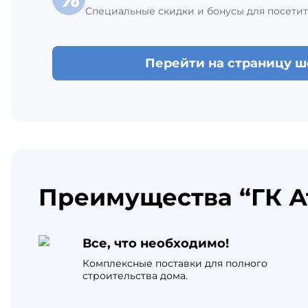
Специальные скидки и бонусы для посетит
Перейти на страницу 
Преимущества “ГК А
Все, что необходимо!
Комплексные поставки для полного
строительства дома.