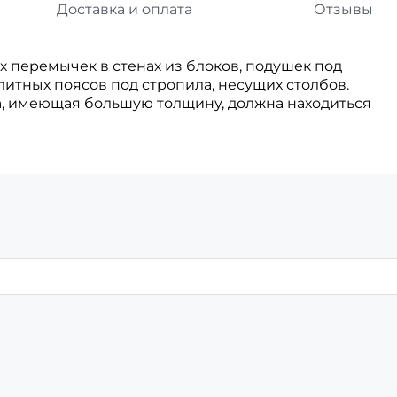
Доставка и оплата
Отзывы
 перемычек в стенах из блоков, подушек под
итных поясов под стропила, несущих столбов.
а, имеющая большую толщину, должна находиться