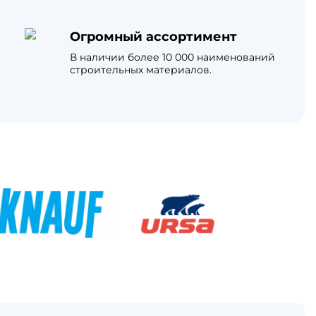
Огромный ассортимент
В наличии более 10 000 наименований
строительных материалов.