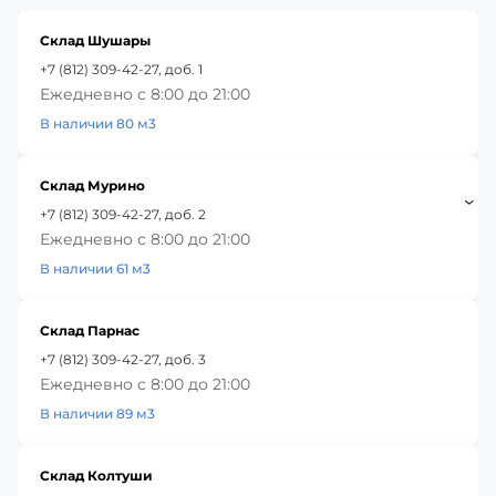
Склад Шушары
+7 (812) 309-42-27, доб. 1
Ежедневно с 8:00 до 21:00
В наличии 80 м3
Склад Мурино
+7 (812) 309-42-27, доб. 2
Ежедневно с 8:00 до 21:00
В наличии 61 м3
Склад Парнас
+7 (812) 309-42-27, доб. 3
Ежедневно с 8:00 до 21:00
В наличии 89 м3
Склад Колтуши