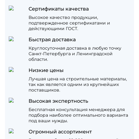
Сертификаты качества
Высокое качество продукции,
подтвержденное сертификатами и
действующими ГОСТ.
Быстрая доставка
Круглосуточная доставка в любую точку
Санкт-Петербурга и Ленинградской
области.
Низкие цены
Лучшая цена на строительные материалы,
так как является одним из крупнейших
поставщиков.
Высокая экспертность
Бесплатная консультация менеджера для
подбора наиболее оптимального варианта
под ваши нужды.
Огромный ассортимент