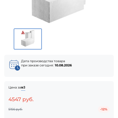
Дата производства товара
при заказе сегодня:
10.08.2026
Цена за
м3
4547 руб.
5156 руб.
-12%