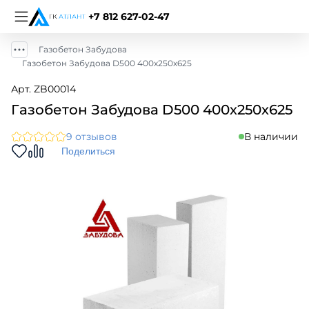
+7 812 627-02-47
Газобетон Забудова
Газобетон Забудова D500 400х250х625
Арт. ZB00014
Газобетон Забудова D500 400х250х625
9 отзывов
В наличии
Поделиться