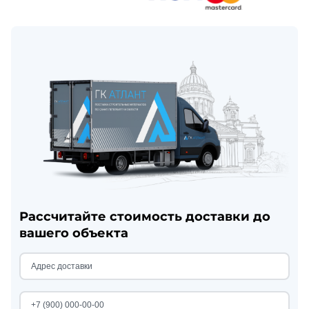
Рассчитайте стоимость доставки до
вашего объекта