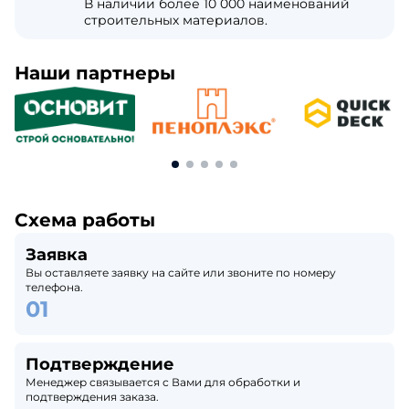
В наличии более 10 000 наименований
строительных материалов.
Наши партнеры
Схема работы
Заявка
Вы оставляете заявку на сайте или звоните по номеру
телефона.
Подтверждение
Менеджер связывается с Вами для обработки и
подтверждения заказа.