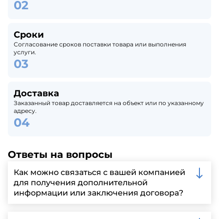
Сроки
Согласование сроков поставки товара или выполнения
услуги.
Доставка
Заказанный товар доставляется на объект или по указанному
адресу.
Ответы на вопросы
Как можно связаться с вашей компанией
для получения дополнительной
информации или заключения договора?
Вы можете связаться с нами по телефону, отправить
запрос через нашу официальную почту или