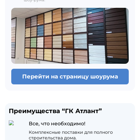
Перейти на страницу шоурума
Преимущества “ГК Атлант”
Все, что необходимо!
Комплексные поставки для полного
строительства дома.