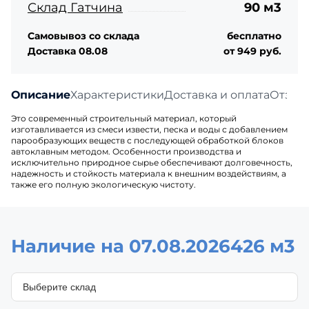
Склад Гатчина
90 м3
Самовывоз со склада
бесплатно
Доставка 08.08
от 949 руб.
Описание
Характеристики
Доставка и оплата
Отзыв
Это современный строительный материал, который
изготавливается из смеси извести, песка и воды с добавлением
парообразующих веществ с последующей обработкой блоков
автоклавным методом. Особенности производства и
исключительно природное сырье обеспечивают долговечность,
надежность и стойкость материала к внешним воздействиям, а
также его полную экологическую чистоту.
Наличие на 07.08.2026
426 м3