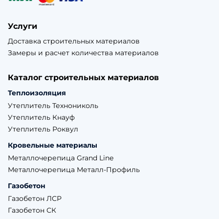
Услуги
Доставка строительных материалов
Замеры и расчет количества материалов
Каталог строительных материалов
Теплоизоляция
Утеплитель Технониколь
Утеплитель Кнауф
Утеплитель Роквул
Кровельные материалы
Металлочерепица Grand Line
Металлочерепица Металл-Профиль
Газобетон
Газобетон ЛСР
Газобетон СК