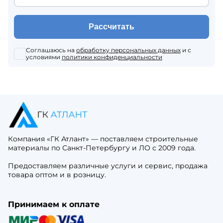
Рассчитать
Соглашаюсь на
обработку персональных данных
и с
условиями
политики конфиденциальности
Компания «ГК Атлант» — поставляем строительные
материалы по Санкт-Петербургу и ЛО с 2009 года.
Предоставляем различные услуги и сервис, продажа
товара оптом и в розницу.
Принимаем к оплате