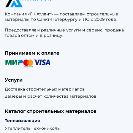
Компания «ГК Атлант» — поставляем строительные
материалы по Санкт-Петербургу и ЛО с 2009 года.
Предоставляем различные услуги и сервис, продажа
товара оптом и в розницу.
Принимаем к оплате
Услуги
Доставка строительных материалов
Замеры и расчет количества материалов
Каталог строительных материалов
Теплоизоляция
Утеплитель Технониколь