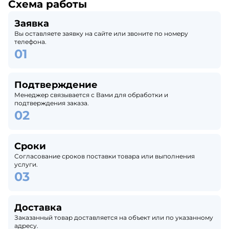
Схема работы
Заявка
Вы оставляете заявку на сайте или звоните по номеру
телефона.
Подтверждение
Менеджер связывается с Вами для обработки и
подтверждения заказа.
Сроки
Согласование сроков поставки товара или выполнения
услуги.
Доставка
Заказанный товар доставляется на объект или по указанному
адресу.