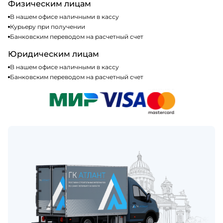
Физическим лицам
В нашем офисе наличными в кассу
Курьеру при получении
Банковским переводом на расчетный счет
Юридическим лицам
В нашем офисе наличными в кассу
Банковским переводом на расчетный счет