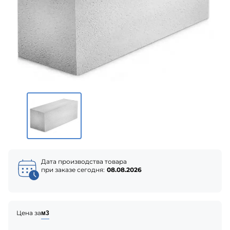
Дата производства товара
при заказе сегодня:
08.08.2026
Цена за
м3