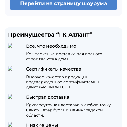
Перейти на страницу шоурума
Преимущества “ГК Атлант”
Все, что необходимо!
Комплексные поставки для полного
строительства дома.
Сертификаты качества
Высокое качество продукции,
подтвержденное сертификатами и
действующими ГОСТ.
Быстрая доставка
Круглосуточная доставка в любую точку
Санкт-Петербурга и Ленинградской
области.
Низкие цены