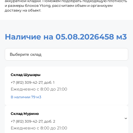
аккуратной кладки. Поможем подобрать подходящую плотность
и размеры блоков Ytong, рассчитаем объем и организуем
доставку на объект.
Наличие на 05.08.2026
458 м3
Склад Шушары
+7 (812) 309-42-27, доб. 1
Ежедневно с 8:00 до 21:00
В наличии 79 м3
Склад Мурино
+7 (812) 309-42-27, доб. 2
Ежедневно с 8:00 до 21:00