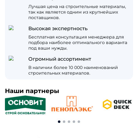
Лучшая цена на строительные материалы,
так как является одним из крупнейших
поставщиков.
Высокая экспертность
Бесплатная консультация менеджера для
подбора наиболее оптимального варианта
под ваши нужды.
Огромный ассортимент
В наличии более 10 000 наименований
строительных материалов.
Наши партнеры