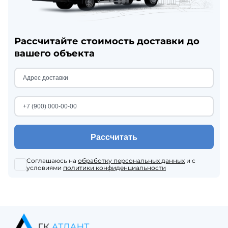
Рассчитайте стоимость доставки до
вашего объекта
Рассчитать
Соглашаюсь на
обработку персональных данных
и с
условиями
политики конфиденциальности