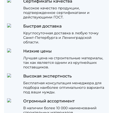
Сертификаты качества
Высокое качество продукции,
подтвержденное сертификатами и
действующими ГОСТ.
Быстрая доставка
Круглосуточная доставка в любую точку
Санкт-Петербурга и Ленинградской
области.
Низкие цены
Лучшая цена на строительные материалы,
так как является одним из крупнейших
поставщиков.
Высокая экспертность
Бесплатная консультация менеджера для
подбора наиболее оптимального варианта
под ваши нужды.
Огромный ассортимент
В наличии более 10 000 наименований
строительных материалов.