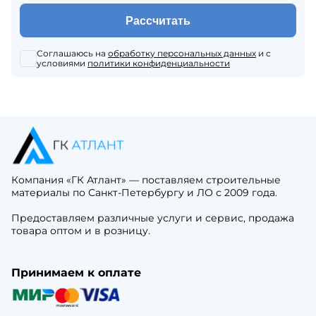
Рассчитать
Соглашаюсь на
обработку персональных данных
и с
условиями
политики конфиденциальности
Компания «ГК Атлант» — поставляем строительные
материалы по Санкт-Петербургу и ЛО с 2009 года.
Предоставляем различные услуги и сервис, продажа
товара оптом и в розницу.
Принимаем к оплате