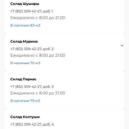
Склад Шушары
+7 (812) 309-42-27, доб. 1
Ежедневно с 8:00 до 21:00
В наличии 83 м3
Склад Мурино
+7 (812) 309-42-27, доб. 2
Ежедневно с 8:00 до 21:00
В наличии 70 м3
Склад Парнас
+7 (812) 309-42-27, доб. 3
Ежедневно с 8:00 до 21:00
В наличии 79 м3
Склад Колтуши
+7 (812) 309-42-27, доб. 4