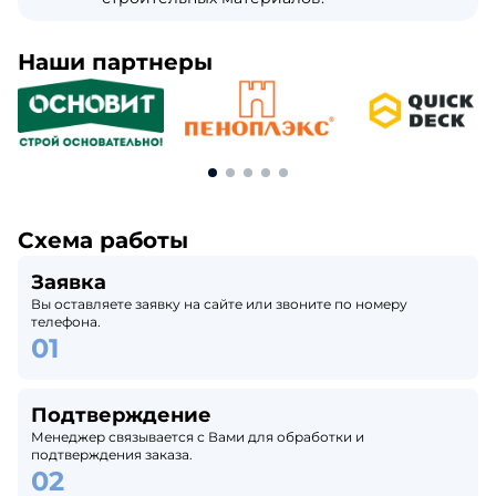
Наши партнеры
Схема работы
Заявка
Вы оставляете заявку на сайте или звоните по номеру
телефона.
Подтверждение
Менеджер связывается с Вами для обработки и
подтверждения заказа.