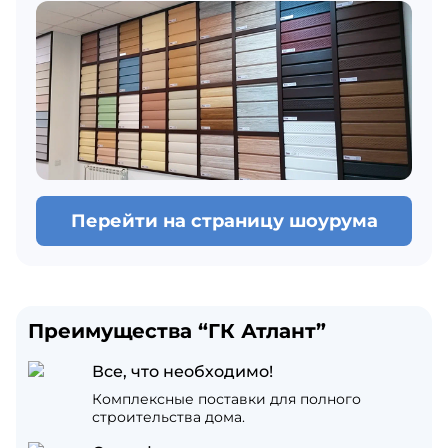
Перейти на страницу шоурума
Преимущества “ГК Атлант”
Все, что необходимо!
Комплексные поставки для полного
строительства дома.