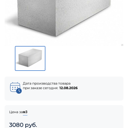
Дата производства товара
при заказе сегодня:
12.08.2026
Цена за
м3
3080 руб.