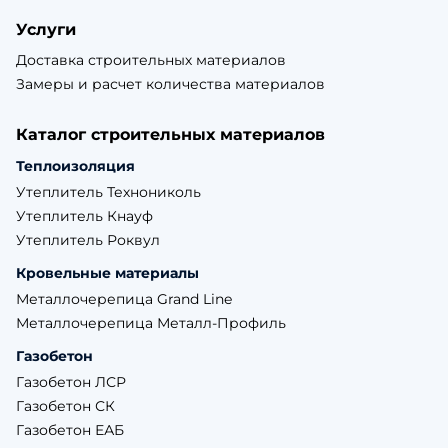
Услуги
Доставка строительных материалов
Замеры и расчет количества материалов
Каталог строительных материалов
Теплоизоляция
Утеплитель Технониколь
Утеплитель Кнауф
Утеплитель Роквул
Кровельные материалы
Металлочерепица Grand Line
Металлочерепица Металл-Профиль
Газобетон
Газобетон ЛСР
Газобетон СК
Газобетон ЕАБ