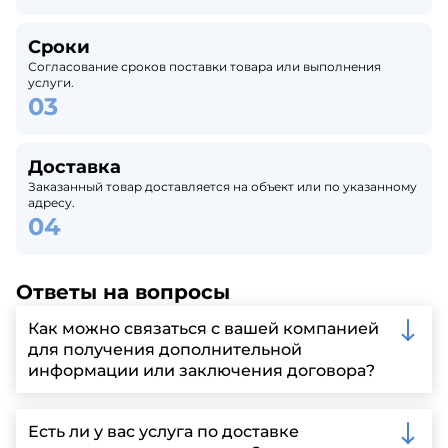
Сроки
Согласование сроков поставки товара или выполнения
услуги.
Доставка
Заказанный товар доставляется на объект или по указанному
адресу.
Ответы на вопросы
Как можно связаться с вашей компанией
для получения дополнительной
информации или заключения договора?
Вы можете связаться с нами по телефону, отправить
запрос через нашу официальную почту или
Есть ли у вас услуга по доставке
заполнить форму на нашем сайте для более