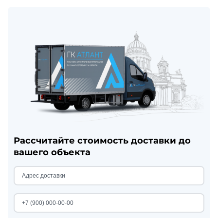
Рассчитайте стоимость доставки до
вашего объекта