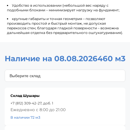
Удобство в использовании (небольшой вес наряду с
подобными блоками – минимизирует нагрузку на фундамент;
крупные габариты и точная геометрия – позволяют
производить простой и быстрый монтаж, не допуская
перекосов стен; благодаря гладкой поверхности – возможна
дальнейшая отделка без предварительного оштукатуривания).
Наличие на 08.08.2026
460 м3
Склад Шушары
+7 (812) 309-42-27, доб. 1
Ежедневно с 8:00 до 21:00
В наличии 72 м3