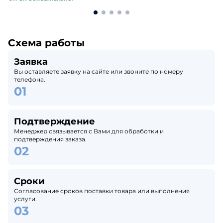
Схема работы
Заявка
Вы оставляете заявку на сайте или звоните по номеру
телефона.
Подтверждение
Менеджер связывается с Вами для обработки и
подтверждения заказа.
Сроки
Согласование сроков поставки товара или выполнения
услуги.