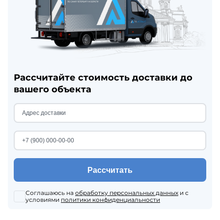
Рассчитайте стоимость доставки до
вашего объекта
Рассчитать
Соглашаюсь на
обработку персональных данных
и с
условиями
политики конфиденциальности