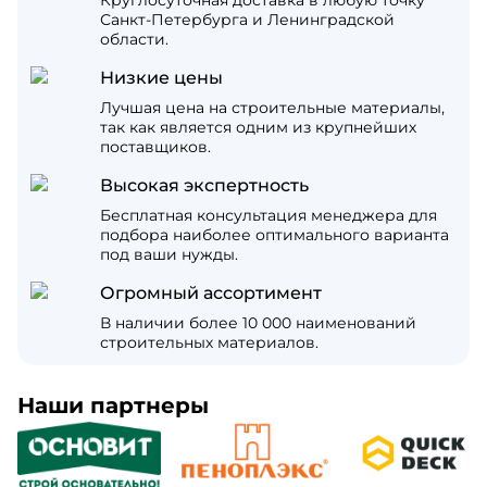
Санкт-Петербурга и Ленинградской
области.
Низкие цены
Лучшая цена на строительные материалы,
так как является одним из крупнейших
поставщиков.
Высокая экспертность
Бесплатная консультация менеджера для
подбора наиболее оптимального варианта
под ваши нужды.
Огромный ассортимент
В наличии более 10 000 наименований
строительных материалов.
Наши партнеры