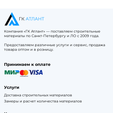
Компания «ГК Атлант» — поставляем строительные
материалы по Санкт-Петербургу и ЛО с 2009 года.
Предоставляем различные услуги и сервис, продажа
товара оптом и в розницу.
Принимаем к оплате
Услуги
Доставка строительных материалов
Замеры и расчет количества материалов