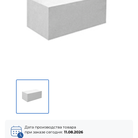
Дата производства товара
при заказе сегодня:
11.08.2026