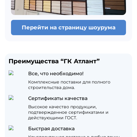
Перейти на страницу шоурума
Преимущества “ГК Атлант”
Все, что необходимо!
Комплексные поставки для полного
строительства дома.
Сертификаты качества
Высокое качество продукции,
подтвержденное сертификатами и
действующими ГОСТ.
Быстрая доставка
Круглосуточная доставка в любую точку