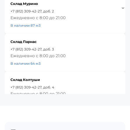
Склад Мурино
+7 (812) 309-42-27, доб. 2
Ежедневно с 8:00 до 21:00
В наличии 87 м3
Склад Парнас
+7 (812) 309-42-27, доб. 3
Ежедневно с 8:00 до 21:00
В наличии 64 м3
Склад Колтуши
+7 (812) 309-42-27, доб. 4
Ежедневно с 8:00 до 21:00
В наличии 78 м3
Красное Село
+7 (812) 309-42-27, доб. 5