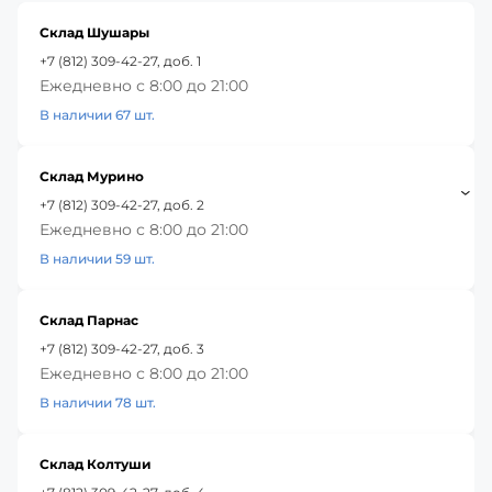
Склад Шушары
+7 (812) 309-42-27, доб. 1
Ежедневно с 8:00 до 21:00
В наличии 67 шт.
Склад Мурино
+7 (812) 309-42-27, доб. 2
Ежедневно с 8:00 до 21:00
В наличии 59 шт.
Склад Парнас
+7 (812) 309-42-27, доб. 3
Ежедневно с 8:00 до 21:00
В наличии 78 шт.
Склад Колтуши