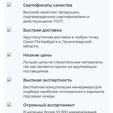
Сертификаты качества
Высокое качество продукции,
подтвержденное сертификатами и
действующими ГОСТ.
Быстрая доставка
Круглосуточная доставка в любую точку
Санкт-Петербурга и Ленинградской
области.
Низкие цены
Лучшая цена на строительные материалы,
так как является одним из крупнейших
поставщиков.
Высокая экспертность
Бесплатная консультация менеджера для
подбора наиболее оптимального варианта
под ваши нужды.
Огромный ассортимент
В наличии более 10 000 наименований