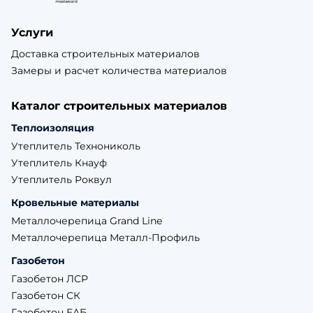
Услуги
Доставка строительных материалов
Замеры и расчет количества материалов
Каталог строительных материалов
Теплоизоляция
Утеплитель Технониколь
Утеплитель Кнауф
Утеплитель Роквул
Кровельные материалы
Металлочерепица Grand Line
Металлочерепица Металл-Профиль
Газобетон
Газобетон ЛСР
Газобетон СК
Газобетон ЕАБ