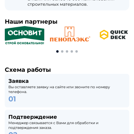
строительных материалов.
Наши партнеры
Схема работы
Заявка
Вы оставляете заявку на сайте или звоните по номеру
телефона.
Подтверждение
Менеджер связывается с Вами для обработки и
подтверждения заказа.