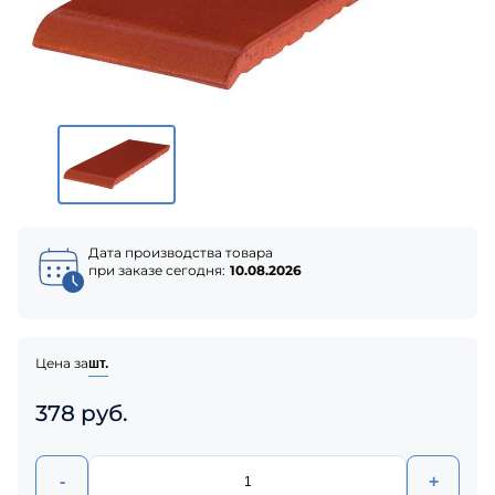
Дата производства товара
при заказе сегодня:
10.08.2026
Цена за
шт.
378 руб.
-
+