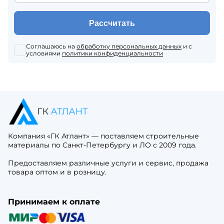
Рассчитать
Соглашаюсь на
обработку персональных данных
и с
условиями
политики конфиденциальности
Компания «ГК Атлант» — поставляем строительные
материалы по Санкт-Петербургу и ЛО с 2009 года.
Предоставляем различные услуги и сервис, продажа
товара оптом и в розницу.
Принимаем к оплате