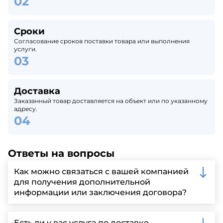
Сроки
Согласование сроков поставки товара или выполнения
услуги.
Доставка
Заказанный товар доставляется на объект или по указанному
адресу.
Ответы на вопросы
Как можно связаться с вашей компанией
для получения дополнительной
информации или заключения договора?
Вы можете связаться с нами по телефону, отправить
запрос через нашу официальную почту или
Есть ли у вас услуга по доставке