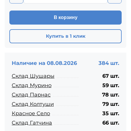
В корзину
Купить в 1 клик
Наличие на 08.08.2026
384 шт.
Склад Шушары
67 шт.
Склад Мурино
59 шт.
Склад Парнас
78 шт.
Склад Колтуши
79 шт.
Красное Село
35 шт.
Склад Гатчина
66 шт.