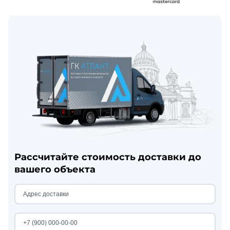
Рассчитайте стоимость доставки до
вашего объекта