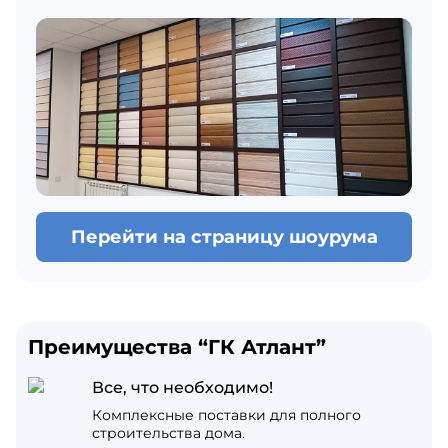
Перейти на страницу шоурума
Преимущества “ГК Атлант”
Все, что необходимо!
Комплексные поставки для полного
строительства дома.