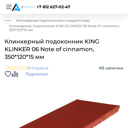
+7 812 627-02-47
Клинкерные подоконники и водоотливы
Клинкерный подоконник KING KLINKER 06 Note of cinnamon,
350*120*15 мм
Клинкерный подоконник KING
KLINKER 06 Note of cinnamon,
350*120*15 мм
9 отзывов
В наличии
Поделиться