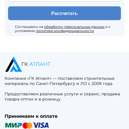
Рассчитать
Соглашаюсь на
обработку персональных данных
и с
условиями
политики конфиденциальности
Компания «ГК Атлант» — поставляем строительные
материалы по Санкт-Петербургу и ЛО с 2009 года.
Предоставляем различные услуги и сервис, продажа
товара оптом и в розницу.
Принимаем к оплате