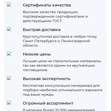
Сертификаты качества
Высокое качество продукции,
подтвержденное сертификатами и
действующими ГОСТ.
Быстрая доставка
Круглосуточная доставка в любую точку
Санкт-Петербурга и Ленинградской
области.
Низкие цены
Лучшая цена на строительные материалы,
так как является одним из крупнейших
поставщиков.
Высокая экспертность
Бесплатная консультация менеджера для
подбора наиболее оптимального варианта
под ваши нужды.
Огромный ассортимент
В наличии более 10 000 наименований