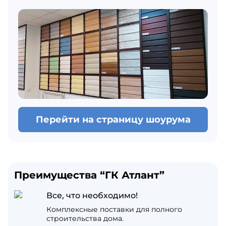
Перейти на страницу шоурума
Преимущества “ГК Атлант”
Все, что необходимо!
Комплексные поставки для полного
строительства дома.