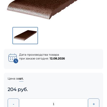
Дата производства товара
при заказе сегодня:
12.08.2026
Цена за
шт.
204 руб.
-
+