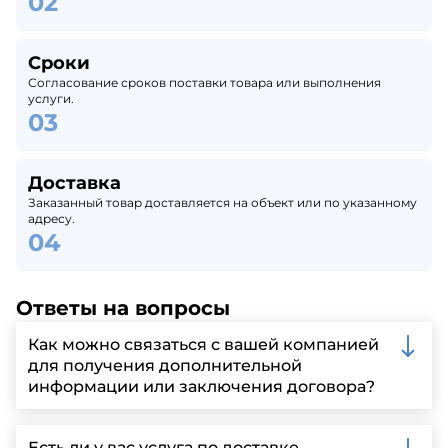
Сроки
Согласование сроков поставки товара или выполнения
услуги.
Доставка
Заказанный товар доставляется на объект или по указанному
адресу.
Ответы на вопросы
Как можно связаться с вашей компанией
для получения дополнительной
информации или заключения договора?
Вы можете связаться с нами по телефону, отправить
запрос через нашу официальную почту или
Есть ли у вас услуга по доставке