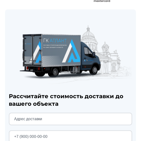
Рассчитайте стоимость доставки до
вашего объекта