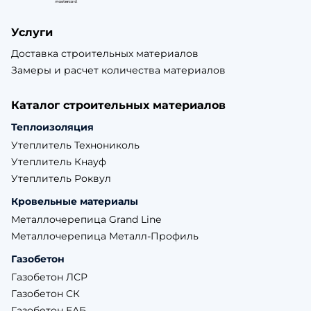
Услуги
Доставка строительных материалов
Замеры и расчет количества материалов
Каталог строительных материалов
Теплоизоляция
Утеплитель Технониколь
Утеплитель Кнауф
Утеплитель Роквул
Кровельные материалы
Металлочерепица Grand Line
Металлочерепица Металл-Профиль
Газобетон
Газобетон ЛСР
Газобетон СК
Газобетон ЕАБ