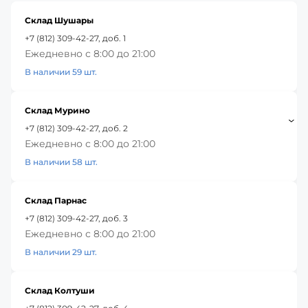
Склад Шушары
+7 (812) 309-42-27, доб. 1
Ежедневно с 8:00 до 21:00
В наличии 59 шт.
Склад Мурино
+7 (812) 309-42-27, доб. 2
Ежедневно с 8:00 до 21:00
В наличии 58 шт.
Склад Парнас
+7 (812) 309-42-27, доб. 3
Ежедневно с 8:00 до 21:00
В наличии 29 шт.
Склад Колтуши