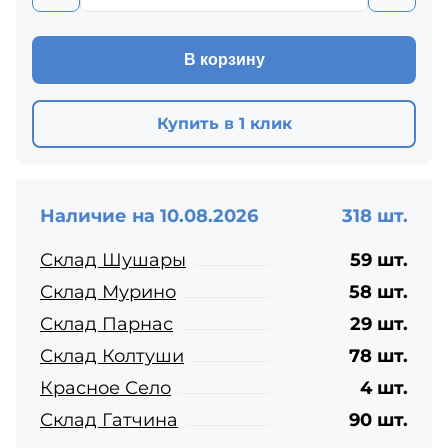
В корзину
Купить в 1 клик
Наличие на 10.08.2026
318 шт.
Склад Шушары
59 шт.
Склад Мурино
58 шт.
Склад Парнас
29 шт.
Склад Колтуши
78 шт.
Красное Село
4 шт.
Склад Гатчина
90 шт.