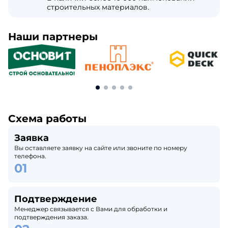
строительных материалов.
Наши партнеры
Схема работы
Заявка
Вы оставляете заявку на сайте или звоните по номеру
телефона.
Подтверждение
Менеджер связывается с Вами для обработки и
подтверждения заказа.